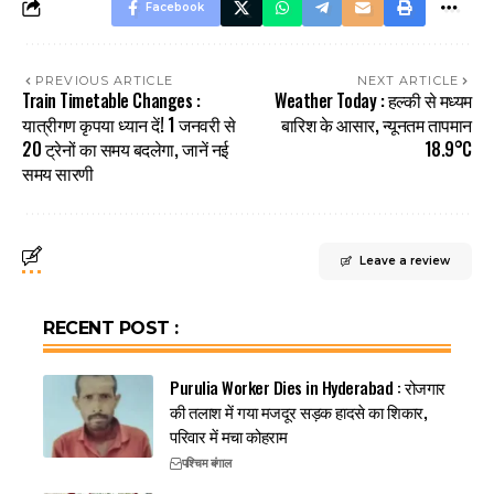
Facebook
PREVIOUS ARTICLE
NEXT ARTICLE
Train Timetable Changes :
Weather Today : हल्की से मध्यम
यात्रीगण कृपया ध्यान दें! 1 जनवरी से
बारिश के आसार, न्यूनतम तापमान
20 ट्रेनों का समय बदलेगा, जानें नई
18.9°C
समय सारणी
Leave a review
RECENT POST :
Purulia Worker Dies in Hyderabad : रोजगार
की तलाश में गया मजदूर सड़क हादसे का शिकार,
परिवार में मचा कोहराम
पश्चिम बंगाल