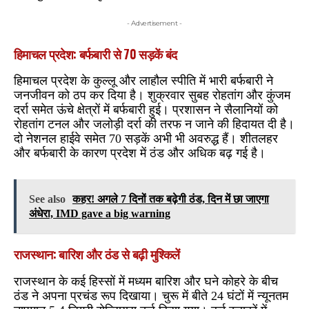
- Advertisement -
हिमाचल प्रदेश: बर्फबारी से 70 सड़कें बंद
हिमाचल प्रदेश के कुल्लू और लाहौल स्पीति में भारी बर्फबारी ने
जनजीवन को ठप कर दिया है। शुक्रवार सुबह रोहतांग और कुंजम
दर्रा समेत ऊंचे क्षेत्रों में बर्फबारी हुई। प्रशासन ने सैलानियों को
रोहतांग टनल और जलोड़ी दर्रा की तरफ न जाने की हिदायत दी है।
दो नेशनल हाईवे समेत 70 सड़कें अभी भी अवरुद्ध हैं। शीतलहर
और बर्फबारी के कारण प्रदेश में ठंड और अधिक बढ़ गई है।
See also
कहर! अगले 7 दिनों तक बढ़ेगी ठंड, दिन में छा जाएगा
अंधेरा, IMD gave a big warning
राजस्थान: बारिश और ठंड से बढ़ी मुश्किलें
राजस्थान के कई हिस्सों में मध्यम बारिश और घने कोहरे के बीच
ठंड ने अपना प्रचंड रूप दिखाया। चुरू में बीते 24 घंटों में न्यूनतम