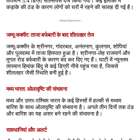
तापमान 5.4 डिग्री सेल्सियस दर्ज किया गया। कई इलाकों में
कड़ाके की ठंड के कारण लोगों को घरों में रहने की सलाह दी गई है।
- Advertisement -
जम्मू-कश्मीर: ताजा बर्फबारी के बाद शीतलहर तेज
जम्मू-कश्मीर के श्रीनगर, गांदरबल, अनंतनाग, कुलगाम, शोपियां
और पुलवामा में ताजा हिमपात हुआ है। श्रीनगर-लेह राजमार्ग और
मुगल रोड बर्फबारी के कारण बंद कर दिए गए हैं। घाटी में न्यूनतम
तापमान हिमांक बिंदु से कई डिग्री नीचे पहुंच गया है, जिससे
शीतलहर जैसी स्थिति बनी हुई है।
मध्य भारत: ओलावृष्टि की संभावना
मध्य और उत्तर-पश्चिम भारत के कई हिस्सों में हल्की से मध्यम
बारिश के साथ ओलावृष्टि की संभावना है। अगले तीन दिनों तक ठंड
और बारिश का यह असर बने रहने की संभावना है।
सावधानियां और अलर्ट