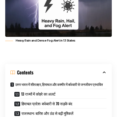
Heavy Rain and Dense Fog Alert in 13 States
Contents
उत्तर भारत में शीतलहर, हिमाचल और कश्मीर में बर्फबारी से जनजीवन प्रभावित
13 राज्यों में कोहरे का अलर्ट
हिमाचल प्रदेश: बर्फबारी से 70 सड़कें बंद
राजस्थान: बारिश और ठंड से बढ़ी मुश्किलें