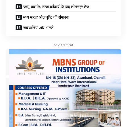
जम्मू-कश्मीर: ताजा बर्फबारी के बाद शीतलहर तेज
मध्य भारत: ओलावृष्टि की संभावना
सावधानियां और अलर्ट
- Advertisement -