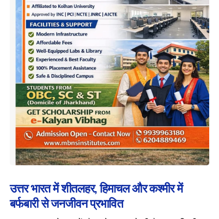
उत्तर भारत में शीतलहर, हिमाचल और कश्मीर में
बर्फबारी से जनजीवन प्रभावित