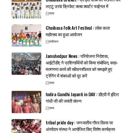
लट्टू उरांव क्रिकेट क्लब क्वार्टर फाईनल में
राज्य
Chaibasa Folk Art Festival : लोक कला
महोत्सव का हुआ आयोजन
मनोरंजन
Jamshedpur News : परियोजना निदेशक,
आईटीडीए ने प्रशिणार्थियों को किया संबोधित, कहा-
मतगणना कार्य की संवेदनशीलता को समझते हुए
ट्रेनिंग में शंकाओं को दूर करें
राज्य
Indira Gandhi Jayanti in DAV : डीएवी में इंदिरा
गांधी जी की जयंती संपन्न
राज्य
tribal pride day : जनजातीय गौरव दिवस पर
अंत्योदय संस्था ने आयोजित किए विशेष कार्यक्रम