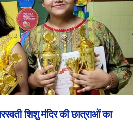
रस्वती शिशु मंदिर की छात्राओं का