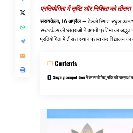
प्रतियोगिता में सृष्टि और निशिता को तीसरा स
सरायकेला, 16 अप्रैल
– टेल्को स्थित
सबुज कल्या
सरायकेला
की छात्राओं ने अपनी प्रतिभा का अद्भुत 
प्रतियोगिता में तीसरा स्थान प्राप्त कर विद्यालय 
Contents
Singing competition में सरस्वती शिशु मंदिर की छात्राओं