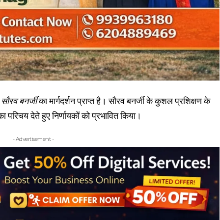
ी
सौरव बनर्जी
का मार्गदर्शन प्राप्त है। सौरव बनर्जी के कुशल प्रशिक्षण के
का परिचय देते हुए निर्णायकों को प्रभावित किया।
- Advertisement -