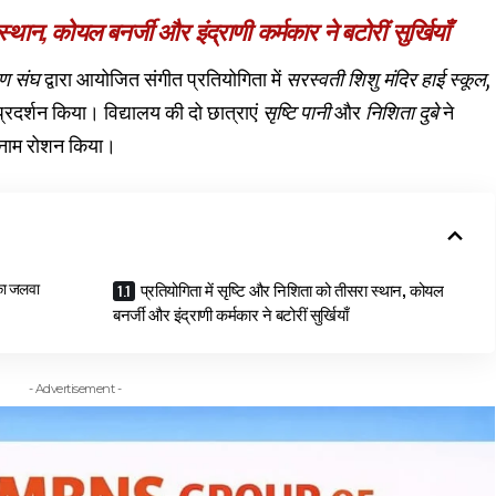
्थान, कोयल बनर्जी और इंद्राणी कर्मकार ने बटोरीं सुर्खियाँ
ण संघ
द्वारा आयोजित संगीत प्रतियोगिता में
सरस्वती शिशु मंदिर हाई स्कूल,
प्रदर्शन किया। विद्यालय की दो छात्राएं
सृष्टि पानी
और
निशिता दुबे
ने
का नाम रोशन किया।
 का जलवा
प्रतियोगिता में सृष्टि और निशिता को तीसरा स्थान, कोयल
बनर्जी और इंद्राणी कर्मकार ने बटोरीं सुर्खियाँ
- Advertisement -