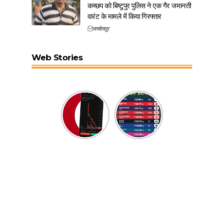
कच्छप को बिष्टुपुर पुलिस ने एक गैर जमानती
वारंट के मामले में किया गिरफ्तार
जमशेदपुर
Web Stories