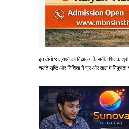
इन दोनों छात्राओं को विद्यालय के संगीत शिक्षक श्र
चलते सृष्टि और निशिता ने सुर और ताल में निपुणता 