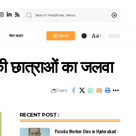
Aa
शेयर बाज़ार
Sign In
Font
Resizer
की छात्राओं का जलवा
Share
RECENT POST :
Purulia Worker Dies in Hyderabad :