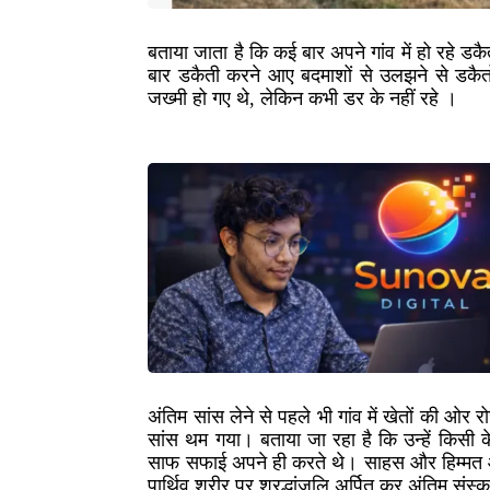
बताया जाता है कि कई बार अपने गांव में हो रहे ड
बार डकैती करने आए बदमाशों से उलझने से डकैतों
जख्मी हो गए थे, लेकिन कभी डर के नहीं रहे ।
अंतिम सांस लेने से पहले भी गांव में खेतों की
सांस थम गया। बताया जा रहा है कि उन्हें किसी 
साफ सफाई अपने ही करते थे। साहस और हिम्मत और 
पार्थिव शरीर पर श्रद्धांजलि अर्पित कर अंतिम संस