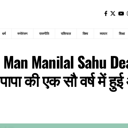
धर्म
मनोरंजन
राजनीति
राशिफल
विश्व
व्यापार
शिक्षा
Man Manilal Sahu Death
े पापा की एक सौ वर्ष में