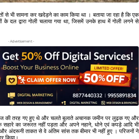
कैतों से भी सामना कर खदेड़ने का काम किया था । बताया जा रहा है कि एक
 के दल द्वारा गोली चलाया गया था, जिसमें उनके हाथ में गोली लगने से
- Advertisement -
 ओर रोज की तरह गए हुए थे और चलते बुलाते अचानक जमीन पर लुढ़क गए और
के सहारे का जरूरत नहीं पड़ता और अपने नहाने, धोने एवं कपड़े आदि भी
अंदरूनी ताकत से वे अंतिम सांस तक बीमार भी नहीं हुए । परिजनों ने
्कार किया।