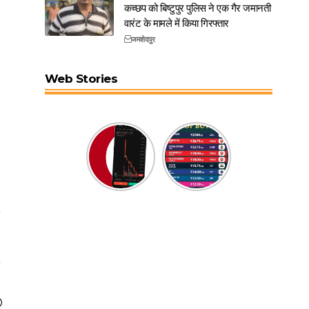
कच्छप को बिष्टुपुर पुलिस ने एक गैर जमानती
वारंट के मामले में किया गिरफ्तार
जमशेदपुर
Web Stories