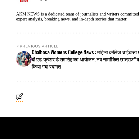
E-DESK
AKM NEWS is a dedicated team of journalists and writers committed to
expert analysis, breaking news, and in-depth stories that matter.
PREVIOUS ARTICLE
Chaibasa Womens College News : महिला कॉलेज चाईबासा मे
बी.एड. फ्रेशर डे समारोह का आयोजन, नव नामांकित छात्राओं 
किया गया स्वागत