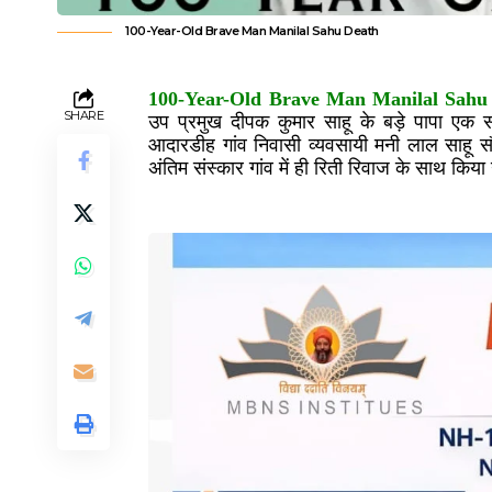
100-Year-Old Brave Man Manilal Sahu Death
100-Year-Old Brave Man Manilal Sahu
SHARE
उप प्रमुख दीपक कुमार साहू के बड़े पापा एक
आदारडीह गांव निवासी व्यवसायी मनी लाल साहू स
अंतिम संस्कार गांव में ही रिती रिवाज के साथ किय