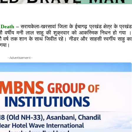
 Death
–
सरायकेला-खरसावां जिला के ईचागढ़ प्रखंड क्षेत्र के प्रखंड
 सौ वर्षीय मनी लाल साहू की शुक्रवार को आकस्मिक निधन हो गया ।
ौ वर्ष तक शान के साथ जिवीत रहे। नीडर और साहसी स्वर्गीय साहु का
ा गया।
- Advertisement -