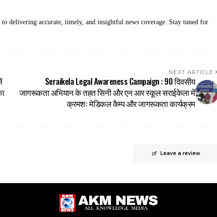
 delivering accurate, timely, and insightful news coverage. Stay tuned for
NEXT ARTICLE
ं
Seraikela Legal Awareness Campaign : 90 दिवसीय
का
जागरूकता अभियान के तहत सिनी और एन आर स्कूल सराईकेला में
क्रमशः मेडिकल कैम्प और जागरूकता कार्यक्रम
Leave a review