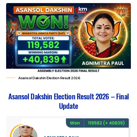
Asansol Dakshin Election Result 2026
Asansol Dakshin Election Result 2026 – Final
Update