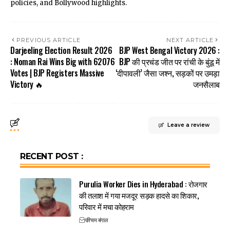
policies, and Bollywood highlights.
PREVIOUS ARTICLE
NEXT ARTICLE
Darjeeling Election Result 2026
BJP West Bengal Victory 2026 :
: Noman Rai Wins Big with 62076
BJP की प्रचंड जीत पर रांची के बुंडू में
Votes | BJP Registers Massive
‘दीपावली’ जैसा जश्न, सड़कों पर उमड़ा
Victory 🔥
जनसैलाब
Leave a review
RECENT POST :
Purulia Worker Dies in Hyderabad : रोजगार
की तलाश में गया मजदूर सड़क हादसे का शिकार,
परिवार में मचा कोहराम
पश्चिम बंगाल