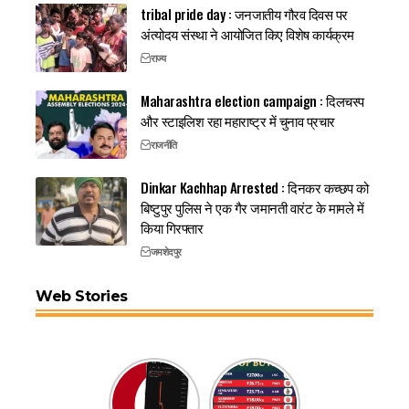
tribal pride day : जनजातीय गौरव दिवस पर
अंत्योदय संस्था ने आयोजित किए विशेष कार्यक्रम
राज्य
Maharashtra election campaign : दिलचस्प
और स्टाइलिश रहा महाराष्ट्र में चुनाव प्रचार
राजनीति
Dinkar Kachhap Arrested : दिनकर कच्छप को
बिष्टुपुर पुलिस ने एक गैर जमानती वारंट के मामले में
किया गिरफ्तार
जमशेदपुर
Web Stories