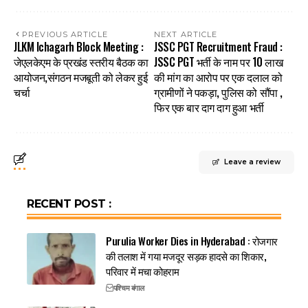
PREVIOUS ARTICLE
NEXT ARTICLE
JLKM Ichagarh Block Meeting :
JSSC PGT Recruitment Fraud :
जेएलकेएम के प्रखंड स्तरीय बैठक का
JSSC PGT भर्ती के नाम पर 10 लाख
आयोजन,संगठन मजबूती को लेकर हुई
की मांग का आरोप पर एक दलाल को
चर्चा
ग्रामीणों ने पकड़ा, पुलिस को सौंपा ,
फिर एक बार दाग दाग हुआ भर्ती
Leave a review
RECENT POST :
Purulia Worker Dies in Hyderabad : रोजगार
की तलाश में गया मजदूर सड़क हादसे का शिकार,
परिवार में मचा कोहराम
पश्चिम बंगाल