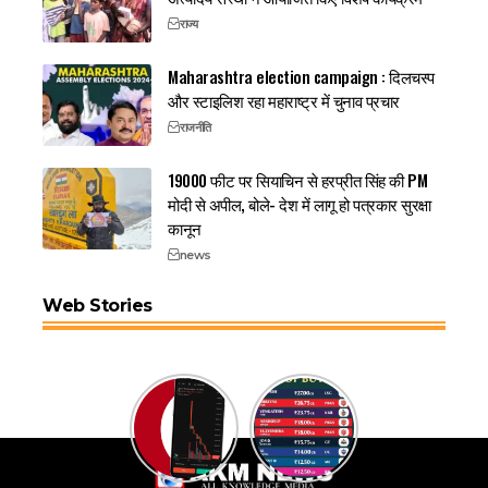
राज्य
Maharashtra election campaign : दिलचस्प
और स्टाइलिश रहा महाराष्ट्र में चुनाव प्रचार
राजनीति
19000 फीट पर सियाचिन से हरप्रीत सिंह की PM
मोदी से अपील, बोले- देश में लागू हो पत्रकार सुरक्षा
कानून
news
Web Stories