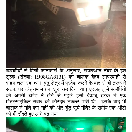
चश्मदीदों से मिली जानकारी के अनुसार, राजस्थान नंबर के इस
ट्रक (संख्या: RJ08GA8131) का चालक बेहद लापरवाही से
वाहन चला रहा था। बुंडू क्षेत्र में प्रवेश करने के बाद से ही ट्रक ने
सड़क पर कोहराम मचाना शुरू कर दिया था। एदलहातू में स्कॉर्पियो
को अपनी चपेट में लेने से पहले इसी बेकाबू ट्रक ने एक
मोटरसाइकिल सवार को जोरदार टक्कर मारी थी। इसके बाद भी
चालक ने गति कम नहीं की और बुंडू सूर्य मंदिर के समीप एक ऑटो
को भी रौंदते हुए आगे बढ़ गया।