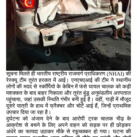
सूचना मिलते ही भारतीय राष्ट्रीय राजमार्ग प्राधिकरण (NHAI) की
रेस्क्यू टीम तुरंत हरकत में आई। एनएचएआई की टीम ने स्थानीय
लोगों की मदद से स्कॉर्पियो के केबिन में फंसे घायल चालक को कड़ी
मशक्कत के बाद बाहर निकाला और तुरंत बुंडू अनुमंडलीय अस्पताल
पहुंचाया, जहां उसकी स्थिति गंभीर बनी हुई है। वहीं, गाड़ी में मौजूद
दूसरे यात्री के हाथ में फ्रैक्चर और चोटें आई हैं, जिन्हें प्राथमिक
उपचार दिया जा रहा है।
दुर्घटना को अंजाम देने के बाद आरोपी ट्रक चालक भीड़ के
आक्रोश से बचने के लिए अपने वाहन को सड़क पर ही छोड़कर
अंधेरे का फायदा उठाकर मौके से रफूचक्कर हो गया। घटना की