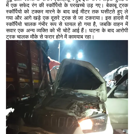
में एक सफेद रंग की स्कॉर्पियो के परखच्चे उड़ गए। बेकाबू ट्रक
स्कॉर्पियो को टक्कर मारने के बाद कई मीटर तक घसीटते हुए ले
गया और आगे खड़े एक दूसरे ट्रक से जा टकराया। इस हादसे में
स्कॉर्पियो चालक गंभीर रूप से घायल हो गया है, जबकि वाहन में
सवार एक अन्य व्यक्ति को भी चोटें आई हैं। घटना के बाद आरोपी
ट्रक चालक मौके से फरार होने में कामयाब रहा।