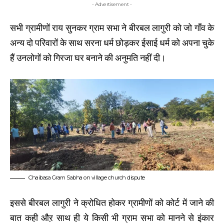
- Advertisement -
सभी ग्रामीणों राय सुनकर ग्राम सभा ने बीरबल लागुरी को जो गाँव के
अन्य दो परिवारों के साथ सरना धर्म छोड़कर ईसाई धर्म को अपना चुके
हैं उनलोगों को गिरजा घर बनाने की अनुमति नहीं दी।
Chaibasa Gram Sabha on village church dispute
इससे बीरबल लागुरी ने क्रोधित होकर ग्रामीणों को कोर्ट में जाने की
बात कही औऱ साथ ही ये किसी भी ग्राम सभा को मानने से इंकार