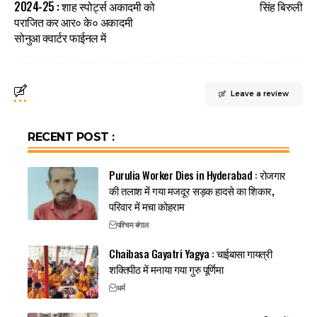
2024-25 : शाह स्पोर्ट्स अकादमी को
सिंह बिरुली
पराजित कर आर० के० अकादमी
सोनुआ क्वार्टर फाईनल में
Leave a review
RECENT POST :
Purulia Worker Dies in Hyderabad : रोजगार
की तलाश में गया मजदूर सड़क हादसे का शिकार,
परिवार में मचा कोहराम
पश्चिम बंगाल
Chaibasa Gayatri Yagya : चाईबासा गायत्री
शक्तिपीठ में मनाया गया गुरु पूर्णिमा
धर्म