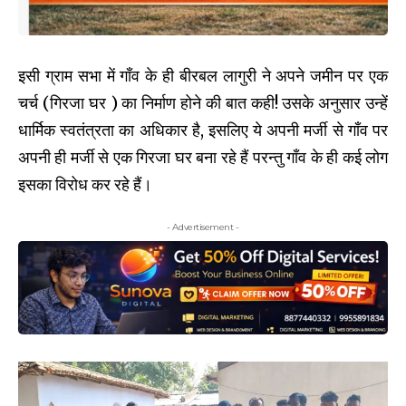
इसी ग्राम सभा में गाँव के ही बीरबल लागुरी ने अपने जमीन पर एक
चर्च (गिरजा घर ) का निर्माण होने की बात कही! उसके अनुसार उन्हें
धार्मिक स्वतंत्रता का अधिकार है, इसलिए ये अपनी मर्जी से गाँव पर
अपनी ही मर्जी से एक गिरजा घर बना रहे हैं परन्तु गाँव के ही कई लोग
इसका विरोध कर रहे हैं।
- Advertisement -