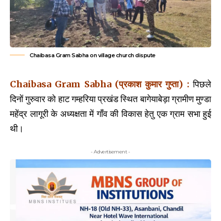
Chaibasa Gram Sabha on village church dispute
Chaibasa Gram Sabha (प्रकाश कुमार गुप्ता) :
पिछले
दिनों गुरुवार को हाट गम्हरिया प्रखंड स्थित बागेयाबेड़ा ग्रामीण मुण्डा
महेंद्र लागूरी के अध्यक्षता में गाँव की विकास हेतु एक ग्राम सभा हुई
थी।
- Advertisement -