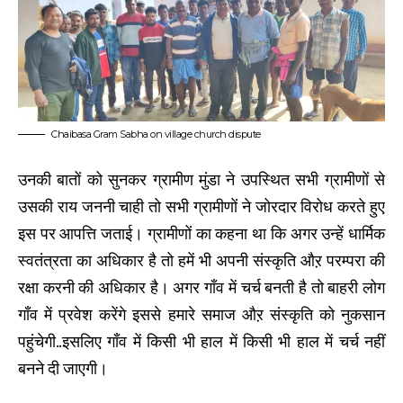
Chaibasa Gram Sabha on village church dispute
उनकी बातों को सुनकर ग्रामीण मुंडा ने उपस्थित सभी ग्रामीणों से
उसकी राय जननी चाही तो सभी ग्रामीणों ने जोरदार विरोध करते हुए
इस पर आपत्ति जताई। ग्रामीणों का कहना था कि अगर उन्हें धार्मिक
स्वतंत्रता का अधिकार है तो हमें भी अपनी संस्कृति औऱ परम्परा की
रक्षा करनी की अधिकार है। अगर गाँव में चर्च बनती है तो बाहरी लोग
गाँव में प्रवेश करेंगे इससे हमारे समाज औऱ संस्कृति को नुकसान
पहुंचेगी..इसलिए गाँव में किसी भी हाल में किसी भी हाल में चर्च नहीं
बनने दी जाएगी।