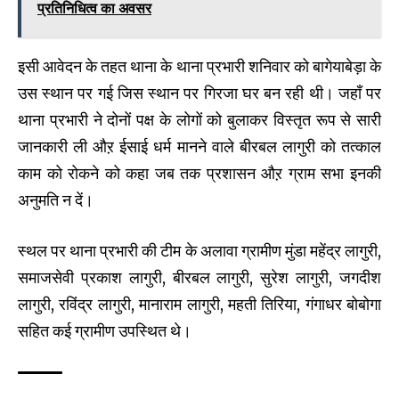
प्रतिनिधित्व का अवसर
इसी आवेदन के तहत थाना के थाना प्रभारी शनिवार को बागेयाबेड़ा के
उस स्थान पर गई जिस स्थान पर गिरजा घर बन रही थी। जहाँ पर
थाना प्रभारी ने दोनों पक्ष के लोगों को बुलाकर विस्तृत रूप से सारी
जानकारी ली औऱ ईसाई धर्म मानने वाले बीरबल लागुरी को तत्काल
काम को रोकने को कहा जब तक प्रशासन औऱ ग्राम सभा इनकी
अनुमति न दें।
स्थल पर थाना प्रभारी की टीम के अलावा ग्रामीण मुंडा महेंद्र लागुरी,
समाजसेवी प्रकाश लागुरी, बीरबल लागुरी, सुरेश लागुरी, जगदीश
लागुरी, रविंद्र लागुरी, मानाराम लागुरी, महती तिरिया, गंगाधर बोबोगा
सहित कई ग्रामीण उपस्थित थे।