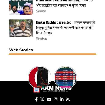
और स्टाइलिश रहा महाराष्ट्र में चुनाव प्रचार
राजनीति
Dinkar Kachhap Arrested : दिनकर कच्छप को
बिष्टुपुर पुलिस ने एक गैर जमानती वारंट के मामले में
किया गिरफ्तार
जमशेदपुर
Web Stories