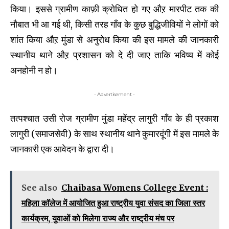
किया। इससे ग्रामीण काफ़ी क्रोधित हो गए औऱ मारपीट तक की
नौबात भी आ गई थी, किसी तरह गाँव के कुछ बुद्धिजीवियों ने लोगों को
शांत किया औऱ मुंडा से अनुरोध किया की इस मामले की जानकारी
स्थानीय थाने औऱ प्रशासन को दे दी जाए ताकि भविष्य में कोई
अनहोनी न हो।
- Advertisement -
तत्पश्चात उसी रोज ग्रामीण मुंडा महेंद्र लागुरी गाँव के ही प्रकाश
लागुरी (समाजसेवी) के साथ स्थानीय थाने कुमारदूंगी में इस मामले के
जानकारी एक आवेदन के द्वारा दी।
See also
Chaibasa Womens College Event :
महिला कॉलेज में आयोजित हुआ राष्ट्रीय युवा संसद का जिला स्तर
कार्यक्रम, युवाओं को मिलेगा राज्य और राष्ट्रीय मंच पर