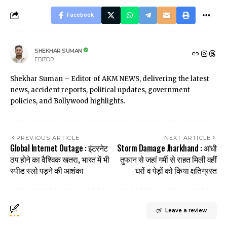
Facebook
SHEKHAR SUMAN
EDITOR
Shekhar Suman – Editor of AKM NEWS, delivering the latest
news, accident reports, political updates, government
policies, and Bollywood highlights.
PREVIOUS ARTICLE
NEXT ARTICLE
Global Internet Outage : इंटरनेट
Storm Damage Jharkhand : आंधी
ठप होने का वैश्विक खतरा, भारत में भी
तुफान से जहां गर्मी से राहत मिली वहीं
स्पीड स्लो पड़ने की आशंका
घरों व पेड़ों को किया क्षतिग्रस्त
Leave a review