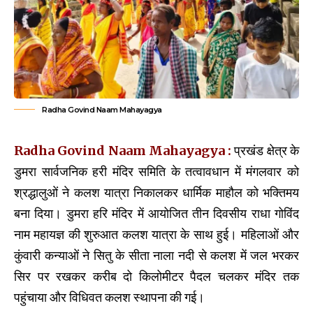
Radha Govind Naam Mahayagya
Radha Govind Naam Mahayagya :
प्रखंड क्षेत्र के
डुमरा सार्वजनिक हरी मंदिर समिति के तत्वावधान में मंगलवार को
श्रद्धालुओं ने कलश यात्रा निकालकर धार्मिक माहौल को भक्तिमय
बना दिया। डुमरा हरि मंदिर में आयोजित तीन दिवसीय राधा गोविंद
नाम महायज्ञ की शुरुआत कलश यात्रा के साथ हुई। महिलाओं और
कुंवारी कन्याओं ने सितु के सीता नाला नदी से कलश में जल भरकर
सिर पर रखकर करीब दो किलोमीटर पैदल चलकर मंदिर तक
पहुंचाया और विधिवत कलश स्थापना की गई।