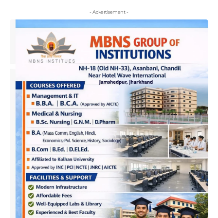
- Advertisement -