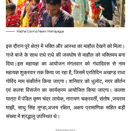
Radha Govind Naam Mahayagya
इस दौरान पूरे क्षेत्र में भक्ति और आस्था का माहौल देखने को मिला।
गाजे बाजे के साथ राधे राधे की जयघोष से माहौल को भक्तिमय बना
दिया।इस महायज्ञ का आयोजन मंगलवार को गंधादिवस से नाम
महायज्ञ शुक्रवार तक किया जा रहा है, जिसमें प्रतिदिन अखण्ड राधा
गोविंद नाम संकीर्तन किया जाएगा। शनिवार को धुलोट, नगर कीर्तन
एवं कलश विसर्जन का कार्यक्रम आयोजित किया जाएगा। कलश
यात्रा में पंडित कृष्ण चंद्र लायेक, नारायण चक्रवर्ती, संतोष ,जयराम
माझी, साधु सिंह मुण्डा,अजय रक्षित, अक्षय प्रामाणिक सहित बड़ी
संख्या में श्रद्धालु उपस्थित थे।
- Advertisement -