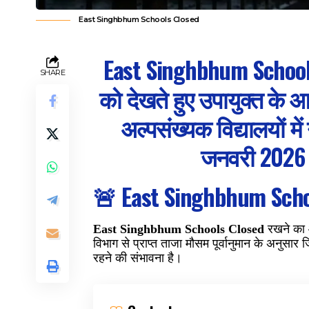
East Singhbhum Schools Closed
East Singhbhum Schoo
SHARE
को देखते हुए उपायुक्त के
अल्पसंख्यक विद्यालयों मे
जनवरी 2026 
🚨
East Singhbhum
Scho
East Singhbhum Schools Closed
रखने का आ
विभाग से प्राप्त ताजा मौसम पूर्वानुमान के अनुसार
रहने की संभावना है।