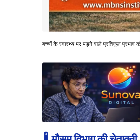
बच्चों के स्वास्थ्य पर पड़ने वाले प्रतिकूल प्रभाव 
🌡️
मौसम विभाग
की चेतावनी