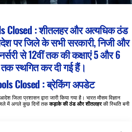
ls Closed
: शीतलहर और अत्यधिक ठंड
 आदेश पर जिले के सभी सरकारी, निजी और
ं नर्सरी से 12वीं तक की कक्षाएं 5 और 6
तक स्थगित कर दी गई हैं।
ols Closed
: ब्रेकिंग अपडेट
देश जिला प्रशासन द्वारा जारी किया गया है। भारत मौसम विज्ञान
 जिले में अगले कुछ दिनों तक
कड़ाके की ठंड और शीतलहर
की स्थिति बनी