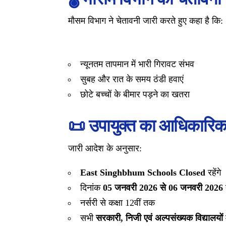
मौसम विभाग ने चेतावनी जारी करते हुए कहा है कि:
न्यूनतम तापमान में भारी गिरावट संभव
सुबह और रात के समय ठंडी हवाएं
छोटे बच्चों के बीमार पड़ने का खतरा
📜
उपायुक्त का आधिकारि
जारी आदेश के अनुसार:
East Singhbhum
Schools Closed
रहेंगे
दिनांक
05 जनवरी 2026 से 06 जनवरी 2026
नर्सरी से कक्षा 12वीं तक
सभी
सरकारी, निजी एवं अल्पसंख्यक विद्यालयों
म