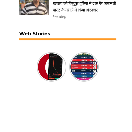
कच्छप को बिष्टुपुर पुलिस ने एक गैर जमानती
वारंट के मामले में किया गिरफ्तार
जमशेदपुर
Web Stories