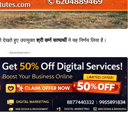
को देखते हुए उपायुक्त
श्री कर्ण सत्यार्थी
ने यह निर्णय लिया है।
- Advertisement -