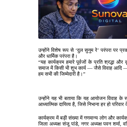
उन्होंने विशेष रूप से ‘दुल सुनुम रे’ परंपरा प
और धार्मिक परंपरा है।
“यह कार्यक्रम हमारे पूर्वजों के प्रति श्रद्ध
समाज में किसी भी शुभ कार्य — जैसे विवाह आदि 
हम सभी की जिम्मेदारी है।”
उन्होंने यह भी बताया कि यह आयोजन विवाह के सम
आध्यात्मिक दायित्व है, जिसे निभाना हर हो परिवा
कार्यक्रम में बड़ी संख्या में गणमान्य लोग और कार्यक
जिला अध्यक्ष संजू पांडे, नगर अध्यक्ष पवन शर्मा, व