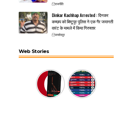
राजनीति
Dinkar Kachhap Arrested : दिनकर
कच्छप को बिष्टुपुर पुलिस ने एक गैर जमानती
वारंट के मामले में किया गिरफ्तार
जमशेदपुर
Web Stories