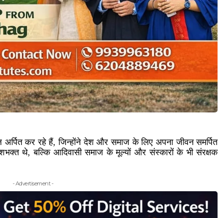
 अर्पित कर रहे हैं, जिन्होंने देश और समाज के लिए अपना जीवन समर्पित
शभक्त थे, बल्कि आदिवासी समाज के मूल्यों और संस्कारों के भी संरक्षक
- Advertisement -