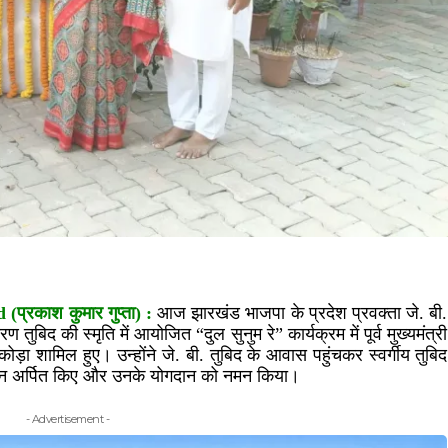
रकाश कुमार गुप्ता) :
आज झारखंड भाजपा के प्रदेश प्रवक्ता जे. बी.
रण तुबिद की स्मृति में आयोजित “दुल सुनुम रे” कार्यक्रम में पूर्व मुख्यमंत्री
 कोड़ा शामिल हुए। उन्होंने जे. बी. तुबिद के आवास पहुंचकर स्वर्गीय तुबिद
 सुमन अर्पित किए और उनके योगदान को नमन किया।
- Advertisement -