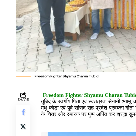
Freedom Fighter Shyamu Charan Tubid
Freedom Fighter Shyamu Charan Tubid (प्
SHARE
तुबिद के स्वर्गीय पिता एवं स्वतंत्रता सेनानी श्यामू च
मधु कोड़ा एवं पूर्व सांसद सह प्रदेश प्रवक्ता गीता
के चित्र और स्मारक पर पुष्प अर्पित कर श्रद्धा