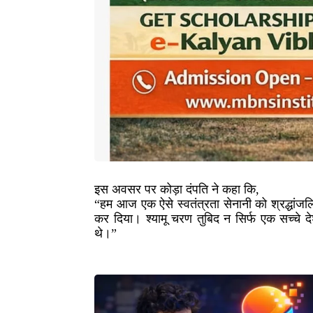
इस अवसर पर कोड़ा दंपति ने कहा कि,
“हम आज एक ऐसे स्वतंत्रता सेनानी को श्रद्धांजलि
कर दिया। श्यामू चरण तुबिद न सिर्फ एक सच्चे दे
थे।”