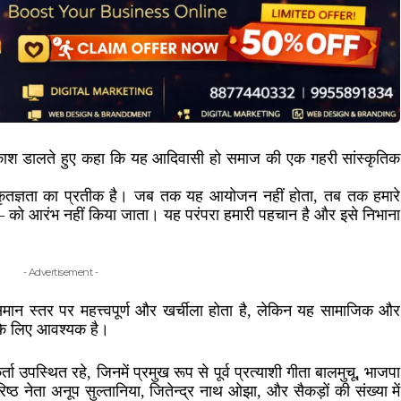
र प्रकाश डालते हुए कहा कि यह आदिवासी हो समाज की एक गहरी सांस्कृतिक
ा और कृतज्ञता का प्रतीक है। जब तक यह आयोजन नहीं होता, तब तक हमारे
— को आरंभ नहीं किया जाता। यह परंपरा हमारी पहचान है और इसे निभाना
- Advertisement -
ान स्तर पर महत्त्वपूर्ण और खर्चीला होता है, लेकिन यह सामाजिक और
र के लिए आवश्यक है।
र्ता उपस्थित रहे, जिनमें प्रमुख रूप से पूर्व प्रत्याशी गीता बालमुचू, भाजपा
रिष्ठ नेता अनूप सुल्तानिया, जितेन्द्र नाथ ओझा, और सैकड़ों की संख्या में