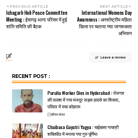
PREVIOUS ARTICLE
NEXT ARTICLE
Ichagarh Holi Peace Committee
International Womens Day
Meeting : ईचागढ़ थाना परिसर में हुई
Awareness : अन्तर्राष्ट्रीय महिला
शांति समिति की बैठक
दिवस पर चलाया गया जागरूकता
अभियान
Leave a review
RECENT POST :
Purulia Worker Dies in Hyderabad : रोजगार
की तलाश में गया मजदूर सड़क हादसे का शिकार,
परिवार में मचा कोहराम
पश्चिम बंगाल
Chaibasa Gayatri Yagya : चाईबासा गायत्री
शक्तिपीठ में मनाया गया गुरु पूर्णिमा