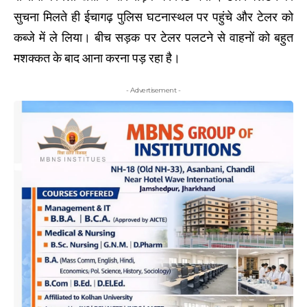
सुचना मिलते ही ईचागढ़ पुलिस घटनास्थल पर पहुंचे और टेलर को
कब्जे में ले लिया। बीच सड़क पर टेलर पलटने से वाहनों को बहुत
मशक्कत के बाद आना करना पड़ रहा है।
- Advertisement -