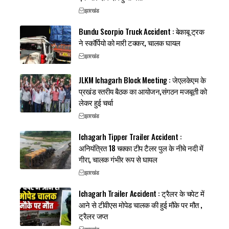
झारखंड
Bundu Scorpio Truck Accident : बेकाबू ट्रक
ने स्कॉर्पियो को मारी टक्कर, चालक घायल
झारखंड
JLKM Ichagarh Block Meeting : जेएलकेएम के
प्रखंड स्तरीय बैठक का आयोजन,संगठन मजबूती को
लेकर हुई चर्चा
झारखंड
Ichagarh Tipper Trailer Accident :
अनियंत्रित 18 चक्का टीप टैलर पुल के नीचे नदी में
गीरा, चालक गंभीर रूप से घायल
झारखंड
Ichagarh Trailer Accident : ट्रैलर के चपेट में
आने से टीवीएस मोपेड चालक की हुई मौके पर मौत ,
ट्रैलर जप्त