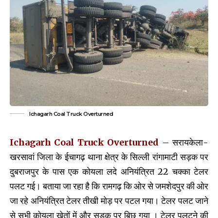
Ichagarh Coal Truck Overturned
Ichagarh Coal Truck Overturned –
सरायकेला-
खरसावां जिला के ईचागढ़ थाना क्षेत्र के सिल्ली रांगामाटी सड़क पर
दुबराजपुर के पास एक कोयला लदे अनियंत्रित 22 चक्का टेलर
पलट गई। बताया जा रहा है कि रामगढ़ कि ओर से जमशेदपुर की ओर
जा रहे अनियंत्रित टेलर तीखी मोड़ पर पटल‌ गया। टेलर पलट जाने
से सभी कोयला खेतों में और सड़क पर बिछ गया । टेलर पलटने की