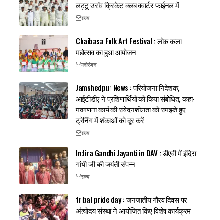
लट्टू उरांव क्रिकेट क्लब क्वार्टर फाईनल में
राज्य
Chaibasa Folk Art Festival : लोक कला
महोत्सव का हुआ आयोजन
मनोरंजन
Jamshedpur News : परियोजना निदेशक,
आईटीडीए ने प्रशिणार्थियों को किया संबोधित, कहा-
मतगणना कार्य की संवेदनशीलता को समझते हुए
ट्रेनिंग में शंकाओं को दूर करें
राज्य
Indira Gandhi Jayanti in DAV : डीएवी में इंदिरा
गांधी जी की जयंती संपन्न
राज्य
tribal pride day : जनजातीय गौरव दिवस पर
अंत्योदय संस्था ने आयोजित किए विशेष कार्यक्रम