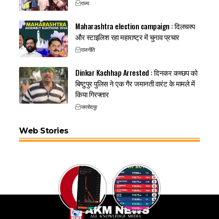
राज्य
Maharashtra election campaign : दिलचस्प
और स्टाइलिश रहा महाराष्ट्र में चुनाव प्रचार
राजनीति
Dinkar Kachhap Arrested : दिनकर कच्छप को
बिष्टुपुर पुलिस ने एक गैर जमानती वारंट के मामले में
किया गिरफ्तार
जमशेदपुर
Web Stories