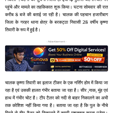
पहुंचे और मामले का तहकिकात शुरू किया। घटना सोमवार की रात
करीब 8 बजे की बताई जा रही है। चालक की पहचान हजारीबाग
जिला के गरहर थाना क्षेत्र के बरकट्ठा निवासी 28 वर्षीय कृष्णा
तिवारी के रूप में हुई है।
- Advertisement -
चालक कृष्णा तिवारी का इलाज टीकर के एक नर्सिंग होम में किया जा
रहा है एवं उसकी हालत गंभीर बताया जा रहा है। सीर ,नाक, मुंह एवं
हाथ में गंभीर चोट है। टीप टैलर को नदी से बाहर निकालने का अभी
तक कोशिश नहीं किया गया है। बताया जा रहा है कि पुल के नीचे
गिरने से टीप टैलर को निकालने में काफी मशक्कत करना पड़ेगा।