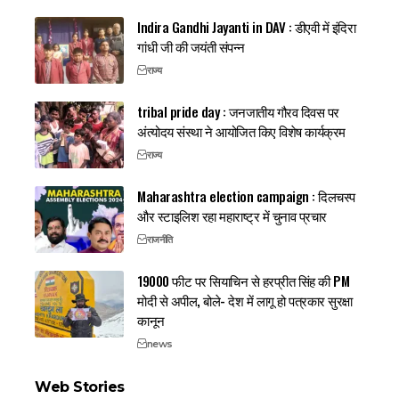
Indira Gandhi Jayanti in DAV : डीएवी में इंदिरा
गांधी जी की जयंती संपन्न
राज्य
tribal pride day : जनजातीय गौरव दिवस पर
अंत्योदय संस्था ने आयोजित किए विशेष कार्यक्रम
राज्य
Maharashtra election campaign : दिलचस्प
और स्टाइलिश रहा महाराष्ट्र में चुनाव प्रचार
राजनीति
19000 फीट पर सियाचिन से हरप्रीत सिंह की PM
मोदी से अपील, बोले- देश में लागू हो पत्रकार सुरक्षा
कानून
news
Web Stories