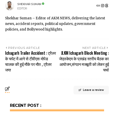
SHEKHAR SUMAN
EDITOR
Shekhar Suman – Editor of AKM NEWS, delivering the latest
news, accident reports, political updates, government
policies, and Bollywood highlights.
PREVIOUS ARTICLE
NEXT ARTICLE
Ichagarh Trailer Accident : ट्रैलर
JLKM Ichagarh Block Meeting :
के चपेट में आने से टीवीएस मोपेड
जेएलकेएम के प्रखंड स्तरीय बैठक का
चालक की हुई मौके पर मौत , ट्रैलर
आयोजन,संगठन मजबूती को लेकर हुई
जप्त
चर्चा
Leave a review
RECENT POST :