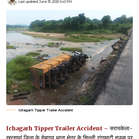
Last updated: June 30, 2026 5:40 PM
Ichagarh Tipper Trailer Accident
Ichagarh Tipper Trailer Accident –
सरायकेला-
खरसावां जिला के ईचागढ़ थाना क्षेत्र के सिल्ली रांगामाटी सड़क पर