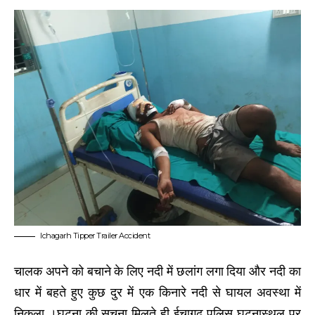
Ichagarh Tipper Trailer Accident
चालक अपने को बचाने के लिए नदी में छलांग लगा दिया और नदी का
धार में बहते हुए कुछ दुर में एक किनारे नदी से घायल अवस्था में
निकला ।घटना की सुचना मिलते ही ईचागढ़ पुलिस घटनास्थल पर