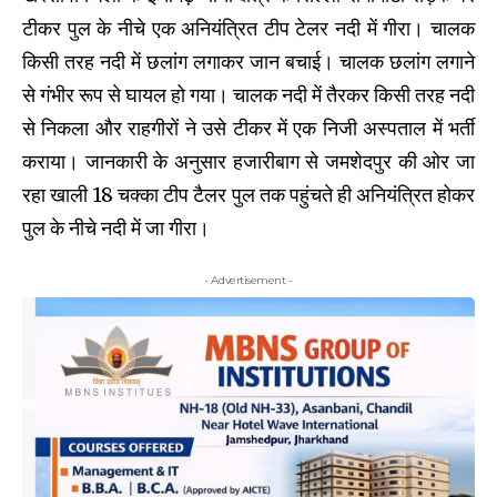
टीकर पुल के नीचे एक अनियंत्रित टीप टेलर नदी में गीरा। चालक
किसी तरह नदी में छलांग लगाकर जान बचाई। चालक छलांग लगाने
से गंभीर रूप से घायल हो गया। चालक नदी में तैरकर किसी तरह नदी
से निकला और राहगीरों ने उसे टीकर में एक निजी अस्पताल में भर्ती
कराया। जानकारी के अनुसार हजारीबाग से जमशेदपुर की ओर जा
रहा खाली 18 चक्का टीप टैलर पुल तक पहुंचते ही अनियंत्रित होकर
पुल के नीचे नदी में जा गीरा।
- Advertisement -