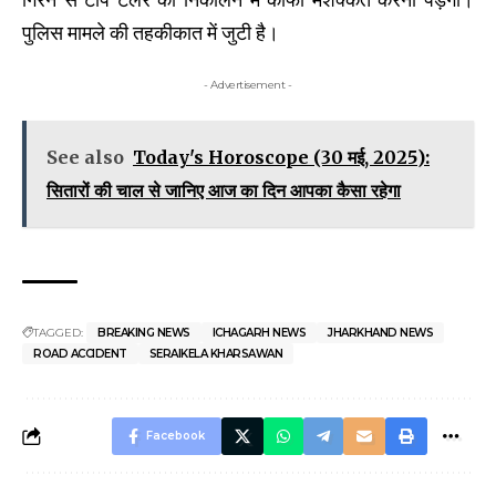
पुलिस मामले की तहकीकात में जुटी है।
- Advertisement -
See also
Today's Horoscope (30 मई, 2025):
सितारों की चाल से जानिए आज का दिन आपका कैसा रहेगा
TAGGED:
BREAKING NEWS
ICHAGARH NEWS
JHARKHAND NEWS
ROAD ACCIDENT
SERAIKELA KHARSAWAN
Facebook