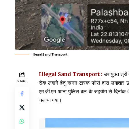
Illegal Sand Transport
Illegal Sand Transport :
उपायुक्त श्री
SHARE
रोक लगाने हेतु खनन टास्क फोर्स द्वारा लगातार छ
एम.जी.एम थाना पुलिस बल के सहयोग से दिना
चलाया गया।