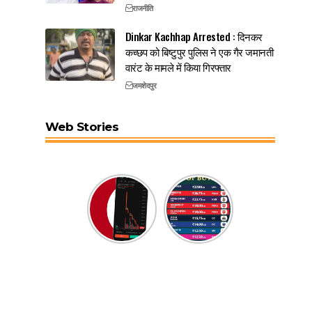
राजनीति
Dinkar Kachhap Arrested : दिनकर
कच्छप को बिष्टुपुर पुलिस ने एक गैर जमानती
वारंट के मामले में किया गिरफ्तार
जमशेदपुर
Web Stories