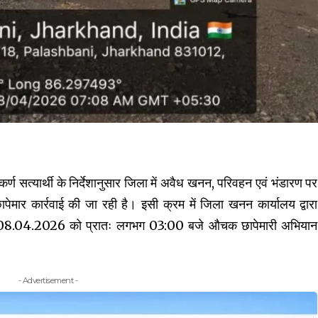
 कर्ण सत्यार्थी के निर्देशानुसार जिला में अवैध खनन, परिवहन एवं भंडारण पर
ापेमार कार्रवाई की जा रही है। इसी क्रम में जिला खनन कार्यालय द्वारा
ंक 08.04.2026 को प्रातः लगभग 03:00 बजे औचक छापेमारी अभियान
- Advertisement -