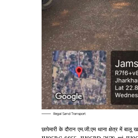
Illegal Sand Transport
छापेमारी के दौरान एम.जी.एम थाना क्षेत्र में 