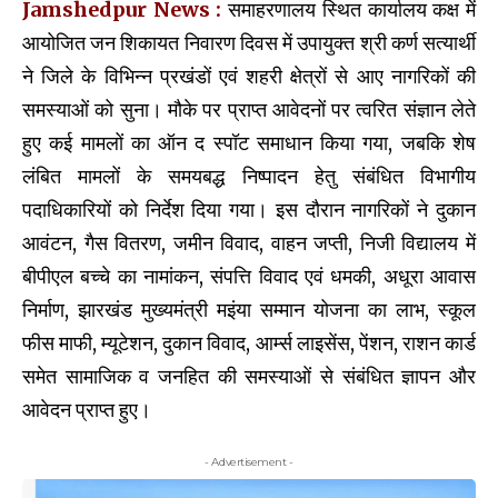
Jamshedpur News :
समाहरणालय स्थित कार्यालय कक्ष में
आयोजित जन शिकायत निवारण दिवस में उपायुक्त श्री कर्ण सत्यार्थी
ने जिले के विभिन्न प्रखंडों एवं शहरी क्षेत्रों से आए नागरिकों की
समस्याओं को सुना। मौके पर प्राप्त आवेदनों पर त्वरित संज्ञान लेते
हुए कई मामलों का ऑन द स्पॉट समाधान किया गया, जबकि शेष
लंबित मामलों के समयबद्ध निष्पादन हेतु संबंधित विभागीय
पदाधिकारियों को निर्देश दिया गया। इस दौरान नागरिकों ने दुकान
आवंटन, गैस वितरण, जमीन विवाद, वाहन जप्ती, निजी विद्यालय में
बीपीएल बच्चे का नामांकन, संपत्ति विवाद एवं धमकी, अधूरा आवास
निर्माण, झारखंड मुख्यमंत्री मइंया सम्मान योजना का लाभ, स्कूल
फीस माफी, म्यूटेशन, दुकान विवाद, आर्म्स लाइसेंस, पेंशन, राशन कार्ड
समेत सामाजिक व जनहित की समस्याओं से संबंधित ज्ञापन और
आवेदन प्राप्त हुए।
- Advertisement -