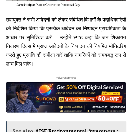
Jamshedpur Public Grievance Redressal Day
उपायुक्त ने सभी आवेदनों को लेकर संबंधित विभागों के पदाधिकारियों
को निर्देशित किया कि प्रत्येक आवेदन का निष्पादन प्राथमिकता के
आधार पर सुनिश्चित करें । उन्होंने स्पष्ट कहा कि जन शिकायत
निवारण दिवस में प्राप्त आवेदनों के निष्पादन की नियमित मॉनिटरिंग
करते हुए प्रगति की समीक्षा करें ताकि नागरिकों को समयबद्ध रूप से
लाभ मिल सके।
- Advertisement -
See also
AISF Environmental Awareness :