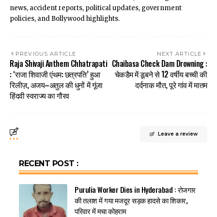
news, accident reports, political updates, government
policies, and Bollywood highlights.
PREVIOUS ARTICLE
NEXT ARTICLE
Raja Shivaji Anthem Chhatrapati
Chaibasa Check Dam Drowning :
: ‘राजा शिवाजी एंथम: छत्रपति’ हुआ
चेकडैम में डूबने से 12 वर्षीय बच्ची की
रिलीज़, अजय–अतुल की धुनों में गूंजा
दर्दनाक मौत, पूरे गांव में मातम
हिंदवी स्वराज्य का गौरव
Leave a review
RECENT POST :
Purulia Worker Dies in Hyderabad : रोजगार
की तलाश में गया मजदूर सड़क हादसे का शिकार,
परिवार में मचा कोहराम