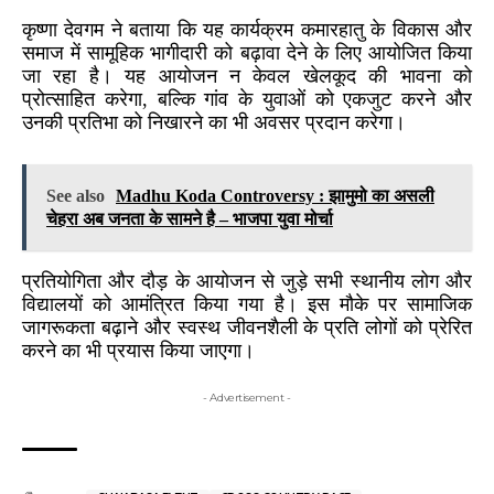
कृष्णा देवगम ने बताया कि यह कार्यक्रम कमारहातु के विकास और
समाज में सामूहिक भागीदारी को बढ़ावा देने के लिए आयोजित किया
जा रहा है। यह आयोजन न केवल खेलकूद की भावना को
प्रोत्साहित करेगा, बल्कि गांव के युवाओं को एकजुट करने और
उनकी प्रतिभा को निखारने का भी अवसर प्रदान करेगा।
See also
Madhu Koda Controversy : झामुमो का असली
चेहरा अब जनता के सामने है – भाजपा युवा मोर्चा
प्रतियोगिता और दौड़ के आयोजन से जुड़े सभी स्थानीय लोग और
विद्यालयों को आमंत्रित किया गया है। इस मौके पर सामाजिक
जागरूकता बढ़ाने और स्वस्थ जीवनशैली के प्रति लोगों को प्रेरित
करने का भी प्रयास किया जाएगा।
- Advertisement -