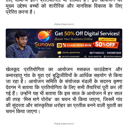
मुख्य उद्देश्य बच्चों को शारीरिक और मानसिक विकास के लिए
प्रेरित करना है।
- Advertisement -
खेलकूद प्रतियोगिता का आयोजन मसकल फाउंडेशन और
कमारहातु गांव के युवा एवं बुद्धिजीवियों के आर्थिक सहयोग से किया
जा रहा है। आयोजन समिति के संयोजक मंडली के सदस्य कृष्णा
देवगम ने बताया कि प्रतियोगिता के लिए सभी तैयारियां पूरी कर ली
गई हैं। उन्होंने यह भी बताया कि इस साल के आयोजन में हर साल
की तरह ‘मिस मागे पोरोब’ का चयन भी किया जाएगा, जिसमें गांव
की सुंदरता और सांस्कृतिक धरोहर का प्रतीक बनने वाली युवती का
चयन किया जाएगा।
- Advertisement -