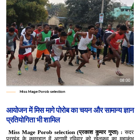
Miss Mage Porob selection
आयोजन में मिस मागे पोरोब का चयन और सामान्य ज्ञान
प्रतियोगिता भी शामिल
Miss Mage Porob selection (प्रकाश कुमार गुप्ता) :
सदर
प्रखंड के कमरहातु में आगामी रविवार को खेलकूद का महाकुंभ