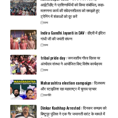
आईटीडीए ने प्रशिणार्थियों को किया संबोधित, कहा-
मतगणना कार्य की संवेदनशीलता को समझते हुए
ट्रेनिंग में शंकाओं को दूर करें
राज्य
Indira Gandhi Jayanti in DAV : डीएवी में इंदिरा
गांधी जी की जयंती संपन्न
राज्य
tribal pride day : जनजातीय गौरव दिवस पर
अंत्योदय संस्था ने आयोजित किए विशेष कार्यक्रम
राज्य
Maharashtra election campaign : दिलचस्प
और स्टाइलिश रहा महाराष्ट्र में चुनाव प्रचार
राजनीति
Dinkar Kachhap Arrested : दिनकर कच्छप को
बिष्टुपुर पुलिस ने एक गैर जमानती वारंट के मामले में