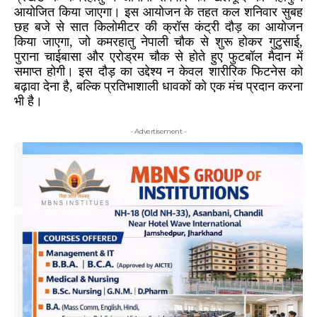
आयोजित किया जाएगा। इस आयोजन के तहत कल शनिवार सुबह
छह बजे से सात किलोमीटर की क्रॉस कंट्री दौड़ का आयोजन
किया जाएगा, जो कमरहातु नेपाली चौक से शुरू होकर गुटुसाई,
पुराना चाईबासा और एरोड्रम चौक से होते हुए फुटबॉल मैदान में
समाप्त होगी। इस दौड़ का उद्देश्य न केवल शारीरिक फिटनेस को
बढ़ावा देना है, बल्कि प्रतिभाशाली धावकों को एक मंच प्रदान करना
भी है।
- Advertisement -