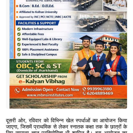
दूसरी ओर, रविवार को विभिन्न खेल स्पर्धाओं का आयोजन किया
जाएगा, जिसमें प्राथमिक से लेकर स्नातक कक्षा तक के छात्रों के
लिए सामान्य ज्ञान प्रतियोगिता भी शामिल है। इस आयोजन का