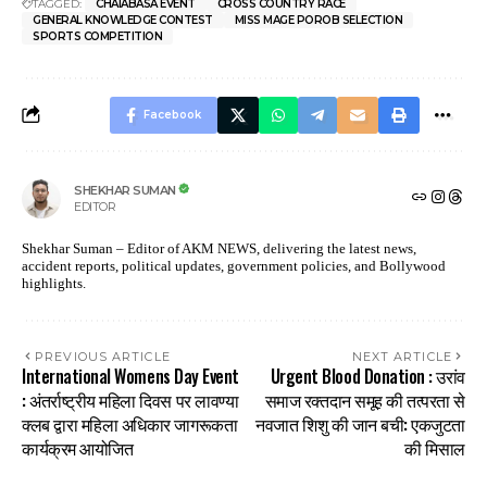
TAGGED:
CHAIABASA EVENT
CROSS COUNTRY RACE
GENERAL KNOWLEDGE CONTEST
MISS MAGE POROB SELECTION
SPORTS COMPETITION
Facebook
SHEKHAR SUMAN
EDITOR
Shekhar Suman – Editor of AKM NEWS, delivering the latest news,
accident reports, political updates, government policies, and Bollywood
highlights.
PREVIOUS ARTICLE
NEXT ARTICLE
International Womens Day Event
Urgent Blood Donation : उरांव
: अंतर्राष्ट्रीय महिला दिवस पर लावण्या
समाज रक्तदान समूह की तत्परता से
क्लब द्वारा महिला अधिकार जागरूकता
नवजात शिशु की जान बची: एकजुटता
कार्यक्रम आयोजित
की मिसाल