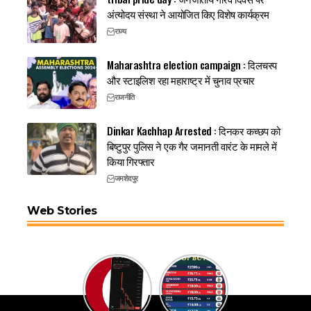
अंत्योदय संस्था ने आयोजित किए विशेष कार्यक्रम
राज्य
Maharashtra election campaign : दिलचस्प
और स्टाइलिश रहा महाराष्ट्र में चुनाव प्रचार
राजनीति
Dinkar Kachhap Arrested : दिनकर कच्छप को
बिष्टुपुर पुलिस ने एक गैर जमानती वारंट के मामले में
किया गिरफ्तार
जमशेदपुर
Web Stories