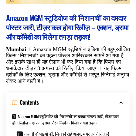
Amazon MGM स्टूडियोज की ‘निशानची’ का दमदार
पोस्टर जारी, टीज़र कल होगा रिलीज़ – एक्शन, ड्रामा
और कॉमेडी का मिलेगा तगड़ा तड़का!
Mumbai
। Amazon MGM स्टूडियोज इंडिया की बहुप्रतीक्षित
फिल्म ‘निशानची’ का पहला पोस्टर आखिरकार सामने आ गया है
और इसके साथ ही यह ऐलान भी कर दिया गया है कि फिल्म का
धमाकेदार टीज़र 8 अगस्त को रिलीज़ किया जाएगा। यह फिल्म
दर्शकों के लिए एक्शन, ड्रामा और कॉमेडी से भरपूर सिनेमाई अनुभव
लेकर आने वाली है।
Contents
Amazon MGM स्टूडियोज की ‘निशानची’ का दमदार पोस्टर जारी, टीज़र कल
होगा रिलीज़ – एक्शन, ड्रामा और कॉमेडी का मिलेगा तगड़ा तड़का!
कहानी दो भाइयों की, जिनकी राहें अलग, मगर तकदीर एक!