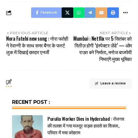
Facebook
PREVIOUS ARTICLE
NEXT ARTICLE
Nora Fatehi new song : नोरा फतेही
Mumbai : Netflix पर 5 सितंबर को
ने रेवान्नी के साथ समर बैंगर के फर्स्ट
रिलीज़ होगी ‘इंस्पेक्टर ज़ेंडे’ — ओम
लुक में दिखाई दमदार एनर्जी
राउत बने निर्माता, मनोज बाजपेयी
निभाएंगे मुख्य भूमिका
Leave a review
RECENT POST :
Purulia Worker Dies in Hyderabad : रोजगार
की तलाश में गया मजदूर सड़क हादसे का शिकार,
परिवार में मचा कोहराम