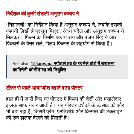
निर्देशक की कुर्सी संभाली अनुराग कश्यप ने
‘निशानची’ का निर्देशन किया है अनुराग कश्यप ने, जबकि इसकी
कहानी लिखी है प्रसून मिश्रा, रंजन चंदेल और अनुराग कश्यप ने
मिलकर। फिल्म का निर्माण अजय राय और रंजन सिंह ने जार
पिक्चर्स के बैनर तले, फ्लिप फिल्म्स के सहयोग से किया है।
See also
Telangana स्पोर्ट्स हब के गवर्नर्स बोर्ड में उपासना
कामिनेनी कोनीडेाला की नियुक्ति
टीज़र से पहले आया जोश बढ़ाने वाला पोस्टर
हाल ही में जारी किए गए पोस्टर में फिल्म की देसी और मसालेदार
झलक साफ नजर आती है। यह पोस्टर दर्शकों के उत्साह को और
भी बढ़ा रहा है, जिसमें प्रेम, प्रतिशोध और किस्मत की टकराहट
की एक झलक देखने को मिलती है।
- Advertisement -