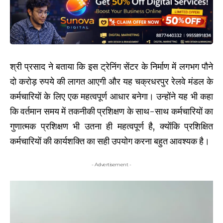
श्री प्रसाद ने बताया कि इस ट्रेनिंग सेंटर के निर्माण में लगभग पौने
दो करोड़ रुपये की लागत आएगी और यह चक्रधरपुर रेलवे मंडल के
कर्मचारियों के लिए एक महत्वपूर्ण आधार बनेगा। उन्होंने यह भी कहा
कि वर्तमान समय में तकनीकी प्रशिक्षण के साथ-साथ कर्मचारियों का
गुणात्मक प्रशिक्षण भी उतना ही महत्वपूर्ण है, क्योंकि प्रशिक्षित
कर्मचारियों की कार्यशक्ति का सही उपयोग करना बहुत आवश्यक है।
- Advertisement -