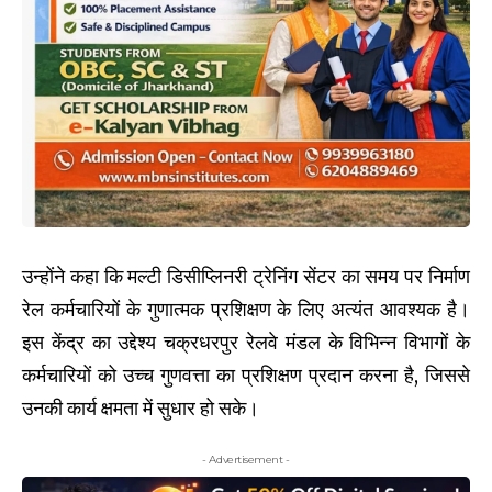
उन्होंने कहा कि मल्टी डिसीप्लिनरी ट्रेनिंग सेंटर का समय पर निर्माण
रेल कर्मचारियों के गुणात्मक प्रशिक्षण के लिए अत्यंत आवश्यक है।
इस केंद्र का उद्देश्य चक्रधरपुर रेलवे मंडल के विभिन्न विभागों के
कर्मचारियों को उच्च गुणवत्ता का प्रशिक्षण प्रदान करना है, जिससे
उनकी कार्य क्षमता में सुधार हो सके।
- Advertisement -