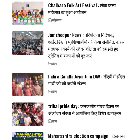
Chaibasa Folk Art Festival : लोक कला
महोत्सव का हुआ आयोजन
मनोरंजन
Jamshedpur News : परियोजना निदेशक,
आईटीडीए ने प्रशिणार्थियों को किया संबोधित, कहा-
मतगणना कार्य की संवेदनशीलता को समझते हुए
ट्रेनिंग में शंकाओं को दूर करें
राज्य
Indira Gandhi Jayanti in DAV : डीएवी में इंदिरा
गांधी जी की जयंती संपन्न
राज्य
tribal pride day : जनजातीय गौरव दिवस पर
अंत्योदय संस्था ने आयोजित किए विशेष कार्यक्रम
राज्य
Maharashtra election campaign : दिलचस्प