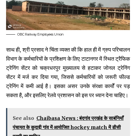
OBC Railway Employees Union
साथ ही, श्री प्रसाद ने चिंता व्यक्त की कि हाल ही में ग्रुप परिचालन
विभाग के कर्मचारियों के प्रशिक्षण के लिए टाटानगर में स्थित ट्रैफिक
ट्रेनिंग सेंटर को चक्रधरपुर मुख्यालय से हटाकर जोनल ट्रेनिंग
सेंटर में मर्ज कर दिया गया, जिससे कर्मचारियों को जरूरी फील्ड
ट्रेनिंग में कमी आई है। इसका असर उनके संरक्षा कार्यों पर पड़
सकता है, और इसलिए रेलवे प्रशासन को इस पर ध्यान देना चाहिए।
See also
Chaibasa News : बंदगांव प्रखंड के साबंनियाँ
पंचायत के कुदाद्दी गांव में आयोजित hockey match में डीसी