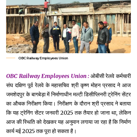
OBC Railway Employees Union
OBC Railway Employees Union :
ओबीसी रेलवे कर्मचारी
संघ दक्षिण पूर्व रेलवे के महासचिव श्री कृष्ण मोहन प्रसाद ने आज
जमशेदपुर के बागबेड़ा में निर्माणाधीन मल्टी डिसीप्लिनरी ट्रेनिंग सेंटर
का औचक निरीक्षण किया। निरीक्षण के दौरान श्री प्रसाद ने बताया
कि यह ट्रेनिंग सेंटर जनवरी 2025 तक तैयार हो जाना था, लेकिन
आज की स्थिति को देखकर यह अनुमान लगाया जा रहा है कि निर्माण
कार्य मई 2025 तक पूरा हो सकता है।