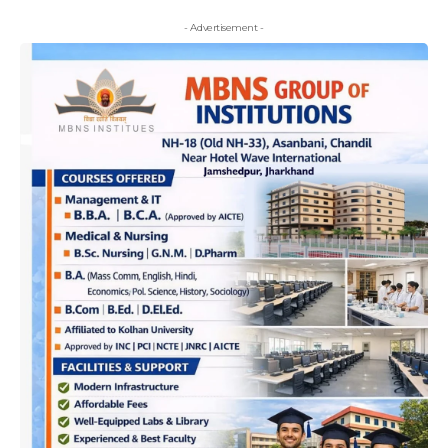
- Advertisement -