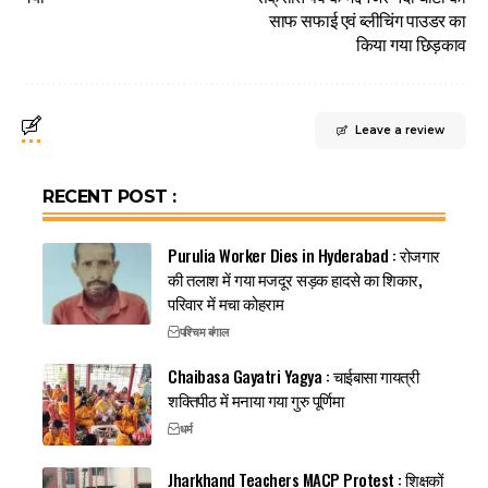
साफ सफाई एवं ब्लीचिंग पाउडर का
किया गया छिड़काव
Leave a review
RECENT POST :
Purulia Worker Dies in Hyderabad : रोजगार
की तलाश में गया मजदूर सड़क हादसे का शिकार,
परिवार में मचा कोहराम
पश्चिम बंगाल
Chaibasa Gayatri Yagya : चाईबासा गायत्री
शक्तिपीठ में मनाया गया गुरु पूर्णिमा
धर्म
Jharkhand Teachers MACP Protest : शिक्षकों