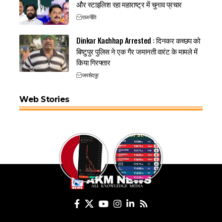
और स्टाइलिश रहा महाराष्ट्र में चुनाव प्रचार
राजनीति
Dinkar Kachhap Arrested : दिनकर कच्छप को
बिष्टुपुर पुलिस ने एक गैर जमानती वारंट के मामले में
किया गिरफ्तार
जमशेदपुर
Web Stories