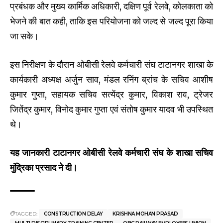
प्रबंधक और मुख्य कार्मिक अधिकारी, दक्षिण पूर्व रेलवे, कोलकाता को
भेजने की बात कही, ताकि इस परियोजना को जल्द से जल्द पूरा किया
जा सके।
इस निरीक्षण के दौरान ओबीसी रेलवे कर्मचारी संघ टाटानगर शाखा के
कार्यकारी अध्यक्ष अर्जुन साव, मंडल रनिंग ब्रांच के सचिव आशीष
कुमार गुप्ता, सहायक सचिव सत्येंद्र कुमार, विकाश राव, ट्रेजर
जितेंद्र कुमार, विनोद कुमार गुप्ता एवं संतोष कुमार यादव भी उपस्थित
थे।
यह जानकारी टाटानगर ओबीसी रेलवे कर्मचारी संघ के शाखा सचिव
मुंद्रिका प्रसाद ने दी।
TAGGED:
CONSTRUCTION DELAY
KRISHNA MOHAN PRASAD