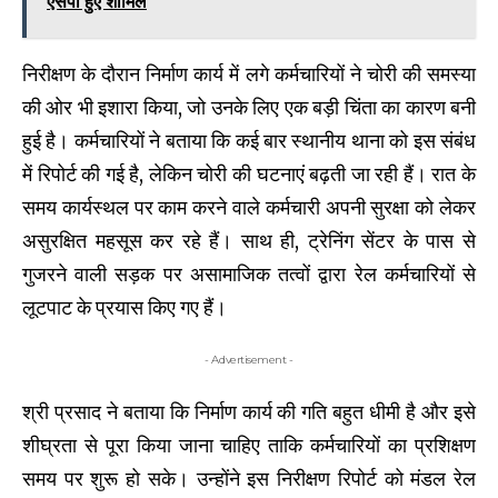
एसपी हुए शामिल
निरीक्षण के दौरान निर्माण कार्य में लगे कर्मचारियों ने चोरी की समस्या
की ओर भी इशारा किया, जो उनके लिए एक बड़ी चिंता का कारण बनी
हुई है। कर्मचारियों ने बताया कि कई बार स्थानीय थाना को इस संबंध
में रिपोर्ट की गई है, लेकिन चोरी की घटनाएं बढ़ती जा रही हैं। रात के
समय कार्यस्थल पर काम करने वाले कर्मचारी अपनी सुरक्षा को लेकर
असुरक्षित महसूस कर रहे हैं। साथ ही, ट्रेनिंग सेंटर के पास से
गुजरने वाली सड़क पर असामाजिक तत्वों द्वारा रेल कर्मचारियों से
लूटपाट के प्रयास किए गए हैं।
- Advertisement -
श्री प्रसाद ने बताया कि निर्माण कार्य की गति बहुत धीमी है और इसे
शीघ्रता से पूरा किया जाना चाहिए ताकि कर्मचारियों का प्रशिक्षण
समय पर शुरू हो सके। उन्होंने इस निरीक्षण रिपोर्ट को मंडल रेल