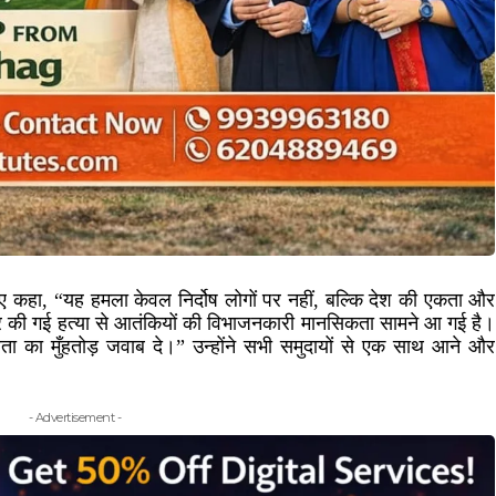
ुए कहा, “यह हमला केवल निर्दोष लोगों पर नहीं, बल्कि देश की एकता और
 की गई हत्या से आतंकियों की विभाजनकारी मानसिकता सामने आ गई है।
ा का मुँहतोड़ जवाब दे।” उन्होंने सभी समुदायों से एक साथ आने और
- Advertisement -