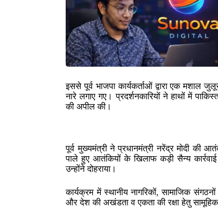
इससे पूर्व भाजपा कार्यकर्ताओं द्वारा एक मशाल
नारे लगाए गए। प्रदर्शनकारियों ने हाथों में पाकि
की अपील की।
पूर्व मुख्यमंत्री ने प्रधानमंत्री नरेंद्र मोदी
पाले हुए आतंकियों के खिलाफ कड़ी सैन्य कार्रव
उन्होंने दोहराया।
कार्यक्रम में स्थानीय नागरिकों, सामाजिक संगठनों क
और देश की अखंडता व एकता की रक्षा हेतु सामूहि