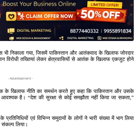
 जुलूस भी निकाला गया, जिसमें पाकिस्तान और आतंकवाद के खिलाफ जोरदार
स्तान विरोधी तख्तियां लेकर क्षेत्रवासियों से आतंक के खिलाफ एकजुट होने
- Advertisement -
 की आतंक के खिलाफ नीति का समर्थन करते हुए कहा कि पाकिस्तान और उसके
ाई आवश्यक है। “देश की सुरक्षा से कोई समझौता नहीं किया जा सकता,”
े प्रतिनिधियों एवं विभिन्न समुदायों के लोगों ने भारी संख्या में भाग लिया
क संकल्प लिया।