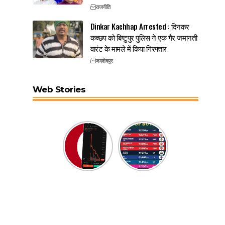
राजनीति
Dinkar Kachhap Arrested : दिनकर
कच्छप को बिष्टुपुर पुलिस ने एक गैर जमानती
वारंट के मामले में किया गिरफ्तार
जमशेदपुर
Web Stories