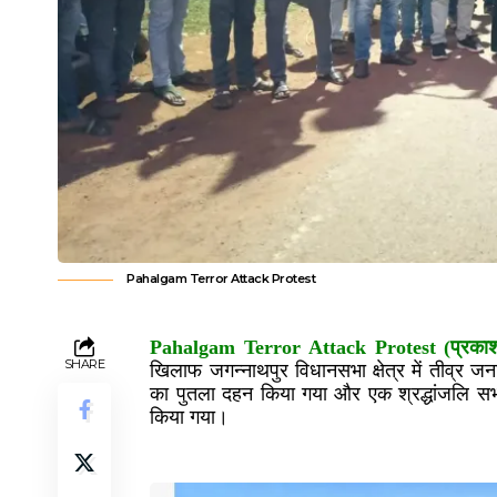
Pahalgam Terror Attack Protest
Pahalgam Terror Attack Protest (प्रकाश क
SHARE
खिलाफ जगन्नाथपुर विधानसभा क्षेत्र में तीव्र जनाक
का पुतला दहन किया गया और एक श्रद्धांजलि सभा
किया गया।