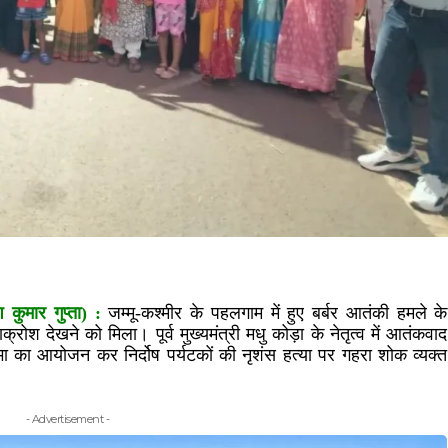
ुमार गुप्ता) :
जम्मू-कश्मीर के पहलगाम में हुए बर्बर आतंकी हमले के
्रोश देखने को मिला। पूर्व मुख्यमंत्री मधु कोड़ा के नेतृत्व में आतंकवाद
 का आयोजन कर निर्दोष पर्यटकों की नृशंस हत्या पर गहरा शोक व्यक्त
- Advertisement -