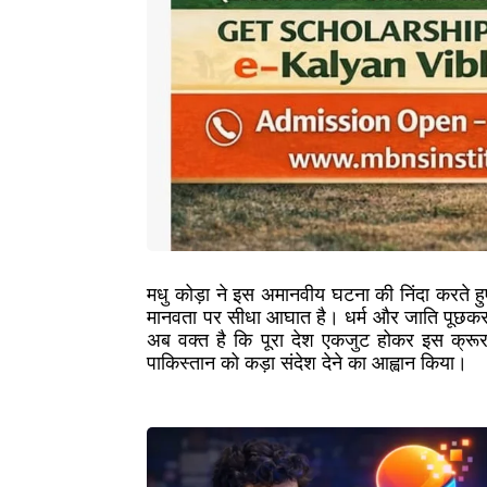
मधु कोड़ा ने इस अमानवीय घटना की निंदा करते ह
मानवता पर सीधा आघात है। धर्म और जाति पूछकर
अब वक्त है कि पूरा देश एकजुट होकर इस क्रूरत
पाकिस्तान को कड़ा संदेश देने का आह्वान किया।