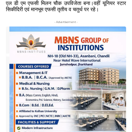
एल डी एम एफसी मिलन चौक उपविजेता बना।वहीं यूनियर स्टार
सिकीदिरी एवं मानभूम एफसी तृतीय व चतुर्थ पर रहे।
- Advertisement -