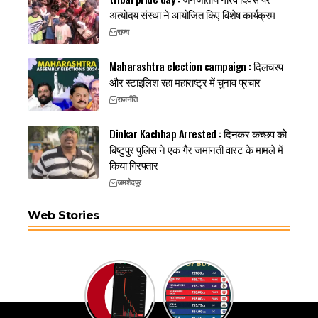
अंत्योदय संस्था ने आयोजित किए विशेष कार्यक्रम
राज्य
Maharashtra election campaign : दिलचस्प
और स्टाइलिश रहा महाराष्ट्र में चुनाव प्रचार
राजनीति
Dinkar Kachhap Arrested : दिनकर कच्छप को
बिष्टुपुर पुलिस ने एक गैर जमानती वारंट के मामले में
किया गिरफ्तार
जमशेदपुर
Web Stories