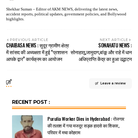
Shekhar Suman – Editor of AKM NEWS, delivering the latest news,
accident reports, political updates, government policies, and Bollywood
highlights.
PREVIOUS ARTICLE
NEXT ARTICLE
CHAIBASA NEWS : सुदूर ग्रामीण क्षेत्र
SONAHATU NEWS :
में सांसद की अध्यक्षता में हुई “प्रशासन
सोनाहातू,जामुदाग,बांकू और राहे में धान
आपके द्वार” कार्यक्रम का आयोजन
अधिप्राप्ति केंद्र का हुआ उद्धाटन
Leave a review
RECENT POST :
Purulia Worker Dies in Hyderabad : रोजगार
की तलाश में गया मजदूर सड़क हादसे का शिकार,
परिवार में मचा कोहराम