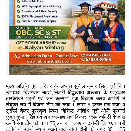
मुख्य अतिथि गूंज परिवार के अध्यक्ष सुनील कुमार सिंह, पूर्व जिप
उपाध्यक्ष चितरंजन महतो,सिल्ली हिंदुस्तान अखबार के पत्रकार
तारकेश्वर महतो एवं जन कल्याण युवा विकास क्लब कमिटी ने
संयुक्त रूप में विजेता टीम को नगद 1 लाख 5 हजार एक रुपए व
ट्राॅफी देकर पुरस्कृत किया।विशिष्ट अतिथि मुरी ओपी प्रभारी
कुंदन कुमार सिंह एवं जन कल्याण युवा विकास क्लब कमिटी के द्वारा
उपविजेता टीम को नगद 75 हजार 1 रुपए व ट्राॅफी दिए गए। वहीं
तृतीय व चतुर्थ स्थान रखने वाले दोनों टीमों को नगद 35 – 35