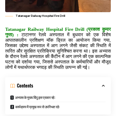
Tatanagar Railway Hospital Fire Drill
Tatanagar Railway Hospital Fire Drill (प्रकाश कुमार
गुप्ता) :
टाटानगर रेलवे अस्पताल में बुधवार को एक विशेष
आपातकालीन प्रशिक्षण मॉक ड्रिल का आयोजन किया गया,
जिसका उद्देश्य अस्पताल में आग लगने जैसी संकट की स्थिति में
त्वरित और सुरक्षित प्रतिक्रिया सुनिश्चित करना था। इस अभ्यास
के दौरान रेलवे अस्पताल की कैंटीन में आग लगने की एक काल्पनिक
घटना को दर्शाया गया, जिससे अस्पताल के कर्मचारियों और मौजूद
लोगों में यथार्थपरक भगदड़ की स्थिति उत्पन्न की गई।
Contents
अभ्यास के मुख्य बिंदु इस प्रकार रहे:
कार्यक्रम में प्रमुख रूप से उपस्थित रहे: