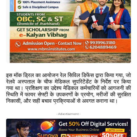
इस मॉक ड्रिल का आयोजन रेल सिविल डिफेंस द्वारा किया गया, जो
रेलवे अस्पताल के चीफ मेडिकल सुपरिटेंडेंट के निर्देश पर किया
गया था। प्रशिक्षण का उद्देश्य मेडिकल कर्मचारियों को आगजनी की
स्थिति में फायर सेफ्टी के उपकरणों के प्रयोग, मरीजों की सुरक्षित
निकासी, और सही बचाव प्रक्रियाओं से अवगत कराना था।
- Advertisement -