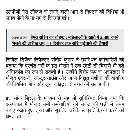
एलपीजी गैस लीकेज से लगने वाली आग से निपटने की विधियां भी
लाइव डेमो के माध्यम से सिखाई गईं।
See also
हेमंत सोरेन का तोहफा: महिलाओं के खाते में 2500 रुपये
भेजने की तारीख तय, 11 दिसंबर तक राशि पहुंचाने की तैयारी
सिविल डिफेंस इंस्पेक्टर संतोष कुमार ने उपस्थित कर्मचारियों को
बताया कि प्रचंड गर्मी के इस मौसम में एक छोटी सी चिंगारी भी बड़े
अग्निकांड का रूप ले सकती है। उन्होंने विशेष रूप से अस्पताल में
मौजूद एक्स-रे, अल्ट्रासाउंड और अन्य विद्युत मशीनों की वायरिंग
की नियमित जांच और लूज़ जॉइंट्स से बचने की सलाह दी।
इस मॉक ड्रिल के माध्यम से यह भी सुनिश्चित किया गया कि
अस्पताल में मौजूद सभी कर्मचारियों को संकट की घड़ी में संयम
बनाए रखते हुए, तुरंत और सुरक्षित तरीके से प्रतिक्रिया करने की
क्षमता हो।