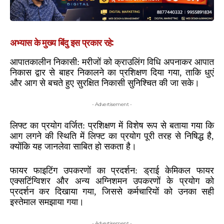
अभ्यास के मुख्य बिंदु इस प्रकार रहे:
आपातकालीन निकासी: मरीजों को क्राउलिंग विधि अपनाकर आपात
निकास द्वार से बाहर निकालने का प्रशिक्षण दिया गया, ताकि धुएं
और आग से बचते हुए सुरक्षित निकासी सुनिश्चित की जा सके।
- Advertisement -
लिफ्ट का प्रयोग वर्जित: प्रशिक्षण में विशेष रूप से बताया गया कि
आग लगने की स्थिति में लिफ्ट का प्रयोग पूरी तरह से निषिद्ध है,
क्योंकि यह जानलेवा साबित हो सकता है।
फायर फाइटिंग उपकरणों का प्रदर्शन: ड्राई केमिकल फायर
एक्सटिंग्विशर और अन्य अग्निशमन उपकरणों के प्रयोग को
प्रदर्शन कर दिखाया गया, जिससे कर्मचारियों को उनका सही
इस्तेमाल समझाया गया।
- Advertisement -