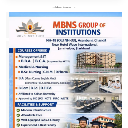
- Advertisement -