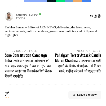
SHEKHAR SUMAN
EDITOR
Shekhar Suman – Editor of AKM NEWS, delivering the latest news,
accident reports, political updates, government policies, and Bollywood
highlights.
PREVIOUS ARTICLE
NEXT ARTICLE
Save Constitution Campaign
Pahalgam Terror Attack Candle
India : संविधान बचाओ अभियान को
March Chaibasa : पहलगाम आतंकी
गांव-शहर तक पहुंचाने का कांग्रेस का
हमले के विरोध में चाईबासा में कैंडल
संकल्प: चाईबासा में कार्यकारिणी बैठक
मार्च, शहीद पर्यटकों को श्रद्धांजलि
में बनी रणनीति
Leave a review