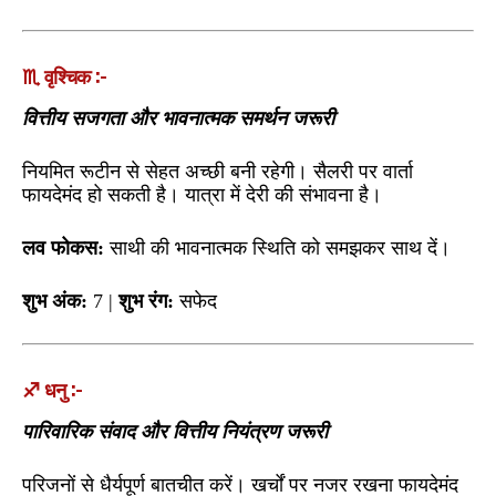
♏ वृश्चिक :-
वित्तीय सजगता और भावनात्मक समर्थन जरूरी
नियमित रूटीन से सेहत अच्छी बनी रहेगी। सैलरी पर वार्ता
फायदेमंद हो सकती है। यात्रा में देरी की संभावना है।
लव फोकस:
साथी की भावनात्मक स्थिति को समझकर साथ दें।
शुभ अंक:
7 |
शुभ रंग:
सफेद
♐ धनु :-
पारिवारिक संवाद और वित्तीय नियंत्रण जरूरी
परिजनों से धैर्यपूर्ण बातचीत करें। खर्चों पर नजर रखना फायदेमंद