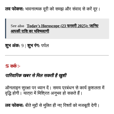
लव फोकस:
भावनात्मक दूरी को समझ और संवाद से करें दूर।
See also
Today's Horoscope (23 फरवरी 2025): जानिए
आपकी राशि का भविष्यवाणी
शुभ अंक:
9 |
शुभ रंग:
पर्पल
♋ कर्क :-
पारिवारिक खबर से मिल सकती है खुशी
ऑनलाइन सुरक्षा पर ध्यान दें। समय प्रबंधन से कार्य कुशलता में
वृद्धि होगी। यात्रा में मिश्रित अनुभव हो सकते हैं।
लव फोकस:
बीते मुद्दों से मुक्ति ही नए रिश्तों को मजबूती देगी।