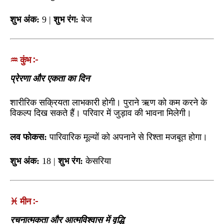
शुभ अंक:
9 |
शुभ रंग:
बेज
♒ कुंभ :-
प्रेरणा और एकता का दिन
शारीरिक सक्रियता लाभकारी होगी। पुराने ऋण को कम करने के
विकल्प दिख सकते हैं। परिवार में जुड़ाव की भावना मिलेगी।
लव फोकस:
पारिवारिक मूल्यों को अपनाने से रिश्ता मजबूत होगा।
शुभ अंक:
18 |
शुभ रंग:
केसरिया
♓ मीन :-
रचनात्मकता और आत्मविश्वास में वृद्धि