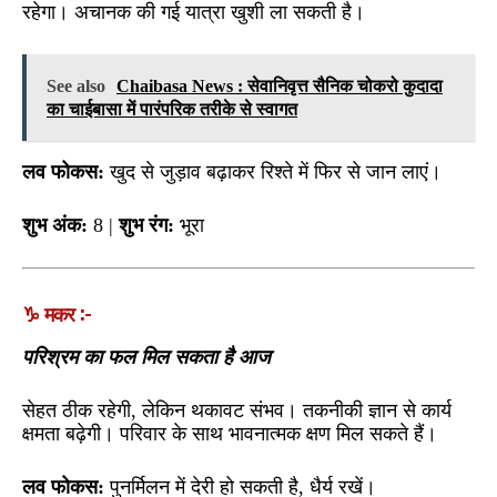
रहेगा। अचानक की गई यात्रा खुशी ला सकती है।
See also
Chaibasa News : सेवानिवृत्त सैनिक चोकरो कुदादा
का चाईबासा में पारंपरिक तरीके से स्वागत
लव फोकस:
खुद से जुड़ाव बढ़ाकर रिश्ते में फिर से जान लाएं।
शुभ अंक:
8 |
शुभ रंग:
भूरा
♑ मकर :-
परिश्रम का फल मिल सकता है आज
सेहत ठीक रहेगी, लेकिन थकावट संभव। तकनीकी ज्ञान से कार्य
क्षमता बढ़ेगी। परिवार के साथ भावनात्मक क्षण मिल सकते हैं।
लव फोकस:
पुनर्मिलन में देरी हो सकती है, धैर्य रखें।