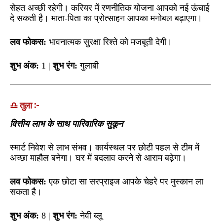
सेहत अच्छी रहेगी। करियर में रणनीतिक योजना आपको नई ऊंचाई
दे सकती है। माता-पिता का प्रोत्साहन आपका मनोबल बढ़ाएगा।
लव फोकस:
भावनात्मक सुरक्षा रिश्ते को मजबूती देगी।
शुभ अंक:
1 |
शुभ रंग:
गुलाबी
♎ तुला :-
वित्तीय लाभ के साथ पारिवारिक सुकून
स्मार्ट निवेश से लाभ संभव। कार्यस्थल पर छोटी पहल से टीम में
अच्छा माहौल बनेगा। घर में बदलाव करने से आराम बढ़ेगा।
लव फोकस:
एक छोटा सा सरप्राइज आपके चेहरे पर मुस्कान ला
सकता है।
शुभ अंक:
8 |
शुभ रंग:
नेवी ब्लू