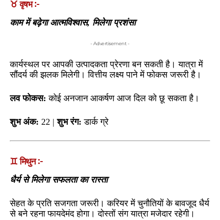
♉ वृषभ :-
काम में बढ़ेगा आत्मविश्वास, मिलेगा प्रशंसा
- Advertisement -
कार्यस्थल पर आपकी उत्पादकता प्रेरणा बन सकती है। यात्रा में
सौंदर्य की झलक मिलेगी। वित्तीय लक्ष्य पाने में फोकस जरूरी है।
लव फोकस:
कोई अनजान आकर्षण आज दिल को छू सकता है।
शुभ अंक:
22 |
शुभ रंग:
डार्क ग्रे
♊ मिथुन :-
धैर्य से मिलेगा सफलता का रास्ता
सेहत के प्रति सजगता जरूरी। करियर में चुनौतियों के बावजूद धैर्य
से बने रहना फायदेमंद होगा। दोस्तों संग यात्रा मजेदार रहेगी।