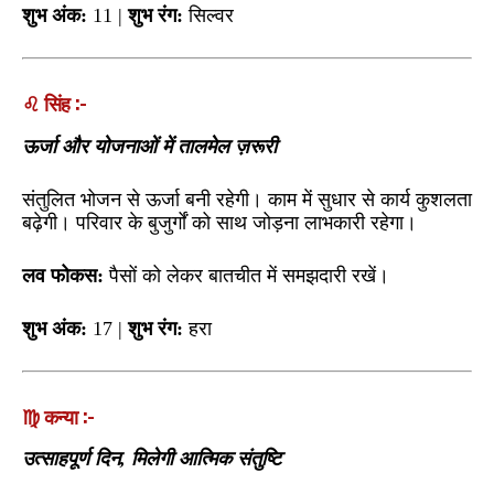
शुभ अंक:
11 |
शुभ रंग:
सिल्वर
♌ सिंह :-
ऊर्जा और योजनाओं में तालमेल ज़रूरी
संतुलित भोजन से ऊर्जा बनी रहेगी। काम में सुधार से कार्य कुशलता
बढ़ेगी। परिवार के बुजुर्गों को साथ जोड़ना लाभकारी रहेगा।
लव फोकस:
पैसों को लेकर बातचीत में समझदारी रखें।
शुभ अंक:
17 |
शुभ रंग:
हरा
♍ कन्या :-
उत्साहपूर्ण दिन, मिलेगी आत्मिक संतुष्टि