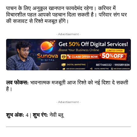
पाचन के लिए अनुकूल खानपान फायदेमंद रहेगा। करियर में
विचारशील पहल आपको पहचान दिला सकती है। परिवार संग घर
की सजावट से रिश्ते मजबूत होंगे।
- Advertisement -
लव फोकस:
भावनात्मक मजबूती आज रिश्ते को नई दिशा दे सकती
है।
- Advertisement -
शुभ अंक:
4 |
शुभ रंग:
नेवी ब्लू