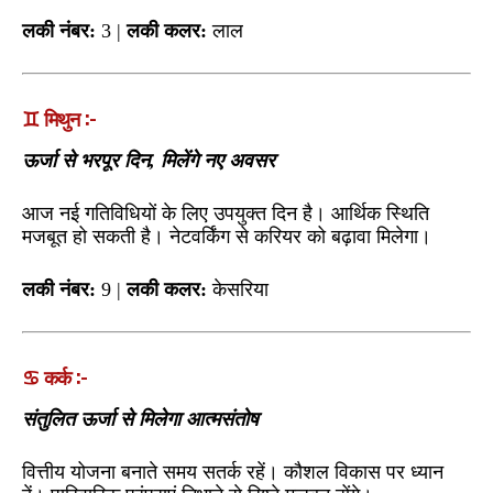
लकी नंबर:
3 |
लकी कलर:
लाल
♊ मिथुन :-
ऊर्जा से भरपूर दिन, मिलेंगे नए अवसर
आज नई गतिविधियों के लिए उपयुक्त दिन है। आर्थिक स्थिति
मजबूत हो सकती है। नेटवर्किंग से करियर को बढ़ावा मिलेगा।
लकी नंबर:
9 |
लकी कलर:
केसरिया
♋ कर्क :-
संतुलित ऊर्जा से मिलेगा आत्मसंतोष
वित्तीय योजना बनाते समय सतर्क रहें। कौशल विकास पर ध्यान