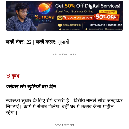
लकी नंबर:
22 |
लकी कलर:
गुलाबी
- Advertisement -
♉ वृषभ :-
परिवार संग खुशियों भरा दिन
स्वास्थ्य सुधार के लिए धैर्य जरूरी है। वित्तीय मामले सोच-समझकर
निपटाएं। कार्य में संतोष मिलेगा, वहीं घर में उत्सव जैसा माहौल
रहेगा।
- Advertisement -