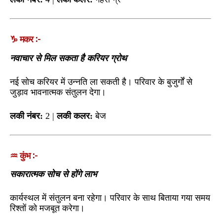
♑ मकर :-
नवाचार से मिल सकता है करियर ग्रोथ
नई सोच करियर में उन्नति ला सकती है। परिवार के बुजुर्गों से
जुड़ाव भावनात्मक संतुलन देगा।
लकी नंबर:
2 |
लकी कलर:
बेज
♒ कुंभ :-
सकारात्मक सोच से होंगे लाभ
कार्यस्थल में संतुलन बना रहेगा। परिवार के साथ बिताया गया समय
रिश्तों को मजबूत करेगा।