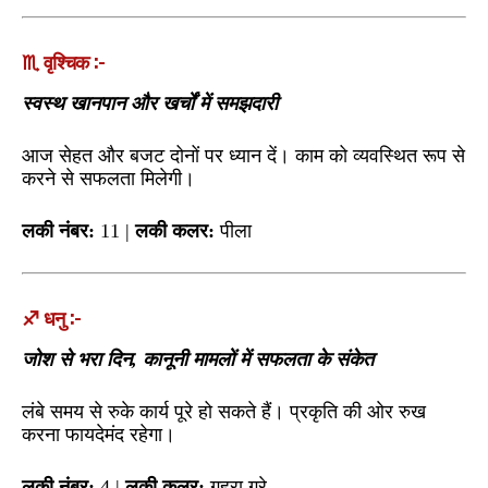
♏ वृश्चिक :-
स्वस्थ खानपान और खर्चों में समझदारी
आज सेहत और बजट दोनों पर ध्यान दें। काम को व्यवस्थित रूप से
करने से सफलता मिलेगी।
लकी नंबर:
11 |
लकी कलर:
पीला
♐ धनु :-
जोश से भरा दिन, कानूनी मामलों में सफलता के संकेत
लंबे समय से रुके कार्य पूरे हो सकते हैं। प्रकृति की ओर रुख
करना फायदेमंद रहेगा।
लकी नंबर:
4 |
लकी कलर:
गहरा ग्रे