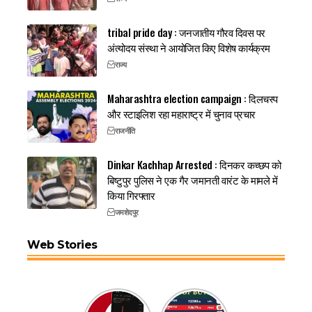
tribal pride day : जनजातीय गौरव दिवस पर
अंत्योदय संस्था ने आयोजित किए विशेष कार्यक्रम
राज्य
Maharashtra election campaign : दिलचस्प
और स्टाइलिश रहा महाराष्ट्र में चुनाव प्रचार
राजनीति
Dinkar Kachhap Arrested : दिनकर कच्छप को
बिष्टुपुर पुलिस ने एक गैर जमानती वारंट के मामले में
किया गिरफ्तार
जमशेदपुर
Web Stories