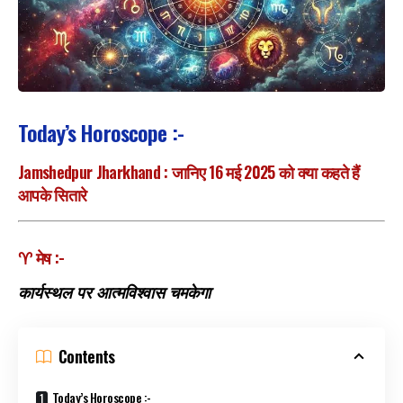
Today’s Horoscope :-
Jamshedpur Jharkhand : जानिए 16 मई 2025 को क्या कहते हैं
आपके सितारे
♈ मेष :-
कार्यस्थल पर आत्मविश्वास चमकेगा
Contents
Today’s Horoscope :-