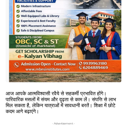
आज आपके आत्मविश्वासी रवैये से सहकर्मी प्रभावित होंगे।
पारिवारिक मसलों में संयम और दृढ़ता से काम लें। संपत्ति से लाभ
मिल सकता है, लेकिन यात्राओं में सावधानी बरतें। शिक्षा में छोटे
कदम आगे बढ़ाएंगे।
- Advertisement -