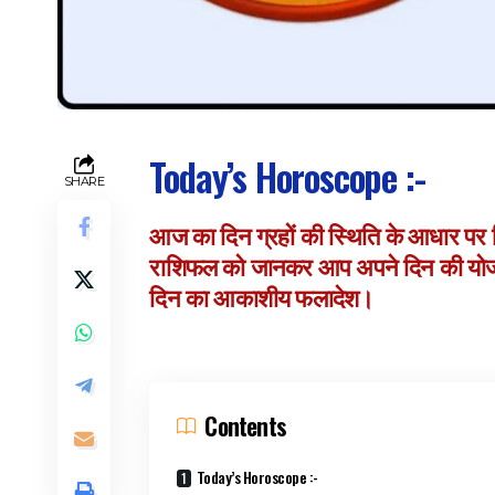
Today’s Horoscope :-
SHARE
आज का दिन ग्रहों की स्थिति के आधार पर
राशिफल को जानकर आप अपने दिन की योजना 
दिन का आकाशीय फलादेश।
Contents
Today’s Horoscope :-