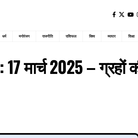
धर्म
मनोरंजन
राजनीति
राशिफल
विश्व
व्यापार
शिक्षा
 17 मार्च 2025 – ग्रहों