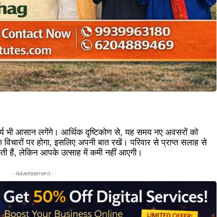
्य भी आसान लगेंगे। आर्थिक दृष्टिकोण से, यह समय नए अवसरों को
 विचारों पर होगा, इसलिए अपनी बात रखें। परिवार से प्राप्त सलाह से
कती हैं, लेकिन आपके उत्साह में कमी नहीं आएगी।
- Advertisement -