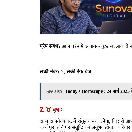
प्रेम संबंध:
आज प्रेम में अचानक कुछ बदलाव हो सक
लकी नंबर:
2,
लकी रंग:
बेज
See also
Today's Horoscope : 24 मार्च 2025 के
2. ♉ वृष :-
आज आपके बजट में संतुलन बना रहेगा, जिससे आप जीव
कार्य पूरा होने पर संतुष्टि का अनुभव होगा। परिव