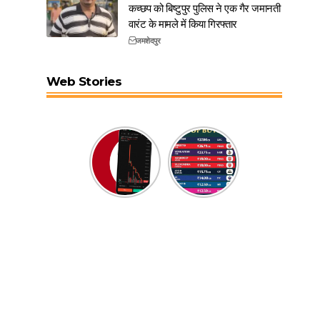
कच्छप को बिष्टुपुर पुलिस ने एक गैर जमानती
वारंट के मामले में किया गिरफ्तार
जमशेदपुर
Web Stories