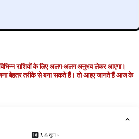
 विभिन्न राशियों के लिए अलग-अलग अनुभव लेकर आएगा।
बेहतर तरीके से बना सकते हैं। तो आइए जानते हैं आज के
7. ♎ तुला :-