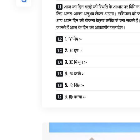
आज का दिन ग्रहों की स्थिति के आधार पर विभिन्न 
लिए अलग-अलग अनुभव लेकर आएगा। राशिफल को 
आप अपने दिन की योजना बेहतर तरीके से बना सकते है
जानते हैं आज के दिन का आकाशीय फलादेश।
1. ♈ मेष :-
2. ♉ वृष :-
3. ♊ मिथुन :-
4. ♋ कर्क :-
5. ♌ सिंह :-
6. ♍ कन्या :-