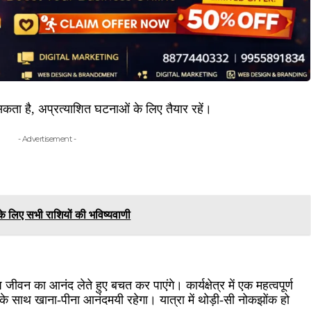
ता है, अप्रत्याशित घटनाओं के लिए तैयार रहें।
- Advertisement -
 लिए सभी राशियों की भविष्यवाणी
न का आनंद लेते हुए बचत कर पाएंगे। कार्यक्षेत्र में एक महत्वपूर्ण
ार के साथ खाना-पीना आनंदमयी रहेगा। यात्रा में थोड़ी-सी नोकझोंक हो