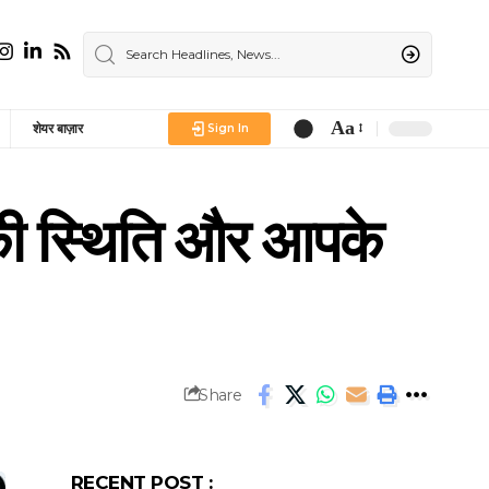
Aa
शेयर बाज़ार
Sign In
Font
Resizer
 की स्थिति और आपके
Share
RECENT POST :