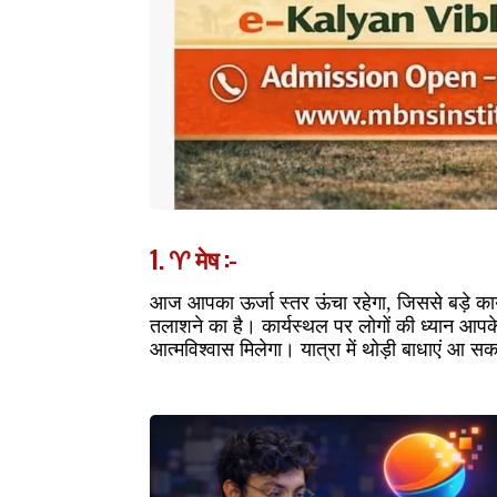
1. ♈ मेष :-
आज आपका ऊर्जा स्तर ऊंचा रहेगा, जिससे बड़े कार
तलाशने का है। कार्यस्थल पर लोगों की ध्यान आपके
आत्मविश्वास मिलेगा। यात्रा में थोड़ी बाधाएं आ स