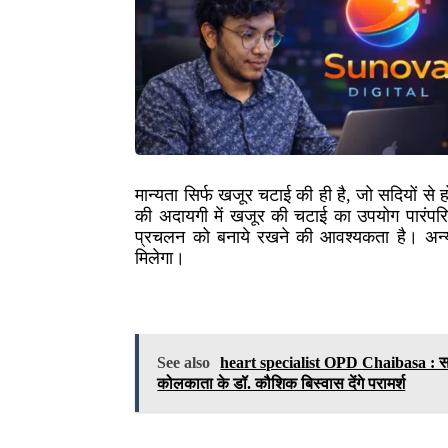
मान्यता सिर्फ खजूर चटाई की ही है, जो सदियों से ह
की अदायगी में खजूर की चटाई का उपयोग पारंपरि
प्रचलन को बनाये रखने की आवश्यकता है। अन्यथा
मिलेगा।
See also
heart specialist OPD Chaibasa : सदर 
कोलकाता के डॉ. कौशिक बिस्वास देंगे परामर्श