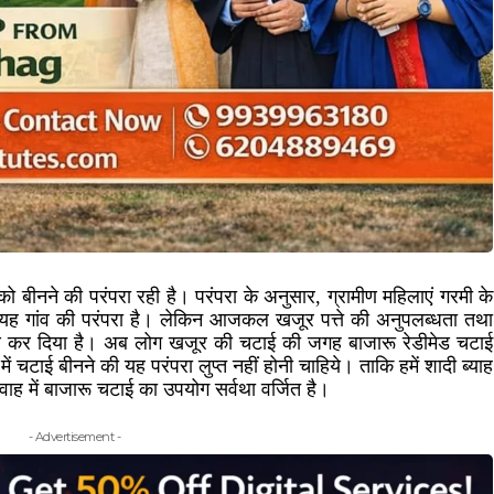
टाई को बीनने की परंपरा रही है। परंपरा के अनुसार, ग्रामीण महिलाएं गरमी के
ीं। यह गांव की परंपरा है। लेकिन आजकल खजूर पत्ते की अनुपलब्धता तथा
षीण कर दिया है। अब लोग खजूर की चटाई की जगह बाजारू रेडीमेड चटाई
 में चटाई बीनने की यह परंपरा लुप्त नहीं होनी चाहिये। ताकि हमें शादी ब्याह
िवाह में बाजारू चटाई का उपयोग सर्वथा वर्जित है।
- Advertisement -