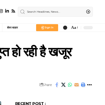
Aa
शेयर बाज़ार
Sign In
Font
Resizer
्त हो रही है खजूर
Share
RECENT POST :