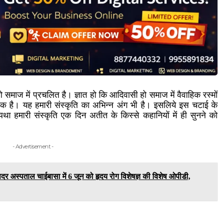
ो समाज में प्रचलित है। ज्ञात हो कि आदिवासी हो समाज में वैवाहिक रस्मों
क है। यह हमारी संस्कृति का अभिन्न अंग भी है। इसलिये इस चटाई के
 हमारी संस्कृति एक दिन अतीत के किस्से कहानियों में ही सुनने को
- Advertisement -
अस्पताल चाईबासा में 6 जून को हृदय रोग विशेषज्ञ की विशेष ओपीडी,