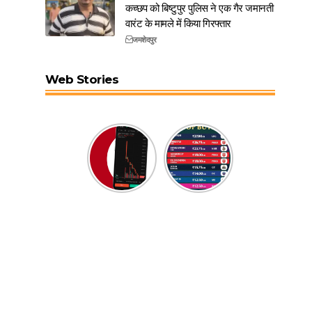
कच्छप को बिष्टुपुर पुलिस ने एक गैर जमानती
वारंट के मामले में किया गिरफ्तार
जमशेदपुर
Web Stories