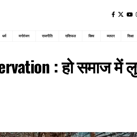
धर्म
मनोरंजन
राजनीति
राशिफल
विश्व
व्यापार
शिक्षा
vation : हो समाज में लुप