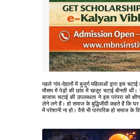
पहले गांव-देहातों में बुजुर्ग महिलाओं द्वारा इस च
मौसम में पेड़ों की छांव में खजूर चटाई बीनती थ
बाजारू चटाई की उपलब्धता ने इस परंपरा को क्
लेने लगे हैं। हो समाज के बुद्धिजीवी कहते हैं कि घर
में परेशानी ना हो। वैसे भी पारंपरिक हो समाज के व