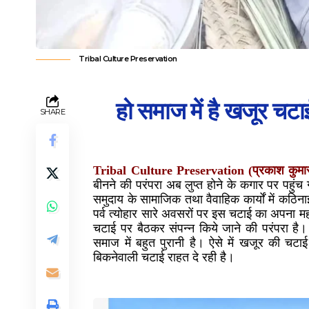
Tribal Culture Preservation
हो समाज में है खजूर चट
SHARE
Tribal Culture Preservation (प्रकाश कुमार ग
बीनने की परंपरा अब लुप्त होने के कगार पर पहु
समुदाय के सामाजिक तथा वैवाहिक कार्यों में कठिन
पर्व त्योहार सारे अवसरों पर इस चटाई का अपना महत्व 
चटाई पर बैठकर संपन्न किये जाने की परंपरा है।
समाज में बहुत पुरानी है। ऐसे में खजूर की चटा
बिकनेवाली चटाई राहत दे रही है।