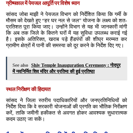
ग्रीष्मकाल में पेयजल आपूर्ति पर विशेष ध्यान
सांसद जोबा माझी ने पेयजल विभाग को निर्देशित किया कि गर्मी के
मौसम को देखते हुए “हर घर नल से जल” योजना के लक्ष्य को शत-
प्रतिशत पूरा किया जाए। उन्होंने विभाग से यह भी जानकारी मांगी
कि अब तक जिले के कितने घरों में यह सुविधा उपलब्ध कराई गई
है। इसके अतिरिक्त, खराब पड़े हैंडपंपों की शीघ्र मरम्मत कर
ग्रामीण क्षेत्रों में पानी की समस्या को दूर करने के निर्देश दिए गए।
See also
Shiv Temple Inauguration Ceremony : गोदपुर
में नवनिर्मित शिव मंदिर और प्रतिमा की हुई प्रतिष्ठा
स्थल निरीक्षण की हिदायत
सांसद ने जिला स्तरीय पदाधिकारियों और जनप्रतिनिधियों को
निर्देश दिया कि वे सरकारी योजनाओं की प्रगति का भौतिक निरीक्षण
करें, ताकि जमीनी हकीकत से अवगत होकर आवश्यक सुधारात्मक
कदम उठाए जा सकें।