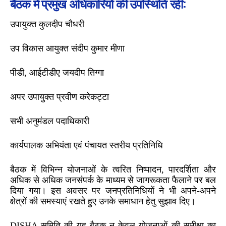
बैठक में प्रमुख अधिकारियों की उपस्थिति रही:
उपायुक्त कुलदीप चौधरी
उप विकास आयुक्त संदीप कुमार मीणा
पीडी, आईटीडीए जयदीप तिग्गा
अपर उपायुक्त प्रवीण करेकट्टा
सभी अनुमंडल पदाधिकारी
कार्यपालक अभियंता एवं पंचायत स्तरीय प्रतिनिधि
बैठक में विभिन्न योजनाओं के त्वरित निष्पादन, पारदर्शिता और
अधिक से अधिक जनसंपर्क के माध्यम से जागरूकता फैलाने पर बल
दिया गया। इस अवसर पर जनप्रतिनिधियों ने भी अपने-अपने
क्षेत्रों की समस्याएं रखते हुए उनके समाधान हेतु सुझाव दिए।
DISHA समिति की यह बैठक न केवल योजनाओं की समीक्षा का