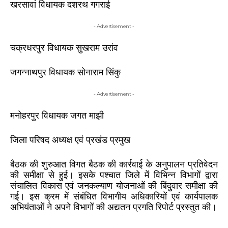
खरसावां विधायक दशरथ गगराई
- Advertisement -
चक्रधरपुर विधायक सुखराम उरांव
जगन्नाथपुर विधायक सोनाराम सिंकु
- Advertisement -
मनोहरपुर विधायक जगत माझी
जिला परिषद अध्यक्ष एवं प्रखंड प्रमुख
बैठक की शुरुआत विगत बैठक की कार्रवाई के अनुपालन प्रतिवेदन
की समीक्षा से हुई। इसके पश्चात जिले में विभिन्न विभागों द्वारा
संचालित विकास एवं जनकल्याण योजनाओं की बिंदुवार समीक्षा की
गई। इस क्रम में संबंधित विभागीय अधिकारियों एवं कार्यपालक
अभियंताओं ने अपने विभागों की अद्यतन प्रगति रिपोर्ट प्रस्तुत की।