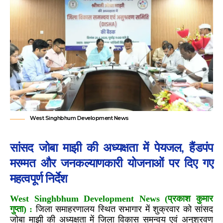
West Singhbhum Development News
सांसद जोबा माझी की अध्यक्षता में पेयजल, हैंडपंप
मरम्मत और जनकल्याणकारी योजनाओं पर दिए गए
महत्वपूर्ण निर्देश
West Singhbhum Development News (प्रकाश कुमार
गुप्ता) :
जिला समाहरणालय स्थित सभागार में शुक्रवार को सांसद
जोबा माझी की अध्यक्षता में जिला विकास समन्वय एवं अनुश्रवण