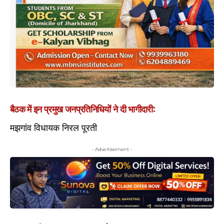
बैठक में इन प्रमुख जनप्रतिनिधियों ने दी भागीदारी:
मझगांव विधायक निरल पूरती
- Advertisement -