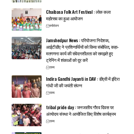
Chaibasa Folk Art Festival : लोक कला
महोत्सव का हुआ आयोजन
मनोरंजन
Jamshedpur News : परियोजना निदेशक,
आईटीडीए ने प्रशिणार्थियों को किया संबोधित, कहा-
मतगणना कार्य की संवेदनशीलता को समझते हुए
ट्रेनिंग में शंकाओं को दूर करें
राज्य
Indira Gandhi Jayanti in DAV : डीएवी में इंदिरा
गांधी जी की जयंती संपन्न
राज्य
tribal pride day : जनजातीय गौरव दिवस पर
अंत्योदय संस्था ने आयोजित किए विशेष कार्यक्रम
राज्य