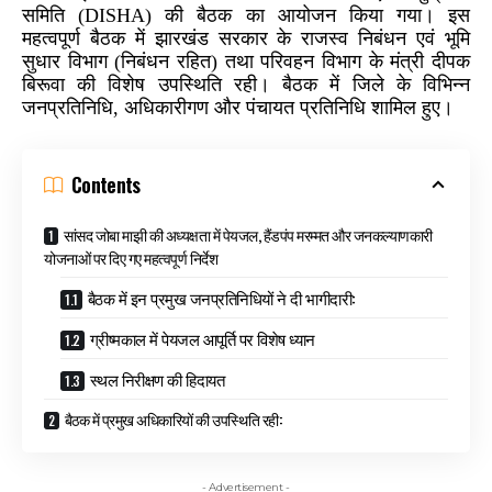
समिति (DISHA) की बैठक का आयोजन किया गया। इस
महत्वपूर्ण बैठक में झारखंड सरकार के राजस्व निबंधन एवं भूमि
सुधार विभाग (निबंधन रहित) तथा परिवहन विभाग के मंत्री दीपक
बिरूवा की विशेष उपस्थिति रही। बैठक में जिले के विभिन्न
जनप्रतिनिधि, अधिकारीगण और पंचायत प्रतिनिधि शामिल हुए।
Contents
सांसद जोबा माझी की अध्यक्षता में पेयजल, हैंडपंप मरम्मत और जनकल्याणकारी
योजनाओं पर दिए गए महत्वपूर्ण निर्देश
बैठक में इन प्रमुख जनप्रतिनिधियों ने दी भागीदारी:
ग्रीष्मकाल में पेयजल आपूर्ति पर विशेष ध्यान
स्थल निरीक्षण की हिदायत
बैठक में प्रमुख अधिकारियों की उपस्थिति रही:
- Advertisement -