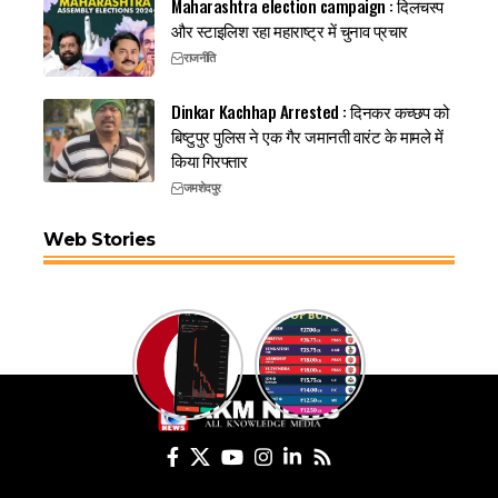
Maharashtra election campaign : दिलचस्प
और स्टाइलिश रहा महाराष्ट्र में चुनाव प्रचार
राजनीति
Dinkar Kachhap Arrested : दिनकर कच्छप को
बिष्टुपुर पुलिस ने एक गैर जमानती वारंट के मामले में
किया गिरफ्तार
जमशेदपुर
Web Stories