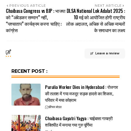
PREVIOUS ARTICLE
NEXT ARTICLE
Chaibasa Congress vs BJP : भाजपा
DLSA National Lok Adalat 2025 :
को “अंबेडकर सम्मान” नहीं,
10 मई को आयोजित होगी राष्ट्रीय
“पश्चाताप” कार्यक्रम करना चाहिए :
लोक अदालत, अधिक से अधिक मामलों
कांग्रेस
के समाधान का लक्ष्य
Leave a review
RECENT POST :
Purulia Worker Dies in Hyderabad : रोजगार
की तलाश में गया मजदूर सड़क हादसे का शिकार,
परिवार में मचा कोहराम
पश्चिम बंगाल
Chaibasa Gayatri Yagya : चाईबासा गायत्री
शक्तिपीठ में मनाया गया गुरु पूर्णिमा