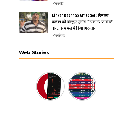
राजनीति
Dinkar Kachhap Arrested : दिनकर
कच्छप को बिष्टुपुर पुलिस ने एक गैर जमानती
वारंट के मामले में किया गिरफ्तार
जमशेदपुर
Web Stories