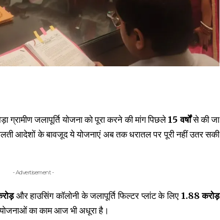
ड़ा ग्रामीण जलापूर्ति योजना को पूरा करने की मांग पिछले
15 वर्षों
से की जा
ालती आदेशों के बावजूद ये योजनाएं अब तक धरातल पर पूरी नहीं उतर सकी
- Advertisement -
रोड़
और हाउसिंग कॉलोनी के जलापूर्ति फिल्टर प्लांट के लिए
₹1.88 करोड़
 योजनाओं का काम आज भी अधूरा है।