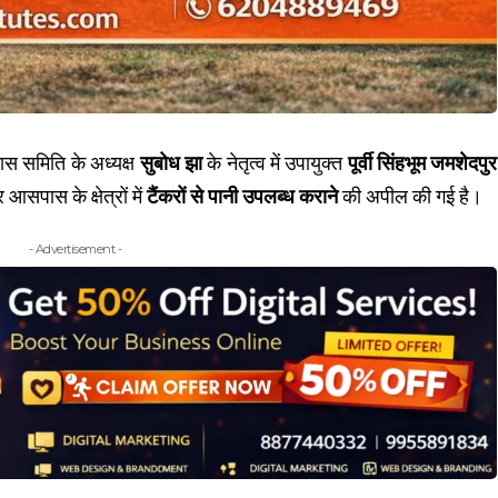
कास समिति के अध्यक्ष
सुबोध झा
के नेतृत्व में उपायुक्त
पूर्वी सिंहभूम जमशेदपुर
आसपास के क्षेत्रों में
टैंकरों से पानी उपलब्ध कराने
की अपील की गई है।
- Advertisement -