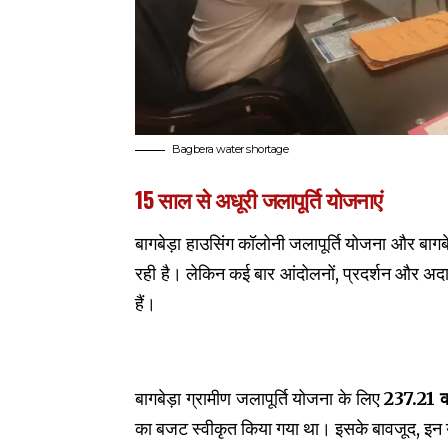
Bagbera water shortage
15 साल से अधूरी जलापूर्ति योजनाएं
बागबेड़ा हाउसिंग कॉलोनी जलापूर्ति योजना और बागबे
रही है। लेकिन कई बार आंदोलनों, प्रदर्शन और अद
हैं।
बागबेड़ा ग्रामीण जलापूर्ति योजना के लिए
₹237.21 क
का बजट स्वीकृत किया गया था। इसके बावजूद, इन