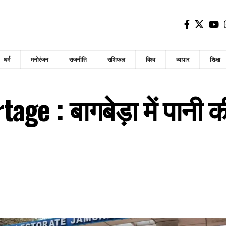
धर्म
मनोरंजन
राजनीति
राशिफल
विश्व
व्यापार
शिक्षा
e : बागबेड़ा में पानी की 