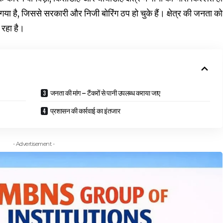
ा है, जिससे सरकारी और निजी बोरिंग ठप हो चुके हैं। क्षेत्र की जनता को
 रहा है।
जनता की मांग – टैंकरों से पानी उपलब्ध कराया जाए
प्रशासन की कार्रवाई का इंतजार
- Advertisement -