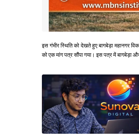
इस गंभीर स्थिति को देखते हुए बागबेड़ा महानगर वि
को एक मांग पत्र सौंपा गया। इस पत्र में बागबेड़ा और 