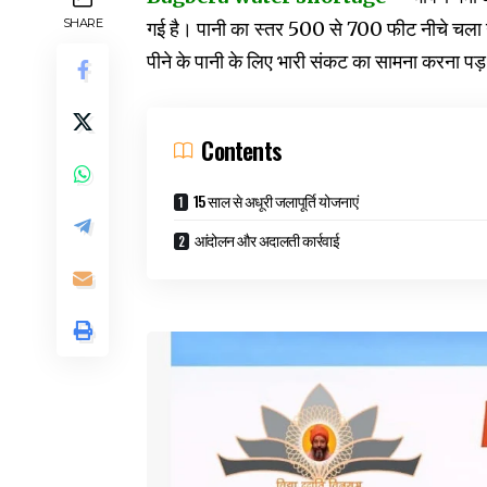
SHARE
गई है। पानी का स्तर 500 से 700 फीट नीचे चला गय
पीने के पानी के लिए भारी संकट का सामना करना पड़
Contents
15 साल से अधूरी जलापूर्ति योजनाएं
आंदोलन और अदालती कार्रवाई