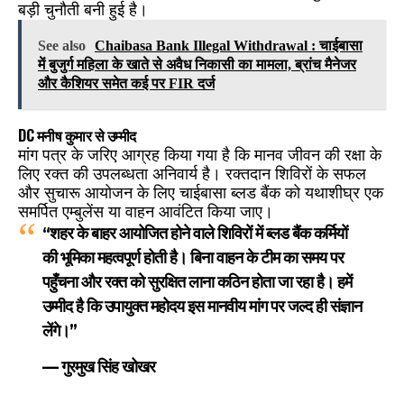
बड़ी चुनौती बनी हुई है।
See also
Chaibasa Bank Illegal Withdrawal : चाईबासा
में बुजुर्ग महिला के खाते से अवैध निकासी का मामला, ब्रांच मैनेजर
और कैशियर समेत कई पर FIR दर्ज
DC मनीष कुमार से उम्मीद
मांग पत्र के जरिए आग्रह किया गया है कि मानव जीवन की रक्षा के
लिए रक्त की उपलब्धता अनिवार्य है। रक्तदान शिविरों के सफल
और सुचारू आयोजन के लिए चाईबासा ब्लड बैंक को यथाशीघ्र एक
समर्पित एम्बुलेंस या वाहन आवंटित किया जाए।
“शहर के बाहर आयोजित होने वाले शिविरों में ब्लड बैंक कर्मियों
की भूमिका महत्वपूर्ण होती है। बिना वाहन के टीम का समय पर
पहुँचना और रक्त को सुरक्षित लाना कठिन होता जा रहा है। हमें
उम्मीद है कि उपायुक्त महोदय इस मानवीय मांग पर जल्द ही संज्ञान
लेंगे।”
—
गुरमुख सिंह खोखर