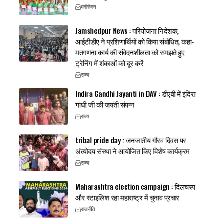
मनोरंजन
Jamshedpur News : परियोजना निदेशक,
आईटीडीए ने प्रशिणार्थियों को किया संबोधित, कहा-
मतगणना कार्य की संवेदनशीलता को समझते हुए
ट्रेनिंग में शंकाओं को दूर करें
राज्य
Indira Gandhi Jayanti in DAV : डीएवी में इंदिरा
गांधी जी की जयंती संपन्न
राज्य
tribal pride day : जनजातीय गौरव दिवस पर
अंत्योदय संस्था ने आयोजित किए विशेष कार्यक्रम
राज्य
Maharashtra election campaign : दिलचस्प
और स्टाइलिश रहा महाराष्ट्र में चुनाव प्रचार
राजनीति