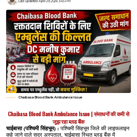
Last updated: April 29, 2026 3:45 PM
Chaibasa Blood Bank Ambulance Issue
Chaibasa Blood Bank Ambulance Issue | संसाधनों की कमी से
जूझ रहा ब्लड बैंक
चाईबासा (पश्चिमी सिंहभूम) :
पश्चिमी सिंहभूम जिले की लाइफलाइन
कहे जाने वाले सदर अस्पताल, चाईबासा स्थित ब्लड बैंक में