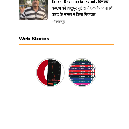
Dinkar Kachhap Arrested : दिनकर
कच्छप को बिष्टुपुर पुलिस ने एक गैर जमानती
वारंट के मामले में किया गिरफ्तार
जमशेदपुर
Web Stories