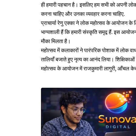
ही हमारी पहचान है। इसलिए हम सभी को अपनी लोककला
करना चाहिए और उनका व्यवहार करना चाहिए.
प्राचार्या रेणु एक्का ने लोक महोत्सव के आयोजन के ल
भाग्यशाली हैं कि हमारी संस्कृति समृद्व हैं. इस
मौका मिलता है।
महोत्सव में कलाकारों ने पारंपरिक पोशाक में लोक वा
तालियाँ बजाते हुए नृत्य का आनंद लिया। शिक्षिकाओं 
महोत्सव के आयोजन में राजकुमारी लागुरी, आँचल क