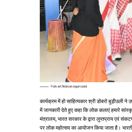
Folk art festival organized
कार्यक्रम में हो साहित्यकार श्री डोबरो बुड़ीउली न
में जानकारी देते हुए कहा कि लोक कलाएं हमारे सां
मंत्रालय, भारत सरकार के द्वारा लुप्तप्राय एवं संकटग
पर लोक महोत्सव का आयोजन किया जाता है। भारतीय 