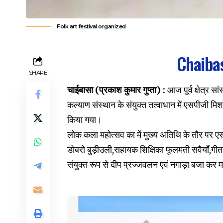
Folk art festival organized
Chaibas
SHARE
चाईबासा (प्रकाश कुमार गुप्ता) :
आज पूर्व क्षेत्र स
कल्याण संस्थान के संयुक्त तत्वाधान में एसपीजी 
किया गया।
लोक कला महोत्सव का में मुख्य अतिथि के तौर पर एसप
डोबरो बुड़ीउली,सहायक शिक्षिका फूलमती सवैयाँ,गीता 
संयुक्त रूप से दीप प्रज्जवलन एवं नगाड़ा बजा कर 