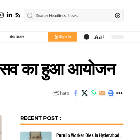
Aa
शेयर बाज़ार
Sign In
ोत्सव का हुआ आयोजन
Share
RECENT POST :
Purulia Worker Dies in Hyderabad :