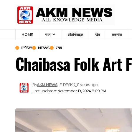
HOME
राज्य
ऑटोमोबाइल
खेल
तकनीक
मनोरंजन
NEWS
राज्य
Chaibasa Folk Art 
By
AKM NEWS
- E-DESK
2 years ago
Last updated: November 19, 2024 8:09 PM