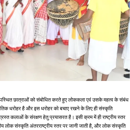
े उपस्थित छात्राओं को संबोधित करते हुए लोककला एवं उसके महत्व के संबंध
स्कृतिक धरोहर है और इस धरोहर को बचाए रखने के लिए ही संस्कृति
्रस्त कलाओं के संरक्षण हेतु प्रयासरत है। इसी क्रम में ही राष्ट्रीय स्तर
लोक संस्कृति अंतरराष्ट्रीय स्तर पर जानी जाती है, और लोक संस्कृति