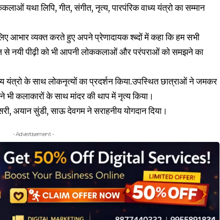
ओं यथा लिपि, गीत, संगीत, नृत्य, पारपंरिक वाध्य यंत्रो का सम्मान
िए आभार व्यक्त करते हुए अपने प्रेणादायक श्ब्दों में कहा कि हम सभी
 आयोजन से नयी पीढ़ी को भी आपनी लोककलाओं और परंपराओं को समझने का
ध्य यंत्रो के साथ लोकनृत्यों का प्रदर्शन किया.उपस्थित छात्राओं ने जमकर
ने भी कलाकारों के साथ मांदर की थाप में नृत्य किया।
ेसरी, अयान सुंडी, साऊ देवगम ने सराहनीय योगदान दिया।
- Advertisement -