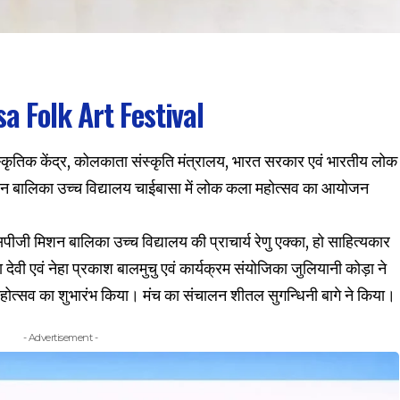
a Folk Art Festival
ांस्कृतिक केंद्र, कोलकाता संस्कृति मंत्रालय, भारत सरकार एवं भारतीय लोक
मिशन बालिका उच्च विद्यालय चाईबासा में लोक कला महोत्सव का आयोजन
ीजी मिशन बालिका उच्च विद्यालय की प्राचार्य रेणु एक्का, हो साहित्यकार
देवी एवं नेहा प्रकाश बालमुचु एवं कार्यक्रम संयोजिका जुलियानी कोड़ा ने
महोत्सव का शुभारंभ किया। मंच का संचालन शीतल सुगन्धिनी बागे ने किया।
- Advertisement -