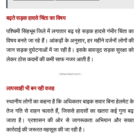
बढ़ते सड़क हादसे चिंता का विषय
पश्चिमी सिंहभूम जिले में लगातार बढ़ रहे सड़क हादसे गंभीर चिंता का
विषय बनते जा रहे हैं। आंकड़ों के अनुसार, हर महीने दर्जनों लोगों की
जान सड़क दुर्घटनाओं में जा रही है। इसके बावजूद सड़क सुरक्षा को
लेकर ठोस कदमों की कमी साफ नजर आती है।
- Advertisement -
लापरवाही भी बन रही वजह
स्थानीय लोगों का कहना है कि अधिकतर बाइक सवार बिना हेलमेट के
तेज गति से वाहन चलाते हैं, जिससे हादसों का खतरा कई गुना बढ़
जाता है। प्रशासन की ओर से जागरूकता अभियान और सख्त
कार्रवाई की जरूरत महसूस की जा रही है।