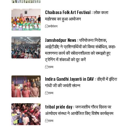
Chaibasa Folk Art Festival : लोक कला
महोत्सव का हुआ आयोजन
मनोरंजन
Jamshedpur News : परियोजना निदेशक,
आईटीडीए ने प्रशिणार्थियों को किया संबोधित, कहा-
मतगणना कार्य की संवेदनशीलता को समझते हुए
ट्रेनिंग में शंकाओं को दूर करें
राज्य
Indira Gandhi Jayanti in DAV : डीएवी में इंदिरा
गांधी जी की जयंती संपन्न
राज्य
tribal pride day : जनजातीय गौरव दिवस पर
अंत्योदय संस्था ने आयोजित किए विशेष कार्यक्रम
राज्य