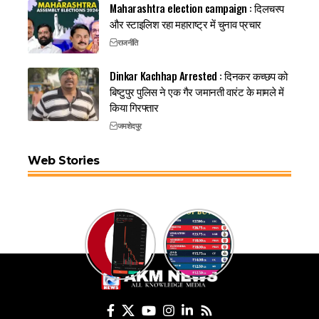
Maharashtra election campaign : दिलचस्प
और स्टाइलिश रहा महाराष्ट्र में चुनाव प्रचार
राजनीति
Dinkar Kachhap Arrested : दिनकर कच्छप को
बिष्टुपुर पुलिस ने एक गैर जमानती वारंट के मामले में
किया गिरफ्तार
जमशेदपुर
Web Stories