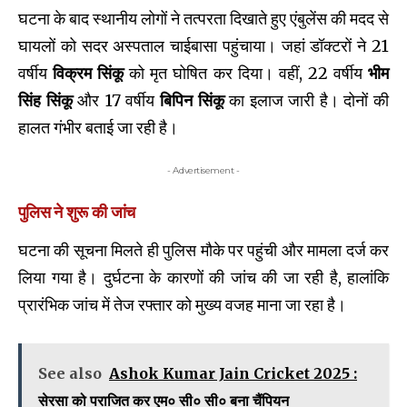
घटना के बाद स्थानीय लोगों ने तत्परता दिखाते हुए एंबुलेंस की मदद से
घायलों को सदर अस्पताल चाईबासा पहुंचाया। जहां डॉक्टरों ने 21
वर्षीय
विक्रम सिंकू
को मृत घोषित कर दिया। वहीं, 22 वर्षीय
भीम
सिंह सिंकू
और 17 वर्षीय
बिपिन सिंकू
का इलाज जारी है। दोनों की
हालत गंभीर बताई जा रही है।
- Advertisement -
पुलिस ने शुरू की जांच
घटना की सूचना मिलते ही पुलिस मौके पर पहुंची और मामला दर्ज कर
लिया गया है। दुर्घटना के कारणों की जांच की जा रही है, हालांकि
प्रारंभिक जांच में तेज रफ्तार को मुख्य वजह माना जा रहा है।
See also
Ashok Kumar Jain Cricket 2025 :
सेरसा को पराजित कर एम० सी० सी० बना चैंपियन