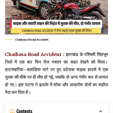
Chaibasa Road Accident
Chaibasa Road Accident :
झारखंड के पश्चिमी सिंहभूम
जिले में एक बार फिर तेज रफ्तार का कहर देखने को मिला।
हाटगम्हरिया–बलांडिया मार्ग पर हुए दर्दनाक सड़क हादसे में एक
युवक की मौके पर ही मौत हो गई, जबकि दो अन्य गंभीर रूप से घायल
हो गए। इस घटना ने इलाके में शोक और आक्रोश दोनों का माहौल
पैदा कर दिया है।
Contents