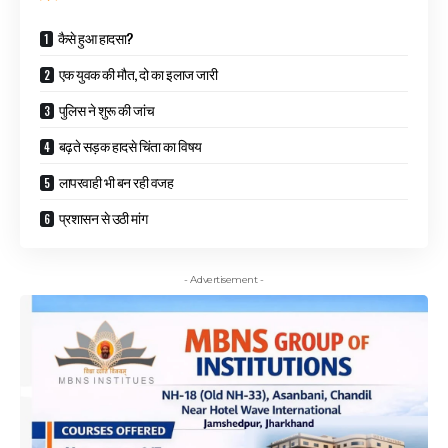
कैसे हुआ हादसा?
एक युवक की मौत, दो का इलाज जारी
पुलिस ने शुरू की जांच
बढ़ते सड़क हादसे चिंता का विषय
लापरवाही भी बन रही वजह
प्रशासन से उठी मांग
- Advertisement -