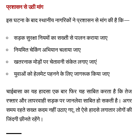
प्रशासन से उठी मांग
इस घटना के बाद स्थानीय नागरिकों ने प्रशासन से मांग की है कि—
सड़क सुरक्षा नियमों का सख्ती से पालन कराया जाए
नियमित चेकिंग अभियान चलाया जाए
खतरनाक मोड़ों पर चेतावनी संकेत लगाए जाएं
युवाओं को हेलमेट पहनने के लिए जागरूक किया जाए
चाईबासा का यह हादसा एक बार फिर यह साबित करता है कि तेज
रफ्तार और लापरवाही सड़क पर जानलेवा साबित हो सकती है। अगर
समय रहते सख्त कदम नहीं उठाए गए, तो ऐसे हादसे लगातार लोगों की
जिंदगी छीनते रहेंगे।