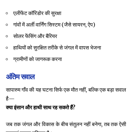
एलीफेंट कॉरिडोर की सुरक्षा
गांवों में अर्ली वार्निंग सिस्टम (जैसे सायरन, ऐप)
सोलर फेंसिंग और बैरियर
हाथियों को सुरक्षित तरीके से जंगल में वापस भेजना
ग्रामीणों को जागरूक करना
अंतिम सवाल
सापारुम गाँव की यह घटना सिर्फ एक मौत नहीं, बल्कि एक बड़ा सवाल
है—
क्या इंसान और हाथी साथ रह सकते हैं?
जब तक जंगल और विकास के बीच संतुलन नहीं बनेगा, तब तक ऐसी