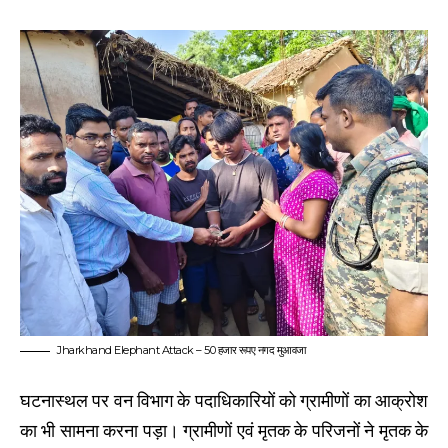
Jharkhand Elephant Attack – 50 हजार रूपए नगद मुआवजा
घटनास्थल पर वन विभाग के पदाधिकारियों को ग्रामीणों का आक्रोश
का भी सामना करना पड़ा। ग्रामीणों एवं मृतक के परिजनों ने मृतक के