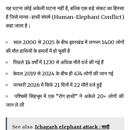
यह घटना कोई अकेली घटना नहीं है, बल्कि एक बड़े संकट का हिस्सा
है जिसे मानव-हाथी संघर्ष (Human-Elephant Conflict)
कहा जाता है।
साल 2000 से 2025 के बीच झारखंड में लगभग 1400 लोगों
की मौत हाथियों के हमलों में हो चुकी है
पिछले 18 वर्षों में 1270 से अधिक मौतें दर्ज की गई हैं
केवल 2019 से 2024 के बीच ही 474 लोगों की जान गई
जनवरी 2026 में सिर्फ 21 दिनों में 22 मौतें दर्ज हुईं
पश्चिमी सिंहभूम में एक “रोग हाथी” ने अकेले 20+ लोगों की
जान ले ली
See also
Ichagarh elephant attack : सादी