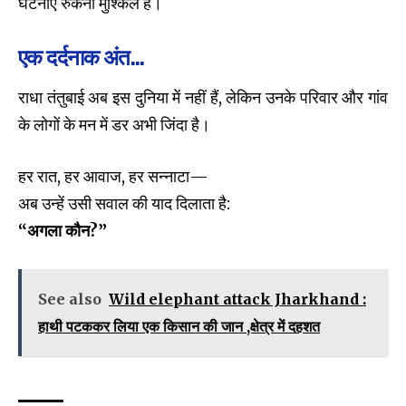
घटनाएं रुकना मुश्किल है।
एक दर्दनाक अंत…
राधा तंतुबाई अब इस दुनिया में नहीं हैं, लेकिन उनके परिवार और गांव
के लोगों के मन में डर अभी जिंदा है।
हर रात, हर आवाज, हर सन्नाटा—
अब उन्हें उसी सवाल की याद दिलाता है:
“
अगला कौन?
”
See also
Wild elephant attack Jharkhand :
हाथी पटककर लिया एक किसान की जान ,क्षेत्र में दहशत