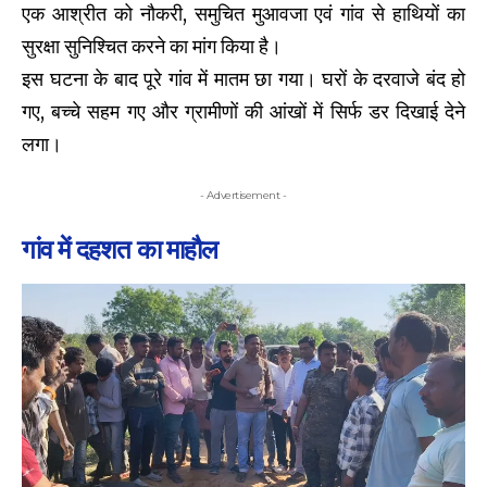
एक आश्रीत को नौकरी, समुचित मुआवजा एवं गांव से हाथियों का
सुरक्षा सुनिश्चित करने का मांग किया है।
इस घटना के बाद पूरे गांव में मातम छा गया। घरों के दरवाजे बंद हो
गए, बच्चे सहम गए और ग्रामीणों की आंखों में सिर्फ डर दिखाई देने
लगा।
- Advertisement -
गांव में दहशत का माहौल