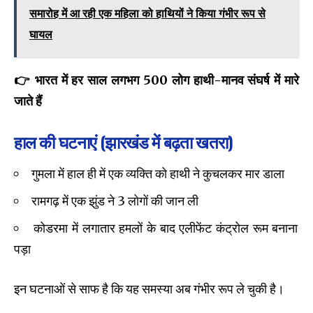
समारोह में आ रही एक महिला को हाथियों ने किया गंभीर रूप से
घायल
👉 भारत में हर साल लगभग 500 लोग हाथी-मानव संघर्ष में मारे
जाते हैं
हाल की घटनाएं (झारखंड में बढ़ता खतरा)
गुमला में हाल ही में एक व्यक्ति को हाथी ने कुचलकर मार डाला
रामगढ़ में एक झुंड ने 3 लोगों की जान ली
कोडरमा में लगातार हमलों के बाद एलीफेंट कंट्रोल रूम बनाना
पड़ा
इन घटनाओं से साफ है कि यह समस्या अब गंभीर रूप ले चुकी है।