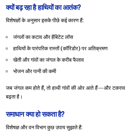
क्यों बढ़ रहा है हाथियों का आतंक?
विशेषज्ञों के अनुसार इसके पीछे कई कारण हैं:
जंगलों का कटाव और हैबिटेट लॉस
हाथियों के पारंपरिक रास्तों (कॉरिडोर) पर अतिक्रमण
खेती और गांवों का जंगल के करीब फैलाव
भोजन और पानी की कमी
जब जंगल कम होते हैं, तो हाथी गांवों की ओर आते हैं—और टकराव
बढ़ता है।
समाधान क्या हो सकता है?
विशेषज्ञ और वन विभाग कुछ उपाय सुझाते हैं: