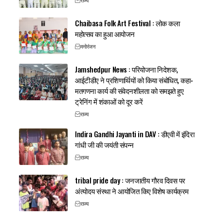
राज्य
Chaibasa Folk Art Festival : लोक कला
महोत्सव का हुआ आयोजन
मनोरंजन
Jamshedpur News : परियोजना निदेशक,
आईटीडीए ने प्रशिणार्थियों को किया संबोधित, कहा-
मतगणना कार्य की संवेदनशीलता को समझते हुए
ट्रेनिंग में शंकाओं को दूर करें
राज्य
Indira Gandhi Jayanti in DAV : डीएवी में इंदिरा
गांधी जी की जयंती संपन्न
राज्य
tribal pride day : जनजातीय गौरव दिवस पर
अंत्योदय संस्था ने आयोजित किए विशेष कार्यक्रम
राज्य