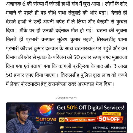
अचानक 6 की संख्या में जंगली हाथी गांव में घुस आया। लोगों के शोर
मचाने से पहले ही वह सीधे राधा तंतुबाई की ओर बढ़ा। देखते ही
देखते हाथी ने उन्हें अपनी चपेट में ले लिया और बेरहमी से कुचल
दिया। मौके पर ही उनकी दर्दनाक मौत हो गई। घटना की सुचना
मिलते ही प्रभारी वनपाल मुकेश कुमार महतो, तिरूलडीह थाना
प्रभारी कौशल कुमार दलवल के साथ घटनास्थल पर पहुंचे और वन
विभाग की ओर से मृतक के परिजन को 50 हजार रूपए नगद मुआवजा
दिया गया एवं बताया गया कि कागजी प्रक्रिया के बाद और 3 लाख
50 हजार रुपए दिया जाएगा। तिरूलडीह पुलिस द्वारा लाश को कब्जे
में लेकर पोस्टमार्टम हेतु सरायकेला सदर अस्पताल भेज दिया।
- Advertisement -