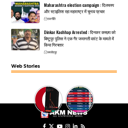
Maharashtra election campaign : दिलचस्प
और स्टाइलिश रहा महाराष्ट्र में चुनाव प्रचार
राजनीति
Dinkar Kachhap Arrested : दिनकर कच्छप को
बिष्टुपुर पुलिस ने एक गैर जमानती वारंट के मामले में
किया गिरफ्तार
जमशेदपुर
Web Stories