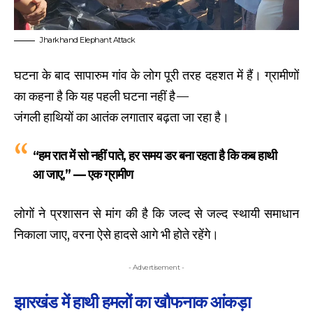
Jharkhand Elephant Attack
घटना के बाद सापारुम गांव के लोग पूरी तरह दहशत में हैं। ग्रामीणों
का कहना है कि यह पहली घटना नहीं है—
जंगली हाथियों का आतंक लगातार बढ़ता जा रहा है।
“हम रात में सो नहीं पाते, हर समय डर बना रहता है कि कब हाथी
आ जाए,” — एक ग्रामीण
लोगों ने प्रशासन से मांग की है कि जल्द से जल्द स्थायी समाधान
निकाला जाए, वरना ऐसे हादसे आगे भी होते रहेंगे।
- Advertisement -
झारखंड में हाथी हमलों का खौफनाक आंकड़ा