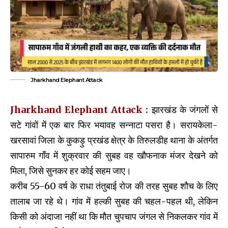
Jharkhand Elephant Attack
Jharkhand Elephant Attack
:
झारखंड के जंगलों से
सटे गांवों में एक बार फिर भयावह सन्नाटा पसरा है। सरायकेला-
खरसावां जिला के कुकड़ु प्रखंड क्षेत्र के तिरुलडीह थाना के अंतर्गत
सापारुम गाँव में शुक्रवार की सुबह वह खौफनाक मंजर देखने को
मिला, जिसे सुनकर हर कोई सहम जाए।
करीब 55-60 वर्ष के राधा तंतुबाई रोज की तरह सुबह शौच‌ के लिए
तालाब जा रहे थे। गांव में हल्की सुबह की चहल-पहल थी, लेकिन
किसी को अंदाजा नहीं था कि मौत चुपचाप जंगल से निकलकर गांव में