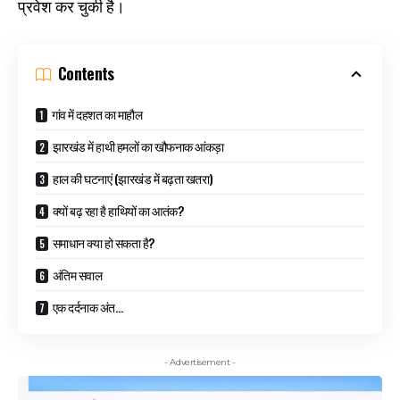
प्रवेश कर चुकी है।
Contents
गांव में दहशत का माहौल
झारखंड में हाथी हमलों का खौफनाक आंकड़ा
हाल की घटनाएं (झारखंड में बढ़ता खतरा)
क्यों बढ़ रहा है हाथियों का आतंक?
समाधान क्या हो सकता है?
अंतिम सवाल
एक दर्दनाक अंत…
- Advertisement -