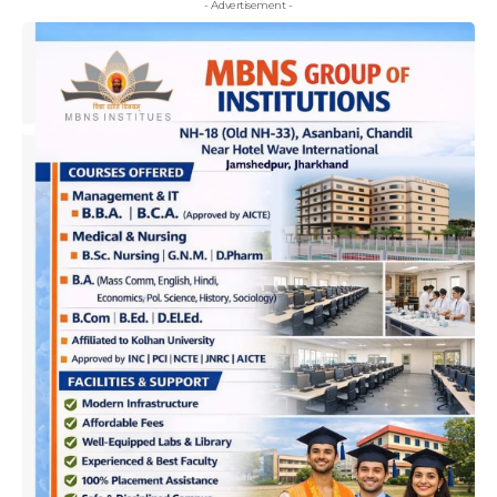
- Advertisement -