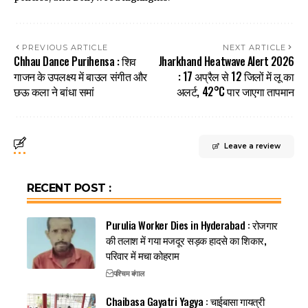
PREVIOUS ARTICLE
NEXT ARTICLE
Chhau Dance Purihensa : शिव
Jharkhand Heatwave Alert 2026
गाजन के उपलक्ष्य में बाउल संगीत और
: 17 अप्रैल से 12 जिलों में लू का
छऊ कला ने बांधा समां
अलर्ट, 42°C पार जाएगा तापमान
Leave a review
RECENT POST :
Purulia Worker Dies in Hyderabad : रोजगार
की तलाश में गया मजदूर सड़क हादसे का शिकार,
परिवार में मचा कोहराम
पश्चिम बंगाल
Chaibasa Gayatri Yagya : चाईबासा गायत्री