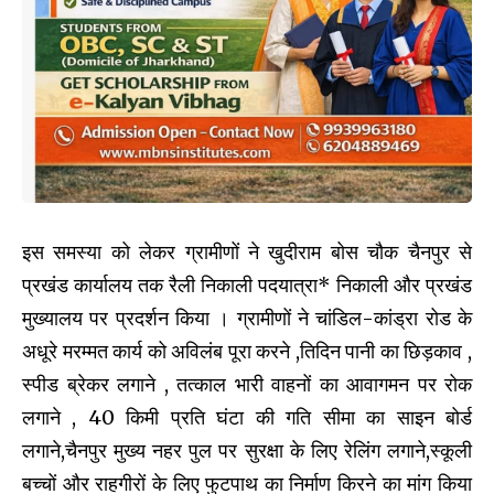
इस समस्या को लेकर ग्रामीणों ने खुदीराम बोस चौक चैनपुर से
प्रखंड कार्यालय तक रैली निकाली पदयात्रा* निकाली और प्रखंड
मुख्यालय पर प्रदर्शन किया । ग्रामीणों ने चांडिल-कांड्रा रोड के
अधूरे मरम्मत कार्य को अविलंब पूरा करने ,तिदिन पानी का छिड़काव ,
स्पीड ब्रेकर लगाने , तत्काल भारी वाहनों का आवागमन पर रोक
लगाने , 40 किमी प्रति घंटा की गति सीमा का साइन बोर्ड
लगाने,चैनपुर मुख्य नहर पुल पर सुरक्षा के लिए रेलिंग लगाने,स्कूली
बच्चों और राहगीरों के लिए फुटपाथ का निर्माण किरने का मांग किया