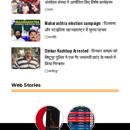
अंत्योदय संस्था ने आयोजित किए विशेष कार्यक्रम
राज्य
Maharashtra election campaign : दिलचस्प
और स्टाइलिश रहा महाराष्ट्र में चुनाव प्रचार
राजनीति
Dinkar Kachhap Arrested : दिनकर कच्छप को
बिष्टुपुर पुलिस ने एक गैर जमानती वारंट के मामले में
किया गिरफ्तार
जमशेदपुर
Web Stories