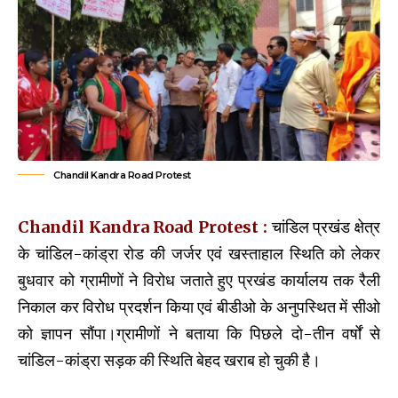
Chandil Kandra Road Protest
Chandil Kandra Road Protest :
चांडिल प्रखंड क्षेत्र
के चांडिल-कांड्रा रोड की जर्जर एवं खस्ताहाल स्थिति को लेकर
बुधवार को ग्रामीणों ने विरोध जताते हुए प्रखंड कार्यालय तक रैली
निकाल कर विरोध प्रदर्शन किया एवं बीडीओ के अनुपस्थित में सीओ
को ज्ञापन सौंपा।ग्रामीणों ने बताया कि पिछले दो-तीन वर्षों से
चांडिल-कांड्रा सड़क की स्थिति बेहद खराब हो चुकी है।