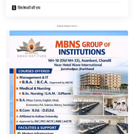
विश्लेषकों की राय
- Advertisement -