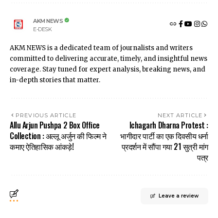
AKM NEWS
E-DESK
AKM NEWS is a dedicated team of journalists and writers
committed to delivering accurate, timely, and insightful news
coverage. Stay tuned for expert analysis, breaking news, and
in-depth stories that matter.
PREVIOUS ARTICLE
NEXT ARTICLE
Allu Arjun Pushpa 2 Box Office
Ichagarh Dharna Protest :
Collection : अल्लू अर्जुन की फिल्म ने
भागीदार पार्टी का एक दिवसीय धर्ना
कमाए ऐतिहासिक आंकड़े!
प्रदर्शन में सौंपा गया 21 सुत्री मांग
पत्र
Leave a review