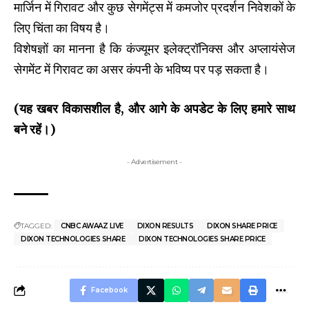
मार्जिन में गिरावट और कुछ सेगमेंट्स में कमजोर प्रदर्शन निवेशकों के
लिए चिंता का विषय है।
विशेषज्ञों का मानना है कि कंज्यूमर इलेक्ट्रॉनिक्स और अप्लायंसेज
सेगमेंट में गिरावट का असर कंपनी के भविष्य पर पड़ सकता है।
(यह खबर विकासशील है, और आगे के अपडेट के लिए हमारे साथ
बने रहें।)
- Advertisement -
TAGGED:
CNBC AWAAZ LIVE
DIXON RESULTS
DIXON SHARE PRICE
DIXON TECHNOLOGIES SHARE
DIXON TECHNOLOGIES SHARE PRICE
Facebook