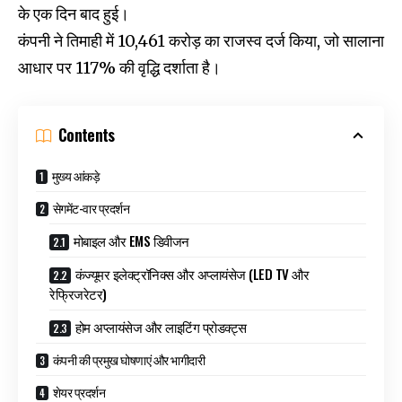
के एक दिन बाद हुई।
कंपनी ने तिमाही में ₹10,461 करोड़ का राजस्व दर्ज किया, जो सालाना
आधार पर 117% की वृद्धि दर्शाता है।
Contents
मुख्य आंकड़े
सेगमेंट-वार प्रदर्शन
मोबाइल और EMS डिवीजन
कंज्यूमर इलेक्ट्रॉनिक्स और अप्लायंसेज (LED TV और
रेफ्रिजरेटर)
होम अप्लायंसेज और लाइटिंग प्रोडक्ट्स
कंपनी की प्रमुख घोषणाएं और भागीदारी
शेयर प्रदर्शन