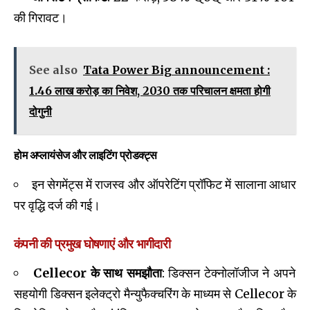
की गिरावट।
See also
Tata Power Big announcement :
₹1.46 लाख करोड़ का निवेश, 2030 तक परिचालन क्षमता होगी
दोगुनी
होम अप्लायंसेज और लाइटिंग प्रोडक्ट्स
इन सेगमेंट्स में राजस्व और ऑपरेटिंग प्रॉफिट में सालाना आधार
पर वृद्धि दर्ज की गई।
कंपनी की प्रमुख घोषणाएं और भागीदारी
Cellecor के साथ समझौता
: डिक्सन टेक्नोलॉजीज ने अपने
सहयोगी डिक्सन इलेक्ट्रो मैन्युफैक्चरिंग के माध्यम से Cellecor के