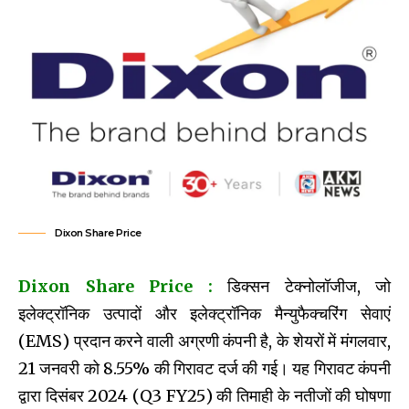
Dixon Share Price
Dixon Share Price :
डिक्सन टेक्नोलॉजीज, जो
इलेक्ट्रॉनिक उत्पादों और इलेक्ट्रॉनिक मैन्युफैक्चरिंग सेवाएं
(EMS) प्रदान करने वाली अग्रणी कंपनी है, के शेयरों में मंगलवार,
21 जनवरी को 8.55% की गिरावट दर्ज की गई। यह गिरावट कंपनी
द्वारा दिसंबर 2024 (Q3 FY25) की तिमाही के नतीजों की घोषणा