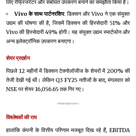
लिए रेफ्रिजरेटर और संबंधित उपकरण बनाने का समझौता किया है।
Vivo के साथ पार्टनरशिप
: डिक्सन और Vivo ने एक संयुक्त
उद्यम की घोषणा की है, जिसमें डिक्सन की हिस्सेदारी 51% और
Vivo की हिस्सेदारी 49% होगी। यह संयुक्त उद्यम स्मार्टफोन और
अन्य इलेक्ट्रॉनिक उपकरण बनाएगा।
शेयर प्रदर्शन
पिछले 12 महीनों में डिक्सन टेक्नोलॉजीज के शेयरों में 200% की
तेजी देखी गई थी। लेकिन Q3 FY25 नतीजों के बाद, मंगलवार को
NSE पर शेयर ₹16,056.65 तक गिर गए।
- Advertisement -
विश्लेषकों की राय
हालांकि कंपनी के वित्तीय परिणाम मजबूत दिख रहे हैं, EBITDA