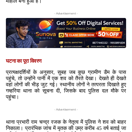
माहौल बना हुआ है।
- Advertisement -
घटना का पूरा विवरण
प्रत्यक्षदर्शियों के अनुसार, सुबह जब कुछ ग्रामीण डैम के पास
पहुंचे, तो उन्होंने पानी में एक शव को तैरते देखा। देखते ही देखते
वहां लोगों की भीड़ जुट गई। स्थानीय लोगों ने तत्परता दिखाते हुए
गम्हरिया थाना को सूचना दी, जिसके बाद पुलिस दल मौके पर
पहुंचा।
- Advertisement -
थाना प्रभारी राम चन्द्र रजक के नेतृत्व में पुलिस ने शव को बाहर
निकाला। प्रारंभिक जांच में मृतक की उम्र करीब 45 वर्ष बताई जा