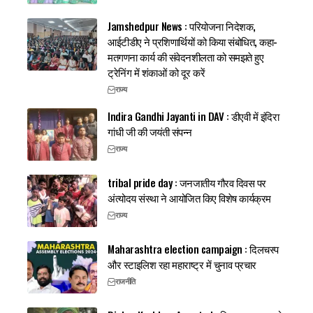
Jamshedpur News : परियोजना निदेशक,
आईटीडीए ने प्रशिणार्थियों को किया संबोधित, कहा-
मतगणना कार्य की संवेदनशीलता को समझते हुए
ट्रेनिंग में शंकाओं को दूर करें
राज्य
Indira Gandhi Jayanti in DAV : डीएवी में इंदिरा
गांधी जी की जयंती संपन्न
राज्य
tribal pride day : जनजातीय गौरव दिवस पर
अंत्योदय संस्था ने आयोजित किए विशेष कार्यक्रम
राज्य
Maharashtra election campaign : दिलचस्प
और स्टाइलिश रहा महाराष्ट्र में चुनाव प्रचार
राजनीति