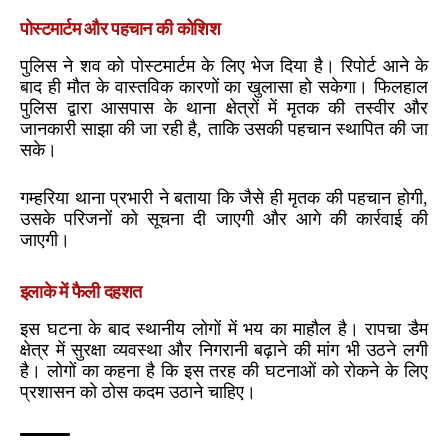
पोस्टमार्टम और पहचान की कोशिश
पुलिस ने शव को पोस्टमार्टम के लिए भेज दिया है। रिपोर्ट आने के
बाद ही मौत के वास्तविक कारणों का खुलासा हो सकेगा। फिलहाल
पुलिस द्वारा आसपास के थाना क्षेत्रों में मृतक की तस्वीर और
जानकारी साझा की जा रही है, ताकि उसकी पहचान स्थापित की जा
सके।
गम्हरिया थाना प्रभारी ने बताया कि जैसे ही मृतक की पहचान होगी,
उसके परिजनों को सूचना दी जाएगी और आगे की कार्रवाई की
जाएगी।
इलाके में फैली दहशत
इस घटना के बाद स्थानीय लोगों में भय का माहौल है। रापचा डैम
क्षेत्र में सुरक्षा व्यवस्था और निगरानी बढ़ाने की मांग भी उठने लगी
है। लोगों का कहना है कि इस तरह की घटनाओं को रोकने के लिए
प्रशासन को ठोस कदम उठाने चाहिए।