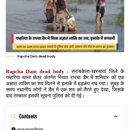
Rapcha Dam dead body
Rapcha Dam dead body :
सरायकेला-खरसावां जिले के
गम्हरिया थाना क्षेत्र अंतर्गत स्थित रापचा डैम में शनिवार को एक
अज्ञात व्यक्ति का शव मिलने से इलाके में हड़कंप मच गया। सुबह के
समय स्थानीय लोगों ने डैम में एक शव को तैरते हुए देखा, जिसके
बाद तत्काल इसकी सूचना पुलिस को दी गई।
Contents
घटना का पूरा विवरण