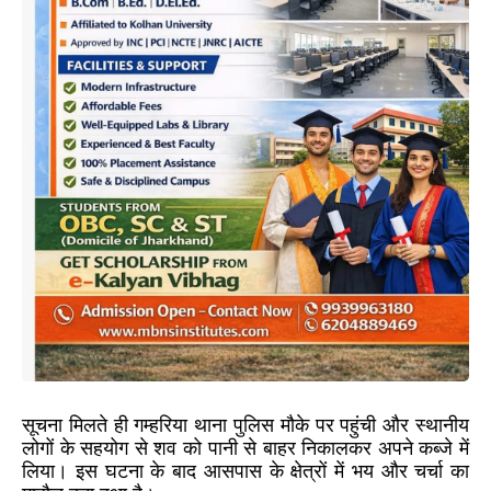
सूचना मिलते ही गम्हरिया थाना पुलिस मौके पर पहुंची और स्थानीय
लोगों के सहयोग से शव को पानी से बाहर निकालकर अपने कब्जे में
लिया। इस घटना के बाद आसपास के क्षेत्रों में भय और चर्चा का