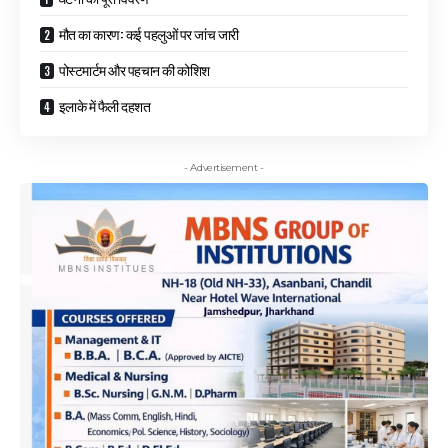
मौत का कारण: कई पहलुओं पर जांच जारी
पोस्टमार्टम और पहचान की कोशिश
इलाके में फैली दहशत
- Advertisement -