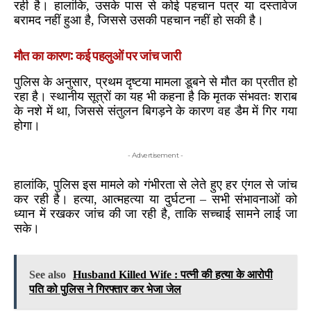
रही है। हालांकि, उसके पास से कोई पहचान पत्र या दस्तावेज
बरामद नहीं हुआ है, जिससे उसकी पहचान नहीं हो सकी है।
मौत का कारण: कई पहलुओं पर जांच जारी
पुलिस के अनुसार, प्रथम दृष्टया मामला डूबने से मौत का प्रतीत हो
रहा है। स्थानीय सूत्रों का यह भी कहना है कि मृतक संभवतः शराब
के नशे में था, जिससे संतुलन बिगड़ने के कारण वह डैम में गिर गया
होगा।
- Advertisement -
हालांकि, पुलिस इस मामले को गंभीरता से लेते हुए हर एंगल से जांच
कर रही है। हत्या, आत्महत्या या दुर्घटना – सभी संभावनाओं को
ध्यान में रखकर जांच की जा रही है, ताकि सच्चाई सामने लाई जा
सके।
See also
Husband Killed Wife : पत्नी की हत्या के आरोपी
पति को पुलिस ने गिरफ्तार कर भेजा जेल