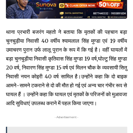
थाना प्रभारी बजरंग महतो ने बताया कि मृतकों की पहचान बड़ा
चुनचुड़ीया निवासी 40 वर्षीय श्यामलाल सिंह मुण्डा एवं 19 वर्षीय
उमाचरण पुरान उर्फ लालू पुरान के रूप में कि गई है। वहीं घायलों में
बड़ा चुनचुड़ीया निवासी कृतिवास सिंह मुण्डा 19 वर्ष,घोल्टु सिंह मुण्डा
20 वर्ष, निवारण सिंह मुण्डा 15 वर्ष एवं मिलन चौक के व्यवसायी सितु
निवासी नयन कोइरी 40 वर्ष सामिल है।उन्होंने कहा कि दो बाइक
आमने-सामने टकराने से दो की मौत हो गई एवं अन्य चार गंभीर रूप से
घायल हैं । उन्होंने कहा कि घायल एवं मृतकों के परिजनों को मुआवजा
आदि सुविधाएं उपलब्ध कराने में पहल किया जाएगा।
- Advertisement -