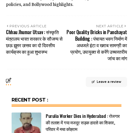
policies, and Bollywood highlights.
PREVIOUS ARTICLE
NEXT ARTICLE
Chhau Jhumar Utsav : संस्कृति
Poor Quality Bricks in Panchayat
मंत्रालय भारत सरकार के सौजन्य से
Building : पंचायत भवन निर्माण में
छऊ झुमर उत्सव का दो दिवसीय
अधजले इंटा व खराब सामग्री का
कार्यक्रम का हुआ शुभारम्भ
प्रयोग, उपायुक्त से करेंगे उच्चस्तरीय
जांच का मांग
Leave a review
RECENT POST :
Purulia Worker Dies in Hyderabad : रोजगार
की तलाश में गया मजदूर सड़क हादसे का शिकार,
परिवार में मचा कोहराम