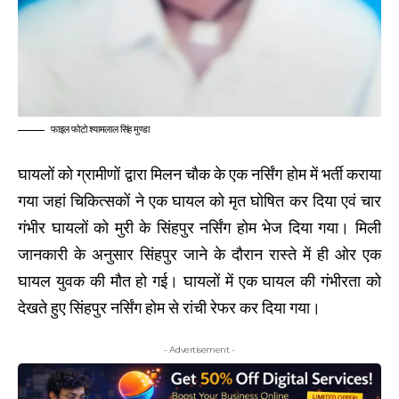
फाइल फोटो श्यामलाल सिंह मुण्डा
घायलों को ग्रामीणों द्वारा मिलन चौक के एक नर्सिंग होम में भर्ती कराया
गया जहां चिकित्सकों ने एक घायल को मृत घोषित कर दिया एवं चार
गंभीर घायलों को मुरी के सिंहपुर नर्सिंग होम भेज दिया गया। मिली
जानकारी के अनुसार सिंहपुर जाने के दौरान रास्ते में ही ओर एक
घायल युवक की मौत हो गई। घायलों में एक घायल की गंभीरता को
देखते हुए सिंहपुर नर्सिंग होम से रांची रेफर कर दिया गया।
- Advertisement -