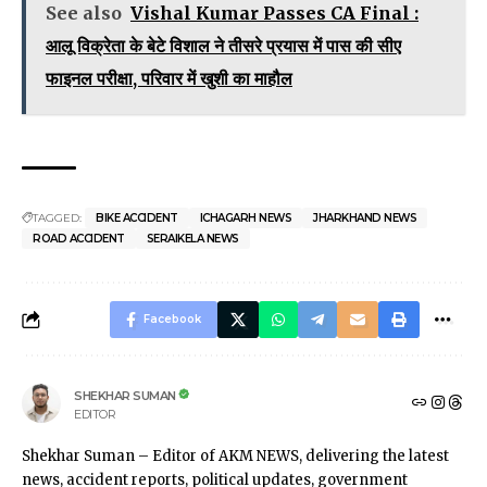
See also
Vishal Kumar Passes CA Final :
आलू विक्रेता के बेटे विशाल ने तीसरे प्रयास में पास की सीए
फाइनल परीक्षा, परिवार में खुशी का माहौल
TAGGED:
BIKE ACCIDENT
ICHAGARH NEWS
JHARKHAND NEWS
ROAD ACCIDENT
SERAIKELA NEWS
Facebook
SHEKHAR SUMAN
EDITOR
Shekhar Suman – Editor of AKM NEWS, delivering the latest
news, accident reports, political updates, government