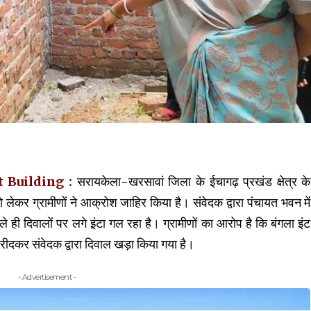
t Building
:
सरायकेला-खरसावां जिला के ईचागढ़ प्रखंड क्षेत्र के
को लेकर ग्रामीणों ने आक्रोश जाहिर किया है। संवेदक द्वारा पंचायत भवन में
े ही दिवालों पर लगे इ़ंटा गल रहा है। ग्रामीणों का आरोप है कि बंगला इंट
रीदकर संवेदक द्वारा दिवाल खड़ा किया गया है।
- Advertisement -