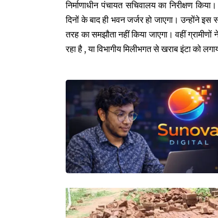
निर्माणाधीन पंचायत सचिवालय का निरीक्षण किया। उ
दिनों के बाद ही भवन जर्जर हो जाएगा। उन्होंने इस 
तरह का समझौता नहीं किया जाएगा। वहीं ग्रामीणों न
रहा है , या विभागीय मिलीभगत से खराब इंटा को लगा