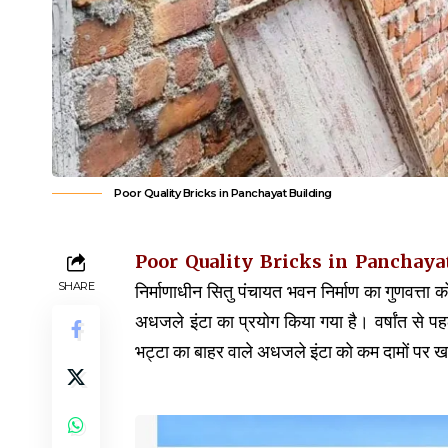
Poor Quality Bricks in Panchayat Building
Poor Quality Bricks in Panchaya
SHARE
निर्माणाधीन सितु पंचायत भवन निर्माण का गुणवत्ता 
अधजले इंटा का प्रयोग किया गया है। वर्षांत से पहल
भट्टा का बाहर वाले अधजले इंटा को कम दामों पर ख