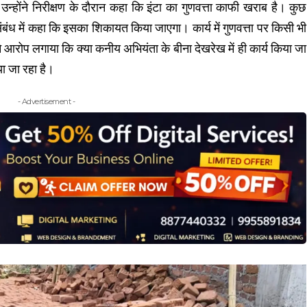
न्होंने निरीक्षण के दौरान कहा कि इंटा का गुणवत्ता काफी खराब है। कुछ
संबंध में कहा कि इसका शिकायत किया जाएगा। कार्य में गुणवत्ता पर किसी भी
े आरोप लगाया कि क्या कनीय अभियंता के बीना देखरेख में ही कार्य किया जा
या जा रहा है।
- Advertisement -