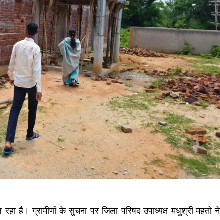
रहा है। ग्रामीणों के सुचना पर जिला परिषद उपाध्यक्ष मधुश्री महतो ने