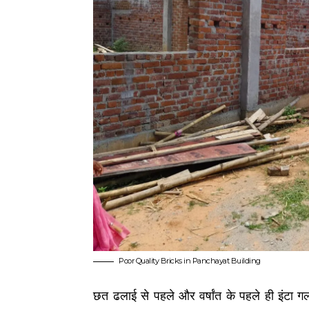
Poor Quality Bricks in Panchayat Building
छत ढलाई से पहले और वर्षांत के पहले ही इंटा गल 