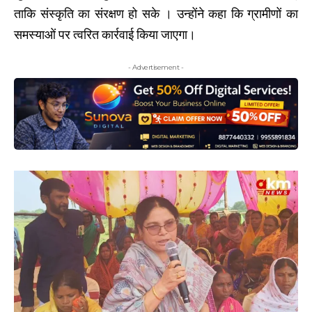
ताकि संस्कृति का संरक्षण हो सके । उन्होंने कहा कि ग्रामीणों का
समस्याओं पर त्वरित कार्रवाई किया जाएगा।
- Advertisement -