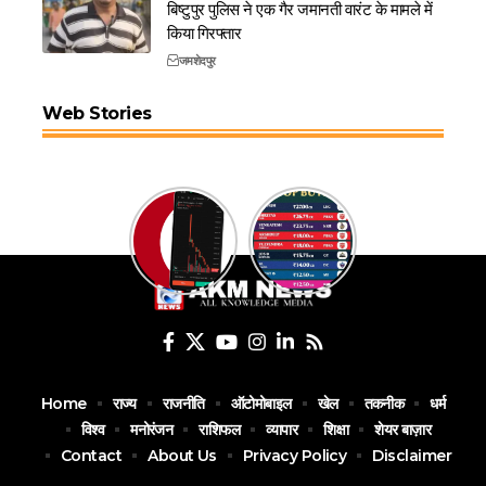
बिष्टुपुर पुलिस ने एक गैर जमानती वारंट के मामले में
किया गिरफ्तार
जमशेदपुर
Web Stories
Home
राज्य
राजनीति
ऑटोमोबाइल
खेल
तकनीक
धर्म
विश्व
मनोरंजन
राशिफल
व्यापार
शिक्षा
शेयर बाज़ार
Contact
About Us
Privacy Policy
Disclaimer