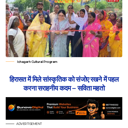
Ichagarh Cultural Program
हिरासत में मिले सांस्कृतिक को संजोए रखने में पहल
करना सराहनीय कदम – सविता महतो
ADVERTISEMENT