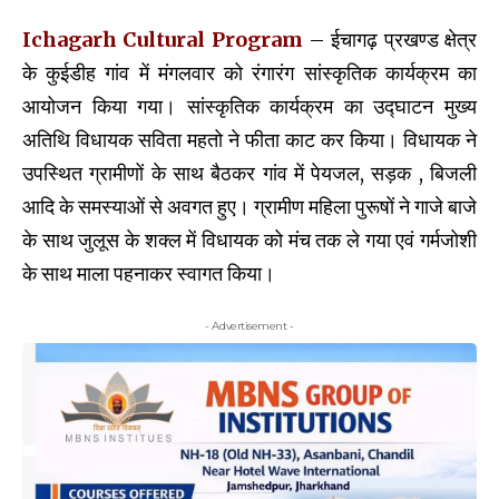
Ichagarh Cultural Program
– ईचागढ़ प्रखण्ड क्षेत्र
के कुईडीह गांव में मंगलवार को रंगारंग सांस्कृतिक कार्यक्रम का
आयोजन किया गया। सांस्कृतिक कार्यक्रम का उद्घाटन मुख्य
अतिथि विधायक सविता महतो ने फीता काट कर किया। विधायक ने
उपस्थित ग्रामीणों के साथ बैठकर गांव में पेयजल, सड़क , बिजली
आदि के समस्याओं से अवगत हुए। ग्रामीण महिला पुरूषों ने गाजे बाजे
के साथ जुलूस के शक्ल में विधायक को मंच तक ले गया एवं गर्मजोशी
के साथ माला पहनाकर स्वागत किया।
- Advertisement -