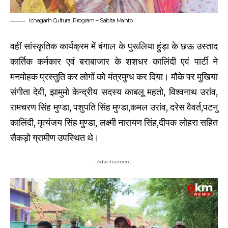
Ichagarh Cultural Program – Sabita Mahto
वहीं सांस्कृतिक कार्यक्रम में बंगाल के पुरूलिया हुंड़ा के छऊ उस्ताद
कार्तिक कर्मकार एवं बराबाजार के शशधर कालिंदी एवं पार्टी ने
मनमोहक प्रस्तुति कर लोगों को मंत्रमुग्ध कर दिया। मौके पर मुखिया
संगीता देवी, झामुमो केन्द्रीय सदस्य काबलू महतो, विश्वनाथ उरांव,
रामचरण सिंह मुण्डा, पशुपति सिंह मुण्डा,कमल उरांव, दरेस वैवर्त,पटनु
कालिंदी, मृत्यंजय सिंह मुण्डा, लक्ष्मी नारायण सिंह,दीपक लोहरा सहित
सैकड़ो ग्रामीण उपस्थित थे।
- Advertisement -