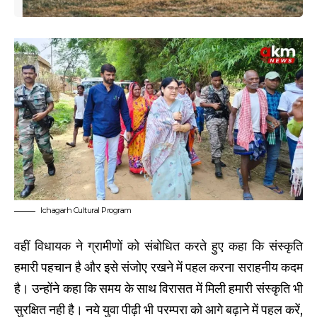
Ichagarh Cultural Program
वहीं विधायक ने ग्रामीणों को संबोधित करते हुए कहा कि संस्कृति
हमारी पहचान है और इसे संजोए रखने में पहल करना सराहनीय कदम
है। उन्होंने कहा कि समय के साथ विरासत में मिली हमारी संस्कृति भी
सुरक्षित नही है। नये युवा पीढ़ी भी परम्परा को आगे बढ़ाने में पहल करें,