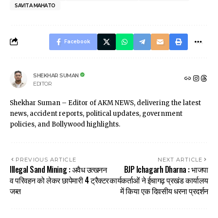
SAVITA MAHATO
Facebook
SHEKHAR SUMAN
EDITOR
Shekhar Suman – Editor of AKM NEWS, delivering the latest
news, accident reports, political updates, government
policies, and Bollywood highlights.
PREVIOUS ARTICLE
NEXT ARTICLE
Illegal Sand Mining : अवैध उत्खनन
BJP Ichagarh Dharna : भाजपा
व परिवहन को लेकर छापेमारी 4 ट्रैक्टर
कार्यकर्ताओं ने ईचागढ़ प्रखंड कार्यालय
जब्त
में किया एक दिवसीय धरना प्रदर्शन