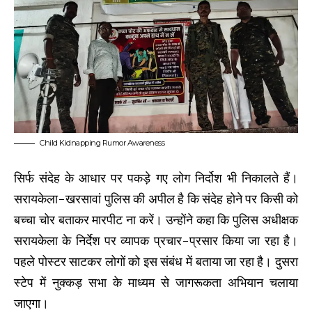
Child Kidnapping Rumor Awareness
सिर्फ संदेह के आधार पर पकड़े गए लोग निर्दोश भी निकालते हैं।
सरायकेला-खरसावां पुलिस की अपील है कि संदेह होने पर किसी को
बच्चा चोर बताकर मारपीट ना करें। उन्होंने कहा कि पुलिस अधीक्षक
सरायकेला के निर्देश पर व्यापक प्रचार-प्रसार किया जा रहा है।
पहले पोस्टर साटकर लोगों को इस संबंध में बताया जा रहा है। दुसरा
स्टेप में नुक्कड़ सभा के माध्यम से जागरूकता अभियान चलाया
जाएगा।