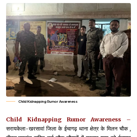
Child Kidnapping Rumor Awareness
Child Kidnapping Rumor Awareness
–
सरायकेला-खरसावां जिला के ईचागढ़ थाना क्षेत्र के मिलन चौक ,