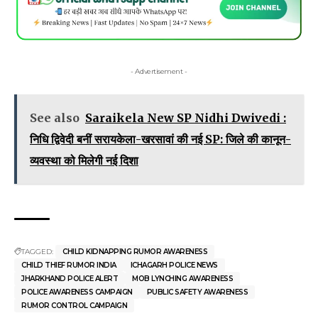
- Advertisement -
See also
Saraikela New SP Nidhi Dwivedi :
निधि द्विवेदी बनीं सरायकेला-खरसावां की नई SP: जिले की कानून-
व्यवस्था को मिलेगी नई दिशा
TAGGED:
CHILD KIDNAPPING RUMOR AWARENESS
CHILD THIEF RUMOR INDIA
ICHAGARH POLICE NEWS
JHARKHAND POLICE ALERT
MOB LYNCHING AWARENESS
POLICE AWARENESS CAMPAIGN
PUBLIC SAFETY AWARENESS
RUMOR CONTROL CAMPAIGN