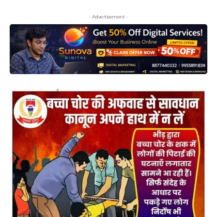
- Advertisement -