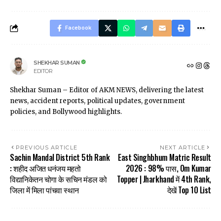
Facebook
SHEKHAR SUMAN
EDITOR
Shekhar Suman – Editor of AKM NEWS, delivering the latest
news, accident reports, political updates, government
policies, and Bollywood highlights.
PREVIOUS ARTICLE
NEXT ARTICLE
Sachin Mandal District 5th Rank
East Singhbhum Matric Result
: शहीद अजित धनंजय महतो
2026 : 98% पास, Om Kumar
विद्यानिकेतन चोगा के सचिन मंडल को
Topper | Jharkhand में 4th Rank,
जिला में मिला पांचवा स्थान
देखें Top 10 List