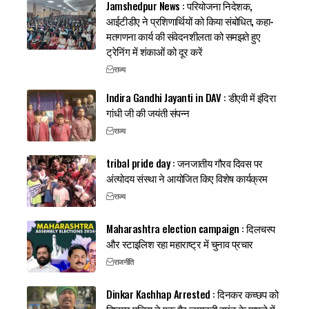
Jamshedpur News : परियोजना निदेशक,
आईटीडीए ने प्रशिणार्थियों को किया संबोधित, कहा-
मतगणना कार्य की संवेदनशीलता को समझते हुए
ट्रेनिंग में शंकाओं को दूर करें
राज्य
Indira Gandhi Jayanti in DAV : डीएवी में इंदिरा
गांधी जी की जयंती संपन्न
राज्य
tribal pride day : जनजातीय गौरव दिवस पर
अंत्योदय संस्था ने आयोजित किए विशेष कार्यक्रम
राज्य
Maharashtra election campaign : दिलचस्प
और स्टाइलिश रहा महाराष्ट्र में चुनाव प्रचार
राजनीति
Dinkar Kachhap Arrested : दिनकर कच्छप को