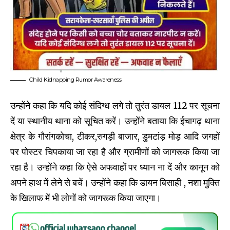
Child Kidnapping Rumor Awareness
उन्होंने कहा कि यदि कोई संदिग्ध लगे तो तुरंत डायल 112 पर सूचना
दें या स्थानीय थाना को सूचित करें। उन्होंने बताया कि ईचागढ़ थाना
क्षेत्र के गौरांगकोचा, टीकर,रुगड़ी बाजार, डुमटांड़ मोड़ आदि जगहों
पर पोस्टर चिपकाया जा रहा है और ग्रामीणों को जागरूक किया जा
रहा है। उन्होंने कहा कि ऐसे अफवाहों पर ध्यान ना दें और कानून को
अपने हाथ में लेने से बचें। उन्होंने कहा कि डायन बिसाही , नशा मुक्ति
के खिलाफ में भी लोगों को जागरूक किया जाएगा।