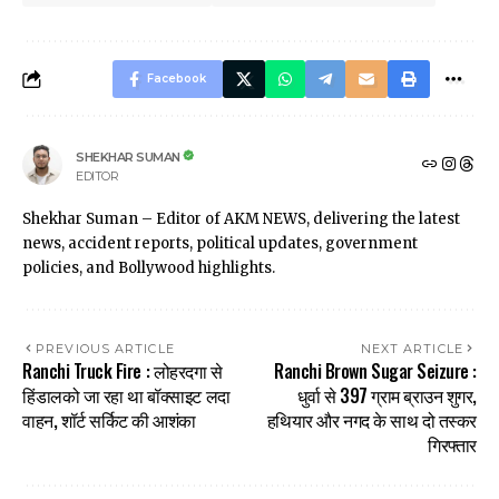
Facebook
SHEKHAR SUMAN
EDITOR
Shekhar Suman – Editor of AKM NEWS, delivering the latest
news, accident reports, political updates, government
policies, and Bollywood highlights.
PREVIOUS ARTICLE
NEXT ARTICLE
Ranchi Truck Fire : लोहरदगा से
Ranchi Brown Sugar Seizure :
हिंडालको जा रहा था बॉक्साइट लदा
धुर्वा से 397 ग्राम ब्राउन शुगर,
वाहन, शॉर्ट सर्किट की आशंका
हथियार और नगद के साथ दो तस्कर
गिरफ्तार