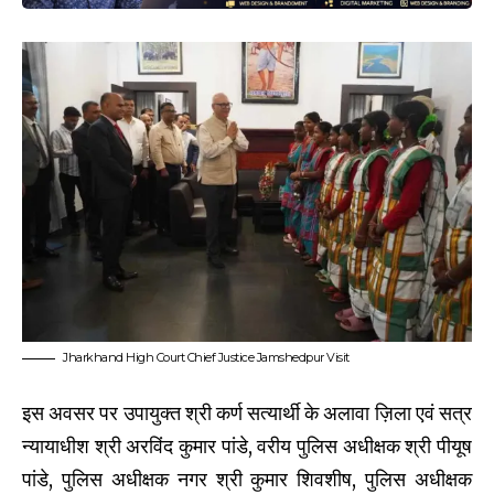
Jharkhand High Court Chief Justice Jamshedpur Visit
इस अवसर पर उपायुक्त श्री कर्ण सत्यार्थी के अलावा ज़िला एवं सत्र
न्यायाधीश श्री अरविंद कुमार पांडे, वरीय पुलिस अधीक्षक श्री पीयूष
पांडे, पुलिस अधीक्षक नगर श्री कुमार शिवशीष, पुलिस अधीक्षक