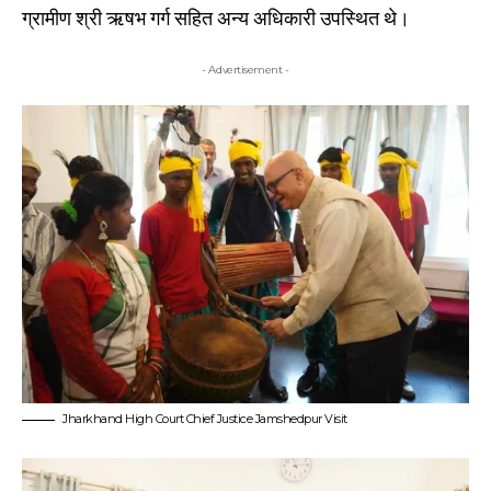
ग्रामीण श्री ऋषभ गर्ग सहित अन्य अधिकारी उपस्थित थे।
- Advertisement -
Jharkhand High Court Chief Justice Jamshedpur Visit