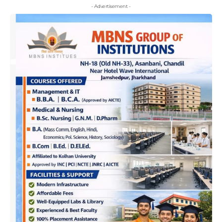
- Advertisement -