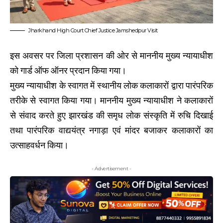
Jharkhand High Court Chief Justice Jamshedpur Visit
इस अवसर पर जिला प्रशासन की ओर से माननीय मुख्य न्यायाधीश
को गार्ड ऑफ ऑनर प्रदान किया गया।
मुख्य न्यायाधीश के स्वागत में स्थानीय लोक कलाकारों द्वारा पारंपरिक
तरीके से स्वागत किया गया। माननीय मुख्य न्यायाधीश ने कलाकारों
से संवाद करते हुए झारखंड की समृध लोक संस्कृति में रुचि दिखाई
तथा पारंपरिक वाद्ययंत्र नगाड़ा एवं मांदर बजाकर कलाकारों का
उत्साहवर्धन किया।
- Advertisement -