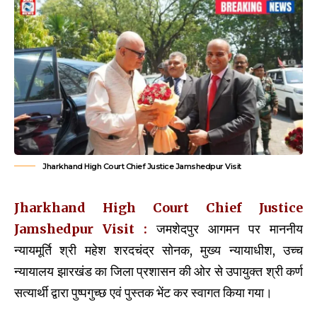
Jharkhand High Court Chief Justice Jamshedpur Visit
Jharkhand High Court Chief Justice
Jamshedpur Visit :
जमशेदपुर आगमन पर माननीय
न्यायमूर्ति श्री महेश शरदचंद्र सोनक, मुख्य न्यायाधीश, उच्च
न्यायालय झारखंड का जिला प्रशासन की ओर से उपायुक्त श्री कर्ण
सत्यार्थी द्वारा पुष्पगुच्छ एवं पुस्तक भेंट कर स्वागत किया गया।