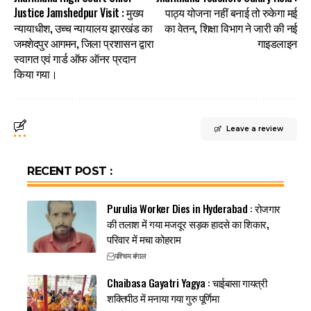
Justice Jamshedpur Visit : मुख्य
पाठ्य योजना नहीं बनाई तो रुकेगा मई
न्यायाधीश, उच्च न्यायालय झारखंड का
का वेतन, शिक्षा विभाग ने जारी की नई
जमशेदपुर आगमन, जिला प्रशासन द्वारा
गाइडलाइन
स्वागत एवं गार्ड ऑफ ऑनर प्रदान
किया गया।
Leave a review
RECENT POST :
Purulia Worker Dies in Hyderabad : रोजगार
की तलाश में गया मजदूर सड़क हादसे का शिकार,
परिवार में मचा कोहराम
पश्चिम बंगाल
Chaibasa Gayatri Yagya : चाईबासा गायत्री
शक्तिपीठ में मनाया गया गुरु पूर्णिमा