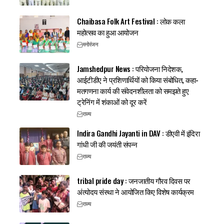
Chaibasa Folk Art Festival : लोक कला
महोत्सव का हुआ आयोजन
मनोरंजन
Jamshedpur News : परियोजना निदेशक,
आईटीडीए ने प्रशिणार्थियों को किया संबोधित, कहा-
मतगणना कार्य की संवेदनशीलता को समझते हुए
ट्रेनिंग में शंकाओं को दूर करें
राज्य
Indira Gandhi Jayanti in DAV : डीएवी में इंदिरा
गांधी जी की जयंती संपन्न
राज्य
tribal pride day : जनजातीय गौरव दिवस पर
अंत्योदय संस्था ने आयोजित किए विशेष कार्यक्रम
राज्य