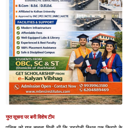
गुप्त सूचना पर बनी विशेष टीम
पुलिस को गुप्त सूचना मिली थी कि डहुटोली स्थित एक किराये के