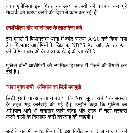
जांच एजेंसियां इस गिरोह के अन्य सदस्यों की पहचान कर पूरे
नेटवर्क को ध्वस्त करने की दिशा में काम कर रही हैं।
एनडीपीएस और आर्म्स एक्ट के तहत केस दर्ज
इस मामले में विधानसभा थाना में कांड संख्या 30/26 दर्ज किया गया
है। गिरफ्तार आरोपियों के खिलाफ NDPS Act और Arms Act
की विभिन्न धाराओं के तहत कार्रवाई की जा रही है।
पुलिस दोनों आरोपियों को न्यायिक हिरासत में भेजने की तैयारी कर
रही है।
“नशा मुक्त रांची” अभियान को मिली मजबूती
सिटी एसपी पारस राणा ने बताया कि “नशा मुक्त रांची” के संकल्प
के तहत यह कार्रवाई की गई है। उन्होंने कहा कि पुलिस का
अभियान आगे भी लगातार जारी रहेगा और शहर में नशा तस्करी
करने वालों के खिलाफ कड़ी कार्रवाई की जाएगी।
उन्होंने यह भी स्पष्ट किया कि इस गिरोह से जुड़े अन्य लोगों की