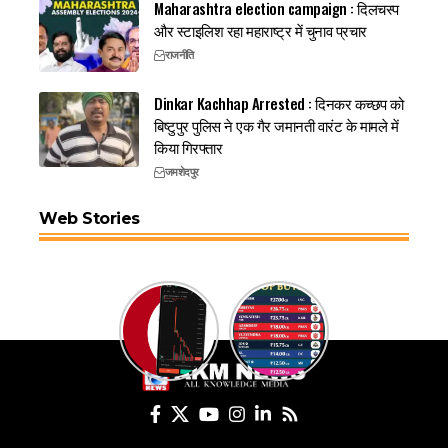
Maharashtra election campaign : दिलचस्प
और स्टाइलिश रहा महाराष्ट्र में चुनाव प्रचार
राजनीति
Dinkar Kachhap Arrested : दिनकर कच्छप को
बिष्टुपुर पुलिस ने एक गैर जमानती वारंट के मामले में
किया गिरफ्तार
जमशेदपुर
Web Stories