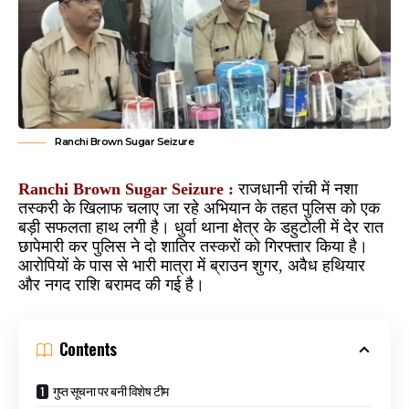
Ranchi Brown Sugar Seizure
Ranchi Brown Sugar Seizure :
राजधानी रांची में नशा
तस्करी के खिलाफ चलाए जा रहे अभियान के तहत पुलिस को एक
बड़ी सफलता हाथ लगी है। धुर्वा थाना क्षेत्र के डहुटोली में देर रात
छापेमारी कर पुलिस ने दो शातिर तस्करों को गिरफ्तार किया है।
आरोपियों के पास से भारी मात्रा में ब्राउन शुगर, अवैध हथियार
और नगद राशि बरामद की गई है।
Contents
गुप्त सूचना पर बनी विशेष टीम