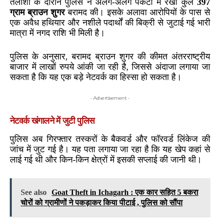
तलाशी के दौरान पुलिस ने अलग-अलग पैकेटों में रखी कुल
397
ग्राम ब्राउन शुगर
बरामद की। इसके अलावा आरोपियों के पास से
एक अवैध हथियार और नशीले पदार्थों की बिक्री से जुटाई गई भारी
मात्रा में नगद राशि भी मिली है।
पुलिस के अनुसार, बरामद ब्राउन शुगर की कीमत अंतरराष्ट्रीय
बाजार में लाखों रुपये आंकी जा रही है, जिससे अंदाजा लगाया जा
सकता है कि यह एक बड़े नेटवर्क का हिस्सा हो सकता है।
- Advertisement -
नेटवर्क खंगालने में जुटी पुलिस
पुलिस अब गिरफ्तार तस्करों के बैकवर्ड और फॉरवर्ड लिंकेज की
जांच में जुट गई है। यह पता लगाया जा रहा है कि यह खेप कहां से
लाई गई थी और किन-किन क्षेत्रों में इसकी सप्लाई की जानी थी।
See also
Goat Theft in Ichagarh : एक कार सहित 5 बकरा
चोरों को ग्रामीणों ने पकड़ाकर किया पीटाई , पुलिस को सौंपा