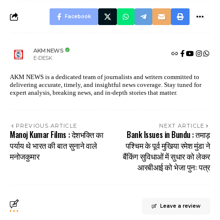
Facebook
AKM NEWS
E-DESK
AKM NEWS is a dedicated team of journalists and writers committed to
delivering accurate, timely, and insightful news coverage. Stay tuned for
expert analysis, breaking news, and in-depth stories that matter.
PREVIOUS ARTICLE
NEXT ARTICLE
Manoj Kumar Films : देशभक्ति का
Bank Issues in Bundu : तमाड़
पर्याय थे भारत की बात सुनाने वाले
पश्चिम के पूर्व मुखिया रमेश मुंडा ने
मनोजकुमार
बैंकिंग सुविधाओं में सुधार को लेकर
आरबीआई को भेजा पुनः पत्र
Leave a review