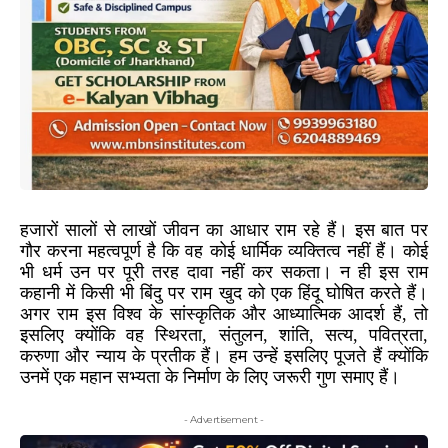
हजारों सालों से लाखों जीवन का आधार राम रहे हैं। इस बात पर
गौर करना महत्वपूर्ण है कि वह कोई धार्मिक व्यक्तित्व नहीं हैं। कोई
भी धर्म उन पर पूरी तरह दावा नहीं कर सकता। न ही इस राम
कहानी में किसी भी बिंदु पर राम खुद को एक हिंदू घोषित करते हैं।
अगर राम इस विश्व के सांस्कृतिक और आध्यात्मिक आदर्श हैं, तो
इसलिए क्योंकि वह स्थिरता, संतुलन, शांति, सत्य, पवित्रता,
करुणा और न्याय के प्रतीक हैं। हम उन्हें इसलिए पूजते हैं क्योंकि
उनमें एक महान सभ्यता के निर्माण के लिए जरूरी गुण समाए हैं।
- Advertisement -