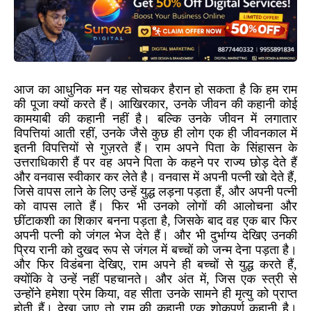
आज का आधुनिक मन यह सोचकर हैरान हो सकता है कि हम राम
की पूजा क्यों करते हैं। आखिरकार, उनके जीवन की कहानी कोई
कामयाबी की कहानी नहीं है। बल्कि उनके जीवन में लगातार
विपत्तियां आती रहीं, उनके जैसे कुछ ही लोग एक ही जीवनकाल में
इतनी विपत्तियों से गुज़रते हैं। राम अपने पिता के सिंहासन के
उत्तराधिकारी हैं पर वह अपने पिता के कहने पर राज्य छोड़ देते हैं
और वनवास स्वीकार कर लेते है। वनवास में अपनी पत्नी खो देते हैं,
जिसे वापस लाने के लिए उन्हें युद्ध लड़ना पड़ता हैं, और अपनी पत्नी
को वापस लाते हैं। फिर भी उनको लोगों की आलोचना और
छींटाकशी का शिकार बनना पड़ता है, जिसके बाद वह एक बार फिर
अपनी पत्नी को जंगल भेज देते हैं। और भी दुर्भाग्य देखिए उनकी
प्रिय रानी को दुखद रूप से जंगल में बच्चों को जन्म देना पड़ता है।
और फिर विडंबना देखिए, राम अपने ही बच्चों से युद्ध करते हैं,
क्योंकि वे उन्हें नहीं पहचानते। और अंत में, जिस एक स्त्री से
उन्होंने हमेशा प्रेम किया, वह सीता उनके सामने ही मृत्यु को प्राप्त
होती हैं। देखा जाए तो राम की कहानी एक शोकपूर्ण कहानी है।