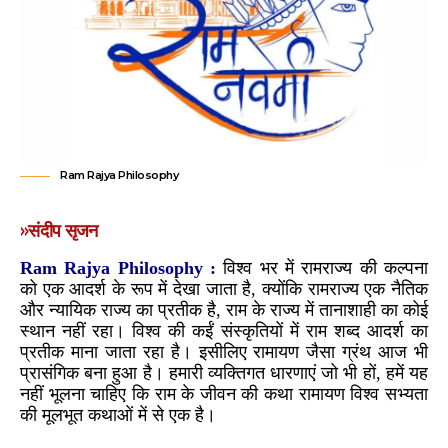
Ram Rajya Philosophy
»संदीप सृजन
Ram Rajya Philosophy :
विश्व भर में रामराज्य की कल्पना
को एक आदर्श के रूप में देखा जाता है, क्योंकि रामराज्य एक नैतिक
और न्यायिक राज्य का प्रतीक है, राम के राज्य में तानाशाही का कोई
स्थान नहीं रहा। विश्व की कईं संस्कृतियों में राम शब्द आदर्श का
प्रतीक माना जाता रहा है। इसीलिए रामायण जैसा ग्रंथ आज भी
प्रासंगिक बना हुआ है। हमारी व्यक्तिगत धारणाएं जो भी हों, हमें यह
नहीं भूलना चाहिए कि राम के जीवन की कथा रामायण विश्व सभ्यता
की मूलभूत कथाओं में से एक है।