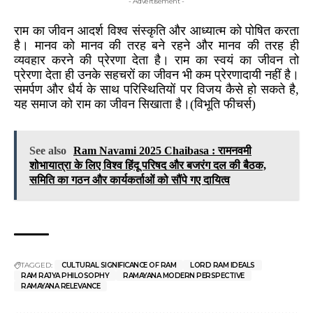
- Advertisement -
राम का जीवन आदर्श विश्व संस्कृति और आध्यात्म को पोषित करता
है। मानव को मानव की तरह बने रहने और मानव की तरह ही
व्यवहार करने की प्रेरणा देता है। राम का स्वयं का जीवन तो
प्रेरणा देता ही उनके सहचरों का जीवन भी कम प्रेरणादायी नहीं है।
समर्पण और धैर्य के साथ परिस्थितियों पर विजय कैसे हो सकते है,
यह समाज को राम का जीवन सिखाता है।(विभूति फीचर्स)
See also
Ram Navami 2025 Chaibasa : रामनवमी
शोभायात्रा के लिए विश्व हिंदू परिषद और बजरंग दल की बैठक,
समिति का गठन और कार्यकर्ताओं को सौंपे गए दायित्व
TAGGED:
CULTURAL SIGNIFICANCE OF RAM
LORD RAM IDEALS
RAM RAJYA PHILOSOPHY
RAMAYANA MODERN PERSPECTIVE
RAMAYANA RELEVANCE