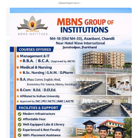
- Advertisement -