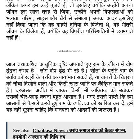
लेकिन अगर हम उन्हें पूजते हैं, तो इसलिए क्योंकि उन्होंने अपना
जीवन इस खास तरह से जिया, उन्होंने अपनी विफलताओं को
भव्यता, गरिमा, साहस और धैर्य से संभाला। उनका आदर इसलिए
नहीं किया जाता कि वह बाहरी दुनिया के विजेता थे, वह भीतरी
जीवन के विजेता हैं, क्योंकि वह विपरीत परिस्थितियों में डगमगाते
नहीं हैं।
- Advertisement -
आज तथाकथित आधुनिक दृष्टि अपनाते हुए राम के जीवन में दोष
ढूंढना संभव है। लोग दोष ढूंढ भी रहे है। सीता के प्रति राम के
बर्ताव को स्त्री के प्रति अन्याय मान सकते हैं, या वानरों के चित्रण
को नीचा दिखाने वाला और किसी खास जाति पर केंद्रित मान सकते
हैं। दरअसल अतीत में जाकर किसी भी व्यक्तित्व को उठाकर
उसकी चीर-फाड़ करना बहुत आसान है। मगर इससे पहले कि हम
आसानी से फैसले करते हुए राम के व्यक्तित्व को खारिज कर दें, हमें
यह नहीं भूलना चाहिए कि मानवता को आदर्शों की जरूरत है।
See also
Chaibasa News : उरांव समाज संघ की बैठक संपन्न,
हड़बोड़ी अनुष्ठान की तिथि तय