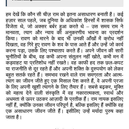
हम देखें कि कौन सी चीज़ राम को इतना असाधारण बनाती है। कई
हज़ार साल पहले, जब दुनिया के अधिकांश हिस्सों में शासक सिर्फ
विजेता थे, जो अक्सर बर्बर हुआ करते थे – उस समय राम ने
मानवता, त्याग और न्याय की अनुकरणीय भावना का प्रदर्शन
किया। रावण को मारने के बाद भी उनकी आँखों में क्रोध नहीं
दिखता, वह गिरे हुए रावण के शव के पास आते हैं और उन्हें जो कार्य
करना पड़ा, उसके लिए पश्चाताप करते हैं। अपने जीवन की सारी
चुनौतियों के बीच, वह कभी अपना संतुलन नहीं खोते, कभी मन में
कड़वाहट या प्रतिशोध नहीं रखते। वह काफी हद तक छल-कपट
या राजनीति से दूर रहते हैं और अपनी शक्ति के दुरुपयोग को लेकर
बहुत सतर्क रहते हैं। समभाव रखने वाले राम समग्रता और आत्म-
त्याग का जीवन जीते हुए एक मिसाल पेश करते हैं, वे अपनी प्रजा
के लिए अपनी खुशी त्यागने के लिए तैयार हैं। सबसे बढ़कर, मुक्ति
को महत्व देने वाली संस्कृति में वह नकारात्मकता, स्वार्थ और
अधमता से ऊपर उठकर आज़ादी के प्रतीक हैं। राम नायक इसलिए
नहीं हैं, क्योंकि उनका जीवन परिपूर्ण है, बल्कि इसलिए हैं क्योंकि वह
एक असाधारण जीवन जीते हैं। इसीलिए उन्हें मर्यादा पुरुष कहा
जाता है।