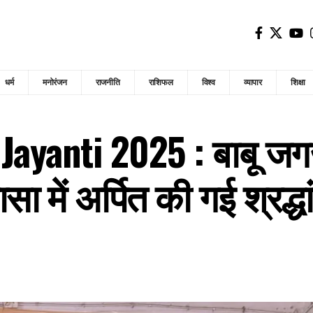
धर्म
मनोरंजन
राजनीति
राशिफल
विश्व
व्यापार
शिक्षा
Jayanti 2025 : बाबू जग
ा में अर्पित की गई श्रद्ध