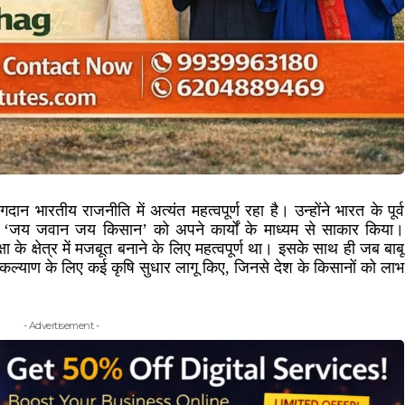
न भारतीय राजनीति में अत्यंत महत्वपूर्ण रहा है। उन्होंने भारत के पूर्व
 नारे ‘जय जवान जय किसान’ को अपने कार्यों के माध्यम से साकार किया।
्षा के क्षेत्र में मजबूत बनाने के लिए महत्वपूर्ण था। इसके साथ ही जब बाबू
के कल्याण के लिए कई कृषि सुधार लागू किए, जिनसे देश के किसानों को लाभ
- Advertisement -