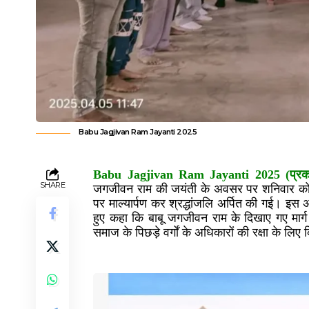
Babu Jagjivan Ram Jayanti 2025
Babu Jagjivan Ram Jayanti 2025 (प्रकाश 
SHARE
जगजीवन राम की जयंती के अवसर पर शनिवार को चाईबा
पर माल्यार्पण कर श्रद्धांजलि अर्पित की गई। इस अ
हुए कहा कि बाबू जगजीवन राम के दिखाए गए मार्ग 
समाज के पिछड़े वर्गों के अधिकारों की रक्षा के लि