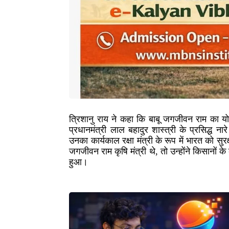
त्रिशानु राय ने कहा कि बाबू जगजीवन राम का योगदा
प्रधानमंत्री लाल बहादुर शास्त्री के प्रसिद्ध
उनका कार्यकाल रक्षा मंत्री के रूप में भारत को सुरक
जगजीवन राम कृषि मंत्री थे, तो उन्होंने किसानों 
हुआ।