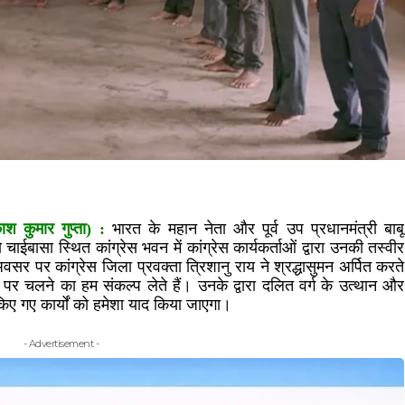
कुमार गुप्ता) :
भारत के महान नेता और पूर्व उप प्रधानमंत्री बाबू
सा स्थित कांग्रेस भवन में कांग्रेस कार्यकर्ताओं द्वारा उनकी तस्वीर
वसर पर कांग्रेस जिला प्रवक्ता त्रिशानु राय ने श्रद्धासुमन अर्पित करते
पर चलने का हम संकल्प लेते हैं। उनके द्वारा दलित वर्ग के उत्थान और
ए किए गए कार्यों को हमेशा याद किया जाएगा।
- Advertisement -