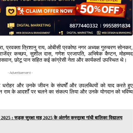
दरा, प्रवक्ता त्रिशानु राय, ओबीसी प्रकोष्ठ नगर अध्यक्ष गुरुचरण सोनकर,
ा राजेंद्र कच्छप, सुशील दास, गणेश प्रजापति, अभिषेक कैप्टन, मोहम्मद
ान, छोटू पान सहित कई कांग्रेसी नेता और कार्यकर्ता उपस्थित थे।
- Advertisement -
 धरोहर और उनके जीवन के संघर्षों और उपलब्धियों को याद करते हुए
न राम के आदर्शों पर चलने का संकल्प लिया और उनके योगदान को भविष्य
 : सड़क सुरक्षा माह 2025 के अंतर्गत कस्तूरबा गांधी बालिका विद्यालय