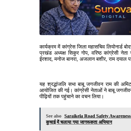
कार्यक्रम में कांग्रेस जिला महासचिव लियोनार्ड बो
प्रखंड अध्यक्ष सिकुर गोप, वरिष्ठ कांग्रेसी नेत
ईरशाद, मनोज बानरा, अजलान बशीर, राम दयाल पासव
यह श्रद्धांजलि सभा बाबू जगजीवन राम की अमिट
आयोजित की गई। कांग्रेसी नेताओं ने बाबू जगजीव
पीढ़ियों तक पहुंचाने का वचन लिया।
See also
Saraikela Road Safety Awareness 2025
कुचाई में चलाया गया जागरूकता अभियान