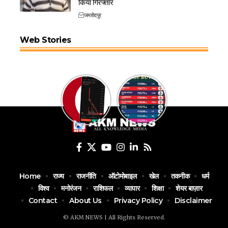
किया गिरफ्तार
जमशेदपुर
Web Stories
Home
राज्य
राजनीति
ऑटोमोबाइल
खेल
तकनीक
धर्म
विश्व
मनोरंजन
राशिफल
व्यापार
शिक्षा
शेयर बाज़ार
Contact
About Us
Privacy Policy
Disclaimer
© AKM NEWS | All Rights Reserved.