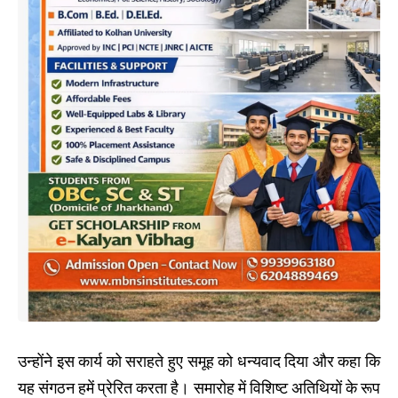
उन्होंने इस कार्य को सराहते हुए समूह को धन्यवाद दिया और कहा कि
यह संगठन हमें प्रेरित करता है। समारोह में विशिष्ट अतिथियों के रूप