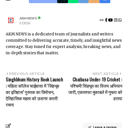
AKM NEWS
E-DESK
AKM NEWS is a dedicated team of journalists and writers
committed to delivering accurate, timely, and insightful news
coverage. Stay tuned for expert analysis, breaking news, and
in-depth stories that matter.
PREVIOUS ARTICLE
NEXT ARTICLE
Singhbhum History Book Launch
Chaibasa Under-19 Cricket :
: महिला कॉलेज चाईबासा में ‘सिंहभूम
पश्चिमी सिंहभूम का विजय अभियान
का इतिहास’ पुस्तक का विमोचन,
जारी, एकतरफा मुकाबले में गुमला को
ऐतिहासिक महत्व को उजागर करती
हराया
रचना
Leave a review