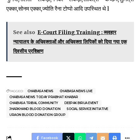
एक्का,सोनम एक्का,ज्योति रैना टोप्पो
आदि उपस्थित थे
l
See also
E-Court Filing Training : व्यवहार
न्यायालय के अधिवक्ताओं और अधिवक्ता लिपिकों को दिया गया एक
दिवसीय प्रशिक्षण
TAGGED:
CHAIBASA NEWS
CHAIBASA NEWS LIVE
CHAIBASA NEWS TODAY PRABHAT KHABAR
CHAIBASA TRIBAL COMMUNITY
DEEPAK BIRUA EVENT
JHARKHAND BLOOD DONATION
SOCIAL SERVICE INITIATIVE
URAON BLOOD DONATION GROUP
Facebook