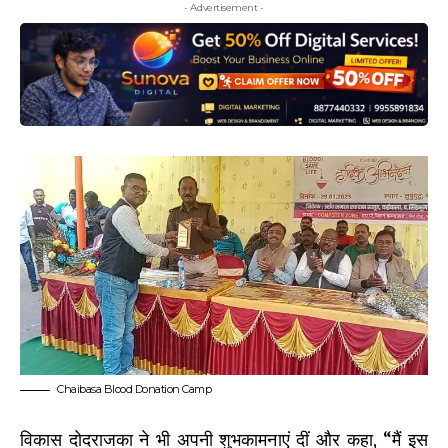
- Advertisement -
Chaibasa Blood Donation Camp
विकास दोदराजका ने भी अपनी शुभकामनाएं दीं और कहा, “मैं इस