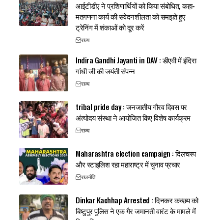
आईटीडीए ने प्रशिणार्थियों को किया संबोधित, कहा-
मतगणना कार्य की संवेदनशीलता को समझते हुए
ट्रेनिंग में शंकाओं को दूर करें
राज्य
Indira Gandhi Jayanti in DAV : डीएवी में इंदिरा
गांधी जी की जयंती संपन्न
राज्य
tribal pride day : जनजातीय गौरव दिवस पर
अंत्योदय संस्था ने आयोजित किए विशेष कार्यक्रम
राज्य
Maharashtra election campaign : दिलचस्प
और स्टाइलिश रहा महाराष्ट्र में चुनाव प्रचार
राजनीति
Dinkar Kachhap Arrested : दिनकर कच्छप को
बिष्टुपुर पुलिस ने एक गैर जमानती वारंट के मामले में