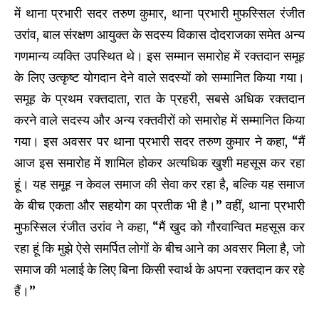
में थाना प्रभारी सदर तरुण कुमार, थाना प्रभारी मुफस्सिल रंजीत
उरांव, बाल संरक्षण आयुक्त के सदस्य विकास दोदराजका समेत अन्य
गणमान्य व्यक्ति उपस्थित थे। इस सम्मान समारोह में रक्तदान समूह
के लिए उत्कृष्ट योगदान देने वाले सदस्यों को सम्मानित किया गया।
समूह के प्रथम रक्तदाता, रात के प्रहरी, सबसे अधिक रक्तदान
करने वाले सदस्य और अन्य रक्तवीरों को समारोह में सम्मानित किया
गया। इस अवसर पर थाना प्रभारी सदर तरुण कुमार ने कहा, “मैं
आज इस समारोह में शामिल होकर अत्यधिक खुशी महसूस कर रहा
हूं। यह समूह न केवल समाज की सेवा कर रहा है, बल्कि यह समाज
के बीच एकता और सहयोग का प्रतीक भी है।” वहीं, थाना प्रभारी
मुफस्सिल रंजीत उरांव ने कहा, “मैं खुद को गौरवान्वित महसूस कर
रहा हूं कि मुझे ऐसे समर्पित लोगों के बीच आने का अवसर मिला है, जो
समाज की भलाई के लिए बिना किसी स्वार्थ के अपना रक्तदान कर रहे
हैं।”