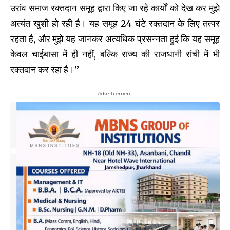
उरांव समाज रक्तदान समूह द्वारा किए जा रहे कार्यों को देख कर मुझे
अत्यंत खुशी हो रही है। यह समूह 24 घंटे रक्तदान के लिए तत्पर
रहता है, और मुझे यह जानकर अत्यधिक प्रसन्नता हुई कि यह समूह
केवल चाईबासा में ही नहीं, बल्कि राज्य की राजधानी रांची में भी
रक्तदान कर रहा है।”
- Advertisement -