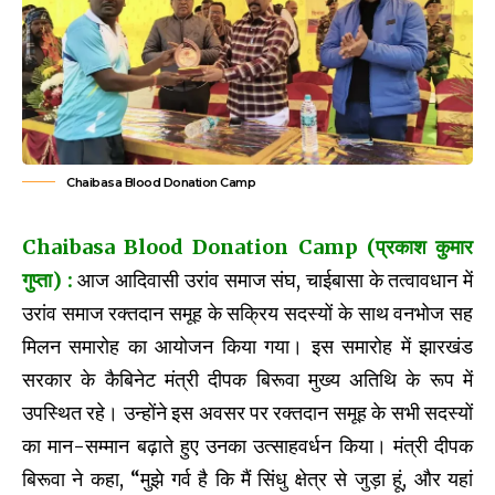
Chaibasa Blood Donation Camp
Chaibasa Blood Donation Camp
(प्रकाश कुमार
गुप्ता) :
आज आदिवासी उरांव समाज संघ, चाईबासा के तत्वावधान में
उरांव समाज रक्तदान समूह के सक्रिय सदस्यों के साथ वनभोज सह
मिलन समारोह का आयोजन किया गया। इस समारोह में झारखंड
सरकार के कैबिनेट मंत्री दीपक बिरूवा मुख्य अतिथि के रूप में
उपस्थित रहे। उन्होंने इस अवसर पर रक्तदान समूह के सभी सदस्यों
का मान-सम्मान बढ़ाते हुए उनका उत्साहवर्धन किया। मंत्री दीपक
बिरूवा ने कहा, “मुझे गर्व है कि मैं सिंधु क्षेत्र से जुड़ा हूं, और यहां