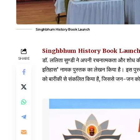
Singhbhum History Book Launch
Singhbhum History Book Launch (प्रक
SHARE
डॉ. ललिता सुण्डी ने अपनी रचनात्मकता और शोध की न
इतिहास’ नामक पुस्तक का लेखन किया है। इस पुस्तक
को बारीकी से संकलित किया है, जिससे जन-जन को इस