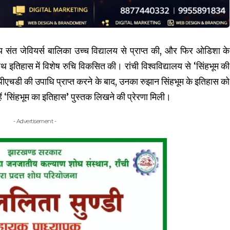
नीय संत जेवियर्स बालिका उच्च विद्यालय से प्राप्त की, और फिर ओडिशा के
साथ इतिहास में विशेष रुचि विकसित की। रांची विश्वविद्यालय से ‘सिंहभूम की
ीएचडी की उपाधि प्राप्त करने के बाद, उनका रुझान सिंहभूम के इतिहास को
ें ‘सिंहभूम का इतिहास’ पुस्तक लिखने की प्रेरणा मिली।
- Advertisement -