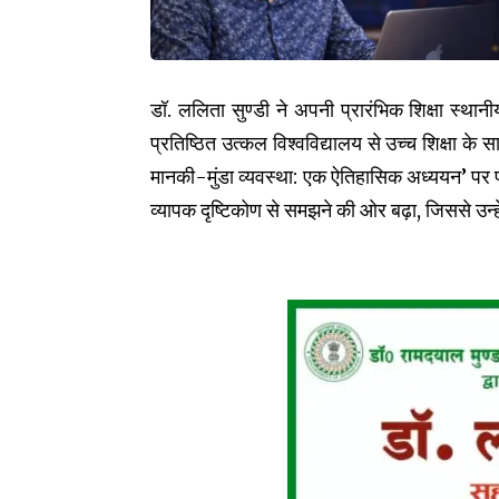
डॉ. ललिता सुण्डी ने अपनी प्रारंभिक शिक्षा स्था
प्रतिष्ठित उत्कल विश्वविद्यालय से उच्च शिक्षा के 
मानकी-मुंडा व्यवस्था: एक ऐतिहासिक अध्ययन’ पर प
व्यापक दृष्टिकोण से समझने की ओर बढ़ा, जिससे उन्ह