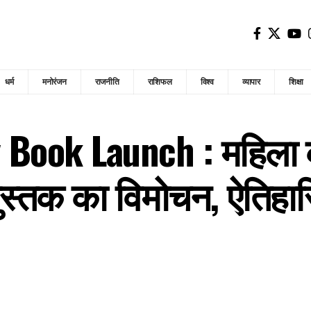
धर्म
मनोरंजन
राजनीति
राशिफल
विश्व
व्यापार
शिक्षा
Book Launch : महिला कॉ
 पुस्तक का विमोचन, ऐतिह