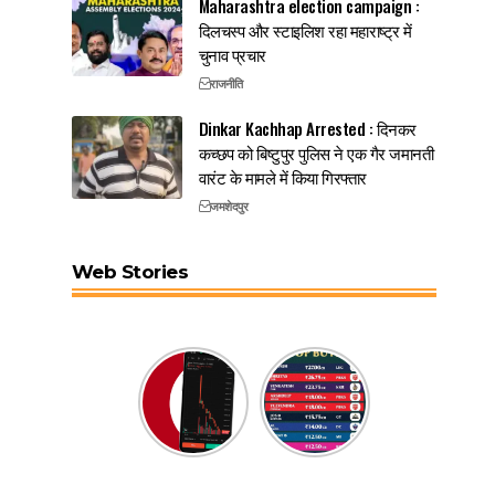
Maharashtra election campaign :
दिलचस्प और स्टाइलिश रहा महाराष्ट्र में
चुनाव प्रचार
राजनीति
Dinkar Kachhap Arrested : दिनकर
कच्छप को बिष्टुपुर पुलिस ने एक गैर जमानती
वारंट के मामले में किया गिरफ्तार
जमशेदपुर
Web Stories