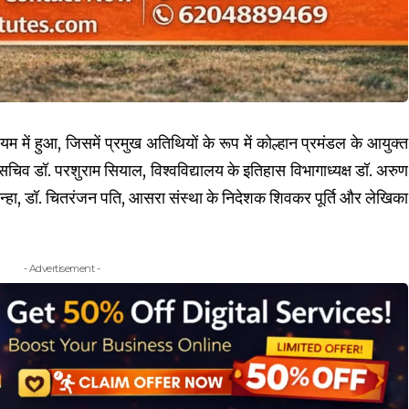
म में हुआ, जिसमें प्रमुख अतिथियों के रूप में कोल्हान प्रमंडल के आयुक्त
सचिव डॉ. परशुराम सियाल, विश्वविद्यालय के इतिहास विभागाध्यक्ष डॉ. अरुण
सिन्हा, डॉ. चितरंजन पति, आसरा संस्था के निदेशक शिवकर पूर्ति और लेखिका
- Advertisement -