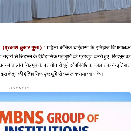
ाश कुमार गुप्ता) :
महिला कॉलेज चाईबासा के इतिहास विभागाध्यक्ष
ज़रों से सिंहभूम के ऐतिहासिक पहलुओं को प्रस्तुत करते हुए ‘सिंहभूम का
 में उन्होंने सिंहभूम के प्राचीन से पूर्व औपनिवेशिक काल तक के इतिहास
 क्षेत्र की ऐतिहासिक पृष्ठभूमि से रूबरू कराया जा सके।
- Advertisement -