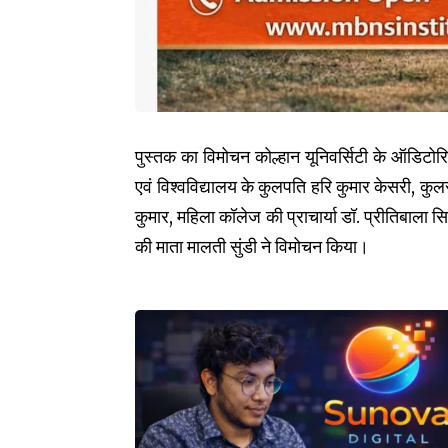
पुस्तक का विमोचन कोल्हान यूनिवर्सिटी के ऑडिटोरिय
एवं विश्वविद्यालय के कुलपति हरि कुमार केसरी, कुल
कुमार, महिला कॉलेज की प्राचार्या डॉ. प्रीतिबाला 
की माता मालती सुंडी ने विमोचन किया।