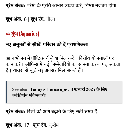
प्रेम संबंध:
प्रेमी के प्रति आभार व्यक्त करें, रिश्ता मजबूत होगा।
शुभ अंक:
8 |
शुभ रंग:
नीला
♒ कुंभ (Aquarius)
नए अनुभवों से सीखें, परिवार को दें प्राथमिकता
आज भोजन में पौष्टिक चीज़ें शामिल करें। वित्तीय योजनाओं पर
काम करें। ऑफिस में नई जिम्मेदारियों का सामना करना पड़ सकता
है। यात्रा से जुड़े नए अवसर मिल सकते हैं।
See also
Today's Horoscope : 8 फरवरी 2025 के लिए
ज्योतिषीय भविष्यवाणी
प्रेम संबंध:
रिश्ते को आगे बढ़ाने के लिए सही समय है।
शुभ अंक:
17 |
शुभ रंग:
क्रीम