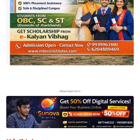
- Advertisement -