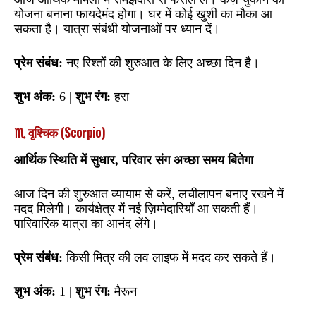
योजना बनाना फायदेमंद होगा। घर में कोई खुशी का मौका आ
सकता है। यात्रा संबंधी योजनाओं पर ध्यान दें।
प्रेम संबंध:
नए रिश्तों की शुरुआत के लिए अच्छा दिन है।
शुभ अंक:
6 |
शुभ रंग:
हरा
♏ वृश्चिक (Scorpio)
आर्थिक स्थिति में सुधार, परिवार संग अच्छा समय बितेगा
आज दिन की शुरुआत व्यायाम से करें, लचीलापन बनाए रखने में
मदद मिलेगी। कार्यक्षेत्र में नई ज़िम्मेदारियाँ आ सकती हैं।
पारिवारिक यात्रा का आनंद लेंगे।
प्रेम संबंध:
किसी मित्र की लव लाइफ में मदद कर सकते हैं।
शुभ अंक:
1 |
शुभ रंग:
मैरून