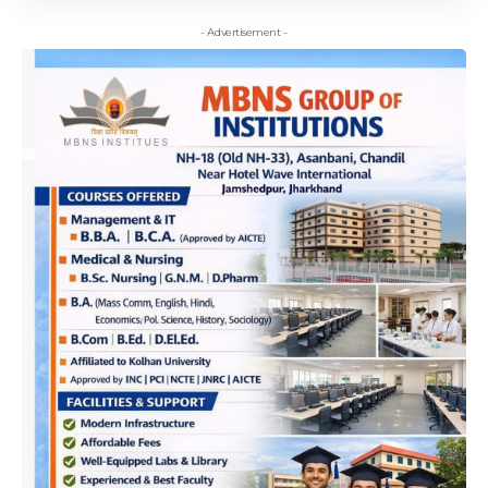
- Advertisement -