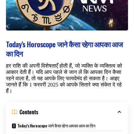
Today’s Horoscope जाने कैसा रहेगा आपका आज
का दिन
हर राशि की अपनी विशेषताएँ होती हैं, जो व्यक्ति के व्यक्तित्व को
आकार देती हैं। यदि आप पहले से जान लें कि आपका दिन कैसा
रहने वाला है, तो यह आपके लिए फायदेमंद हो सकता है। आइए
जानते हैं कि 1 फरवरी 2025 को आपके सितारे क्या संकेत दे रहे
हैं।
Contents
Today’s Horoscope जाने कैसा रहेगा आपका आज का दिन