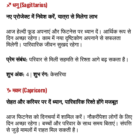
♐ धनु (Sagittarius)
नए प्रोजेक्ट में निवेश करें, यात्रा से मिलेगा लाभ
आज हेल्दी फूड अपनाएं और फिटनेस पर ध्यान दें। आर्थिक रूप से
दिन अच्छा रहेगा। काम में नया दृष्टिकोण अपनाने से सफलता
मिलेगी। पारिवारिक जीवन सुखद रहेगा।
प्रेम संबंध:
परिवार से मिली सहमति से रिश्ता आगे बढ़ सकता है।
शुभ अंक:
4 |
शुभ रंग:
केसरिया
♑ मकर (Capricorn)
सेहत और करियर पर दें ध्यान, पारिवारिक रिश्ते होंगे मजबूत
आज फिटनेस को दिनचर्या में शामिल करें। नौकरीपेशा लोगों के लिए
दिन अच्छा रहेगा। बच्चों और परिवार के साथ समय बिताएं। संपत्ति
से जुड़े मामलों में राहत मिल सकती है।