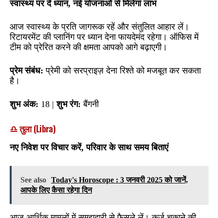
स्वास्थ्य पर दें ध्यान, नई योजनाओं से मिलेगा लाभ
आज स्वास्थ्य के प्रति जागरूक रहें और संतुलित आहार लें।
रिटायरमेंट की प्लानिंग पर ध्यान देना फायदेमंद रहेगा। ऑफिस में
टीम को प्रेरित करने की क्षमता आपको आगे बढ़ाएगी।
प्रेम संबंध:
प्रेमी को सरप्राइज़ देना रिश्ते को मजबूत कर सकता
है।
शुभ अंक:
18 |
शुभ रंग:
बैंगनी
♎ तुला (Libra)
नए निवेश पर विचार करें, परिवार के साथ समय बिताएं
See also
Today's Horoscope : 3 जनवरी 2025 को जानें,
आपके लिए कैसा रहेगा दिन
आज आर्थिक मामलों में समझदारी से फैसले लें। कर्ज़ चुकाने की