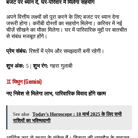
बजट पर ध्यान दें, घर-परिवार में मिलेगा सहयोग
अपने वित्तीय लक्ष्यों को पूरा करने के लिए बजट पर ध्यान देना
जरूरी होगा। करीबी दोस्तों का सहयोग मिलेगा। करियर में नई
चीज़ें सीखने का मौका मिलेगा। घर में पारिवारिक मुद्दों पर बातचीत
से संबंध मजबूत होंगे।
प्रेम संबंध:
रिश्तों में प्रेम और समझदारी बनी रहेगी।
शुभ अंक:
5 |
शुभ रंग:
गहरा गुलाबी
♊ मिथुन (Gemini)
नए निवेश से मिलेगा लाभ, पारिवारिक विवाद होंगे खत्म
See also
Today's Horoscope : 18 मार्च 2025 के लिए सभी
राशियों का भविष्यवाणी
आर्थिक रूप से सुधार के संकेत हैं। दिनभर की भागदौड़ के बावजूद