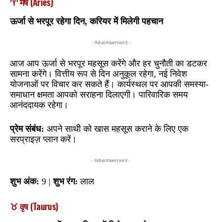
♈ मेष (Aries)
ऊर्जा से भरपूर रहेगा दिन, करियर में मिलेगी पहचान
- Advertisement -
आज आप ऊर्जा से भरपूर महसूस करेंगे और हर चुनौती का डटकर
सामना करेंगे। वित्तीय रूप से दिन अनुकूल रहेगा, नई निवेश
योजनाओं पर विचार कर सकते हैं। कार्यस्थल पर आपकी समस्या-
समाधान क्षमता आपको सराहना दिलाएगी। पारिवारिक समय
आनंददायक रहेगा।
प्रेम संबंध:
अपने साथी को खास महसूस कराने के लिए एक
सरप्राइज़ प्लान करें।
- Advertisement -
शुभ अंक:
9 |
शुभ रंग:
लाल
♉ वृष (Taurus)