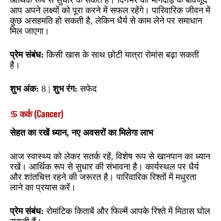
आप अपने लक्ष्यों को पूरा करने में सफल रहेंगे। पारिवारिक जीवन में
कुछ असहमति हो सकती है, लेकिन धैर्य से काम लेने पर समाधान
मिल जाएगा।
प्रेम संबंध:
किसी खास के साथ छोटी यात्रा रोमांस बढ़ा सकती
है।
शुभ अंक:
8 |
शुभ रंग:
सफेद
♋ कर्क (Cancer)
सेहत का रखें ध्यान, नए अवसरों का मिलेगा लाभ
आज स्वास्थ्य को लेकर सतर्क रहें, विशेष रूप से खानपान का ध्यान
रखें। आर्थिक रूप से सुधार की संभावना है। कार्यस्थल पर धैर्य
और शांतचित्त रहने की जरूरत है। पारिवारिक रिश्तों में मधुरता
लाने का प्रयास करें।
प्रेम संबंध:
रोमांटिक किताबें और फिल्में आपके रिश्ते में मिठास घोल