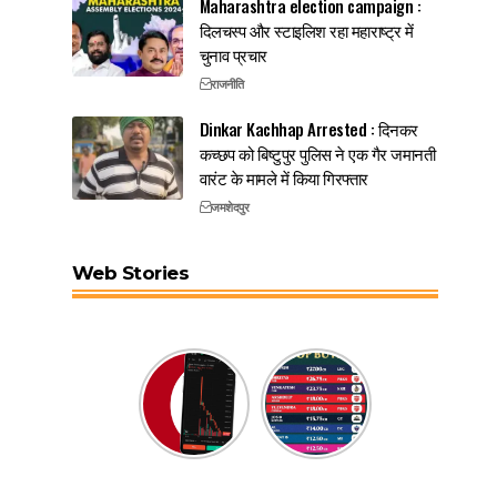
Maharashtra election campaign :
दिलचस्प और स्टाइलिश रहा महाराष्ट्र में
चुनाव प्रचार
राजनीति
Dinkar Kachhap Arrested : दिनकर
कच्छप को बिष्टुपुर पुलिस ने एक गैर जमानती
वारंट के मामले में किया गिरफ्तार
जमशेदपुर
Web Stories