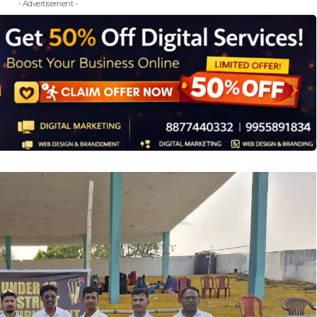
- Advertisement -