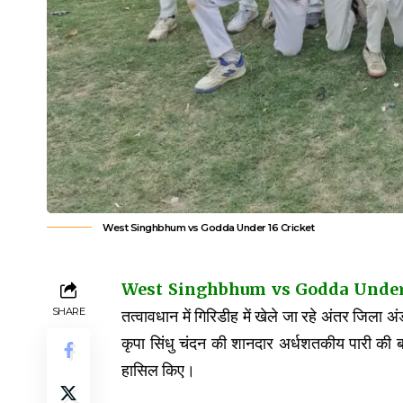
West Singhbhum vs Godda Under 16 Cricket
West Singhbhum vs Godda Under 16 Cr
SHARE
तत्वावधान में गिरिडीह में खेले जा रहे अंतर जिला अ
कृपा सिंधु चंदन की शानदार अर्धशतकीय पारी की 
हासिल किए।