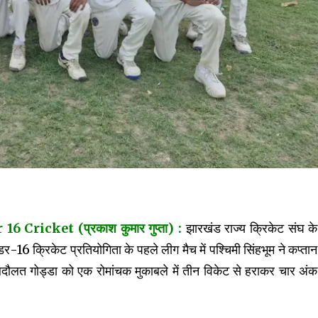
icket (प्रकाश कुमार गुप्ता) :
झारखंड राज्य क्रिकेट संघ के
ंडर-16 क्रिकेट प्रतियोगिता के पहले लीग मैच में पश्चिमी सिंहभूम ने कप्तान
बदौलत गोड्डा को एक रोमांचक मुकाबले में तीन विकेट से हराकर चार अंक