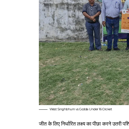
West Singhbhum vs Godda Under 16 Cricket
जीत के लिए निर्धारित लक्ष्य का पीछा करने उतरी प