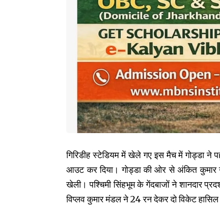
गिरिडीह स्टेडियम में खेले गए इस मैच में गोड्डा
आउट कर दिया। गोड्डा की ओर से अंकित कुमार ने 
खेली। पश्चिमी सिंहभूम के गेंदबाजों ने शानदार प्र
विप्लव कुमार मंडल ने 24 रन देकर दो विकेट हास