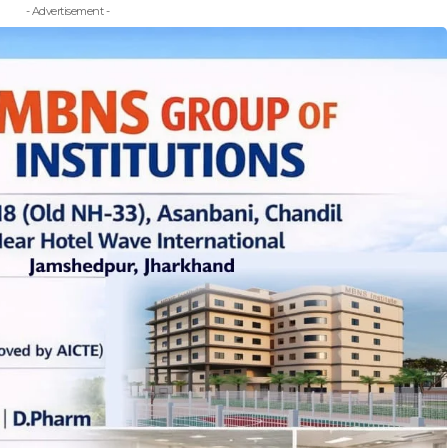
- Advertisement -