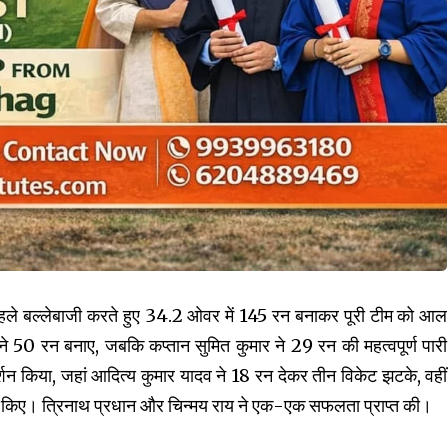
 ने पहले बल्लेबाजी करते हुए 34.2 ओवर में 145 रन बनाकर पूरी टीम को आल
50 रन बनाए, जबकि कप्तान सुमित कुमार ने 29 रन की महत्वपूर्ण पारी
दर्शन किया, जहां आदित्य कुमार यादव ने 18 रन देकर तीन विकेट झटके, वहीं
िल किए। त्रिनाथ प्रधान और चिन्मय राय ने एक-एक सफलता प्राप्त की।