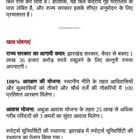
बिल पास कर दिया है। हालांकि, यह बिल केंद्रीय गृह मंत्रालय के
पास लंबित है, और राज्य सरकार इसके शीघ्र अनुमोदन के लिए
प्रयासरत है।
- Advertisement -
खास घोषणाएं
राज्य सरकार का आगामी कदम
: झारखंड सरकार, केंद्र से बकाए 1
लाख 36 हजार करोड़ रुपये वसूलने के लिए कानूनी रास्ता
अपनाएगी।
100% आरक्षण की योजना
: स्थानीय नीति के तहत आदिवासियों
और मूलवासियों को तीसरे और चौथे दर्जे की नौकरियों में 100
प्रतिशत आरक्षण मिलेगा।
आवास योजना
: अबुआ आवास योजना के तहत 25 लाख से अधिक
गरीब परिवारों को 3 कमरों का सुंदर आवास मिलेगा।
स्पोर्ट्स यूनिवर्सिटी की स्थापना: झारखंड में स्पोर्ट्स यूनिवर्सिटी की
स्थापना का ऐलान किया गया।