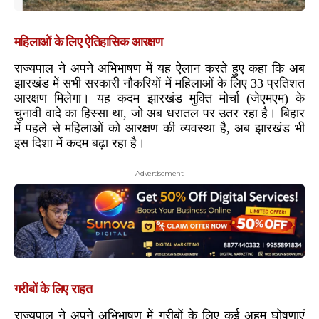
महिलाओं के लिए ऐतिहासिक आरक्षण
राज्यपाल ने अपने अभिभाषण में यह ऐलान करते हुए कहा कि अब
झारखंड में सभी सरकारी नौकरियों में महिलाओं के लिए 33 प्रतिशत
आरक्षण मिलेगा। यह कदम झारखंड मुक्ति मोर्चा (जेएमएम) के
चुनावी वादे का हिस्सा था, जो अब धरातल पर उतर रहा है। बिहार
में पहले से महिलाओं को आरक्षण की व्यवस्था है, अब झारखंड भी
इस दिशा में कदम बढ़ा रहा है।
- Advertisement -
गरीबों के लिए राहत
राज्यपाल ने अपने अभिभाषण में गरीबों के लिए कई अहम घोषणाएं