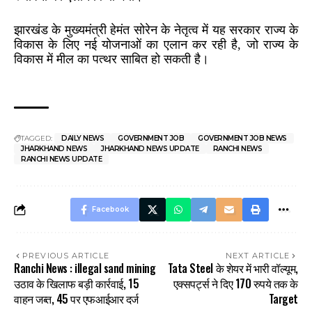
झारखंड के मुख्यमंत्री हेमंत सोरेन के नेतृत्व में यह सरकार राज्य के
विकास के लिए नई योजनाओं का एलान कर रही है, जो राज्य के
विकास में मील का पत्थर साबित हो सकती है।
TAGGED:
DAILY NEWS
GOVERNMENT JOB
GOVERNMENT JOB NEWS
JHARKHAND NEWS
JHARKHAND NEWS UPDATE
RANCHI NEWS
RANCHI NEWS UPDATE
Facebook
PREVIOUS ARTICLE
NEXT ARTICLE
Ranchi News : illegal sand mining
Tata Steel के शेयर में भारी वॉल्यूम,
उठाव के खिलाफ बड़ी कार्रवाई, 15
एक्सपर्ट्स ने दिए 170 रुपये तक के
वाहन जब्त, 45 पर एफआईआर दर्ज
Target