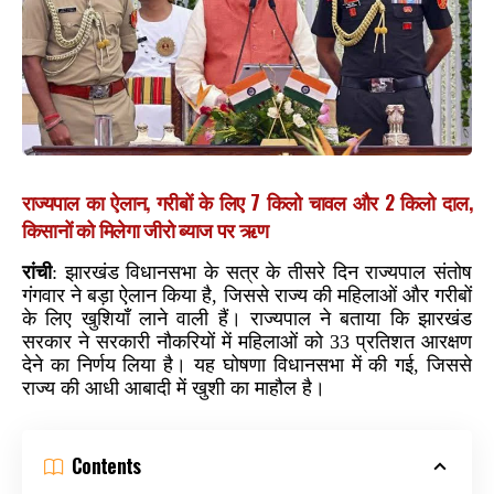
राज्यपाल का ऐलान, गरीबों के लिए 7 किलो चावल और 2 किलो दाल,
किसानों को मिलेगा जीरो ब्याज पर ऋण
रांची
: झारखंड विधानसभा के सत्र के तीसरे दिन राज्यपाल संतोष
गंगवार ने बड़ा ऐलान किया है, जिससे राज्य की महिलाओं और गरीबों
के लिए खुशियाँ लाने वाली हैं। राज्यपाल ने बताया कि झारखंड
सरकार ने सरकारी नौकरियों में महिलाओं को 33 प्रतिशत आरक्षण
देने का निर्णय लिया है। यह घोषणा विधानसभा में की गई, जिससे
राज्य की आधी आबादी में खुशी का माहौल है।
Contents