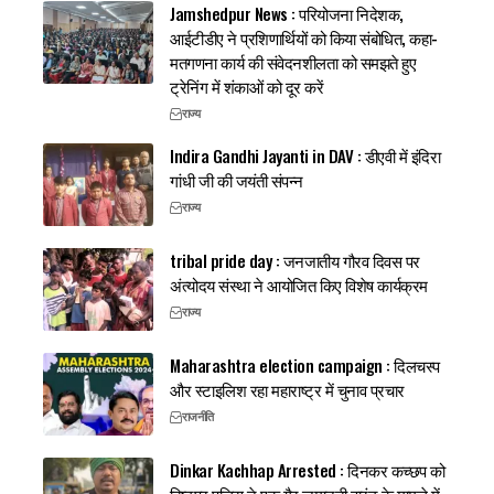
Jamshedpur News : परियोजना निदेशक,
आईटीडीए ने प्रशिणार्थियों को किया संबोधित, कहा-
मतगणना कार्य की संवेदनशीलता को समझते हुए
ट्रेनिंग में शंकाओं को दूर करें
राज्य
Indira Gandhi Jayanti in DAV : डीएवी में इंदिरा
गांधी जी की जयंती संपन्न
राज्य
tribal pride day : जनजातीय गौरव दिवस पर
अंत्योदय संस्था ने आयोजित किए विशेष कार्यक्रम
राज्य
Maharashtra election campaign : दिलचस्प
और स्टाइलिश रहा महाराष्ट्र में चुनाव प्रचार
राजनीति
Dinkar Kachhap Arrested : दिनकर कच्छप को