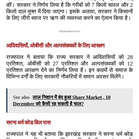
कीं। सरकार ने निर्णय लिया है कि गरीबों को 7 किलो चावल और 2
किलो दाल मुफ्त में दिया जाएगा। इसके अलावा, सरकार ने किसानों
के लिए जीरो ब्याज पर ऋण की व्यवस्था करने का ऐलान किया है।
- Advertisement -
आदिवासियों, ओबीसी और अल्पसंख्यकों के लिए आरक्षण
राज्यपाल ने बताया कि राज्य सरकार ने आदिवासियों को 28
प्रतिशत, ओबीसी को 27 प्रतिशत और अल्पसंख्यकों को 12
प्रतिशत आरक्षण देने का निर्णय लिया है। इन कदमों से समाज के
विभिन्न वर्गों के लिए सरकारी नौकरियों में समान अवसर मिलेंगे।
See also
लाल निशान में बंद हुआ Share Market , 10
December को कैसी रह सकती है चाल?
सरना धर्म कोड बिल पास
राज्यपाल ने यह भी बताया कि झारखंड सरकार ने सरना धर्म कोड