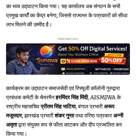
का भव्य उद्घाटन किया गया। यह कार्यालय अब संगठन के सभी
प्रमुख कार्यों का केंद्र बनेगा, जिससे राज्यभर के पत्रकारों को सीधा
लाभ मिलने की उम्मीद है।
- Advertisement -
कार्यक्रम का उद्घाटन समाजसेवी एवं रिफ्यूजी कॉलोनी गुरुद्वारा
प्रबंधक कमेटी के चेयरमैन
हरमिंदर सिंह मिंदी
, AISMJWA के
राष्ट्रीय महासचिव
प्रीतम सिंह भाटिया
, बंगाल प्रभारी
अरूप
मजूमदार
, झारखंड प्रभारी
शंकर गुप्ता
तथा वरिष्ठ पत्रकार
अन्नी
अमृता
द्वारा संयुक्त रूप से फीता काटकर और दीप प्रज्वलित कर
किया गया।