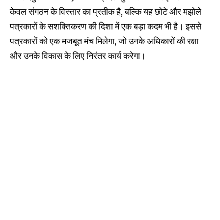
केवल संगठन के विस्तार का प्रतीक है, बल्कि यह छोटे और मझोले
पत्रकारों के सशक्तिकरण की दिशा में एक बड़ा कदम भी है। इससे
पत्रकारों को एक मजबूत मंच मिलेगा, जो उनके अधिकारों की रक्षा
और उनके विकास के लिए निरंतर कार्य करेगा।