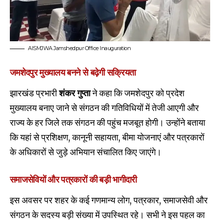
AISMJWA Jamshedpur Office Inauguration
जमशेदपुर मुख्यालय बनने से बढ़ेगी सक्रियता
झारखंड प्रभारी
शंकर गुप्ता
ने कहा कि जमशेदपुर को प्रदेश
मुख्यालय बनाए जाने से संगठन की गतिविधियों में तेजी आएगी और
राज्य के हर जिले तक संगठन की पहुंच मजबूत होगी। उन्होंने बताया
कि यहां से प्रशिक्षण, कानूनी सहायता, बीमा योजनाएं और पत्रकारों
के अधिकारों से जुड़े अभियान संचालित किए जाएंगे।
समाजसेवियों और पत्रकारों की बड़ी भागीदारी
इस अवसर पर शहर के कई गणमान्य लोग, पत्रकार, समाजसेवी और
संगठन के सदस्य बड़ी संख्या में उपस्थित रहे। सभी ने इस पहल का