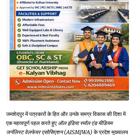
जमशेदपुर में पत्रकारों के हित और उनके समग्र विकास की दिशा में
एक महत्वपूर्ण पहल करते हुए
ऑल इंडिया स्मॉल एंड मीडियम
जर्नलिस्ट वेलफेयर एसोसिएशन (AISMJWA)
के प्रदेश मुख्यालय