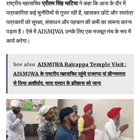
राष्ट्रीय महासचिव
प्रीतम सिंह भाटिया
ने कहा कि आज के दौर में
पत्रकारिता कई चुनौतियों से गुजर रही है, खासकर छोटे और स्वतंत्र
पत्रकारों को सुरक्षा, संसाधन और पहचान की कमी का सामना करना
पड़ता है। ऐसे में AISMJWA उनके लिए एक मजबूत मंच के रूप में
कार्य करेगा।
See also
AISMJWA Rajrappa Temple Visit :
AISMJWA के राष्ट्रीय महासचिव पहुंचे राजरप्पा मां छीन्नमस्ता
से लिया आशीर्वाद, माता दरवार‌ के इतिहास को जाना