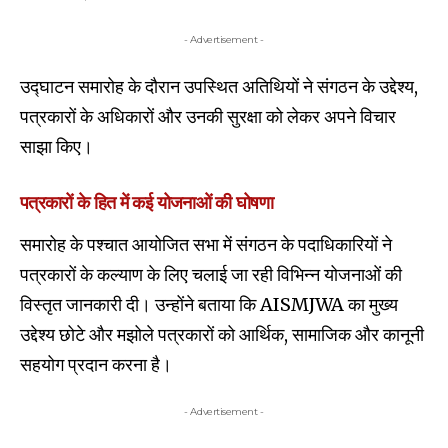
- Advertisement -
उद्घाटन समारोह के दौरान उपस्थित अतिथियों ने संगठन के उद्देश्य,
पत्रकारों के अधिकारों और उनकी सुरक्षा को लेकर अपने विचार
साझा किए।
पत्रकारों के हित में कई योजनाओं की घोषणा
समारोह के पश्चात आयोजित सभा में संगठन के पदाधिकारियों ने
पत्रकारों के कल्याण के लिए चलाई जा रही विभिन्न योजनाओं की
विस्तृत जानकारी दी। उन्होंने बताया कि AISMJWA का मुख्य
उद्देश्य छोटे और मझोले पत्रकारों को आर्थिक, सामाजिक और कानूनी
सहयोग प्रदान करना है।
- Advertisement -