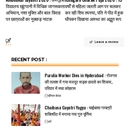
विद्यालय खुंटपानी में विधिक जागरूकता
वर्षों से महिला जलती आग पर चलकर
अभियान, नशा मुक्ति और बाल विवाह
कर रही शिव तपस्या, पति ने पीठ में हुक
पर छात्राओं का नुक्कड़ नाटक
घोंपकर दिखाया आस्था का अद्भुत रूप
Leave a review
RECENT POST :
Purulia Worker Dies in Hyderabad : रोजगार
की तलाश में गया मजदूर सड़क हादसे का शिकार,
परिवार में मचा कोहराम
पश्चिम बंगाल
Chaibasa Gayatri Yagya : चाईबासा गायत्री
शक्तिपीठ में मनाया गया गुरु पूर्णिमा
धर्म