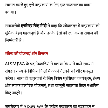
स्वागत करते हुए इसे पत्रकारों के लिए एक सकारात्मक कदम
बताया।
समाजसेवी
हरमिंदर सिंह मिंदी
ने कहा कि लोकतंत्र में पत्रकारों की
भूमिका बेहद महत्वपूर्ण है और उनके हितों की रक्षा करना समाज की
जिम्मेदारी है।
भविष्य की योजनाएं और विस्तार
AISMJWA के पदाधिकारियों ने बताया कि आने वाले समय में
संगठन राज्य के विभिन्न जिलों में अपने नेटवर्क को और मजबूत
करेगा। साथ ही पत्रकारों के लिए विशेष प्रशिक्षण कार्यक्रम, हेल्थ
और लाइफ इंश्योरेंस योजनाएं, तथा कानूनी सहायता केंद्र स्थापित
किए जाएंगे।
जमशेदपुर में AISMJWA के प्रदेश मुख्यालय का उद्घाटन न