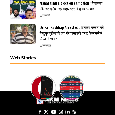
Maharashtra election campaign : दिलचस्प
और स्टाइलिश रहा महाराष्ट्र में चुनाव प्रचार
राजनीति
Dinkar Kachhap Arrested : दिनकर कच्छप को
बिष्टुपुर पुलिस ने एक गैर जमानती वारंट के मामले में
किया गिरफ्तार
जमशेदपुर
Web Stories