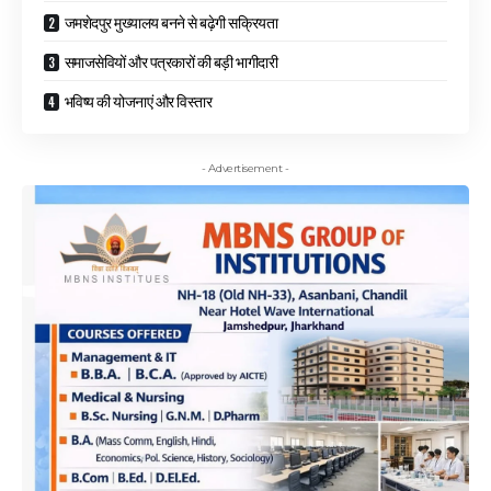
जमशेदपुर मुख्यालय बनने से बढ़ेगी सक्रियता
समाजसेवियों और पत्रकारों की बड़ी भागीदारी
भविष्य की योजनाएं और विस्तार
- Advertisement -