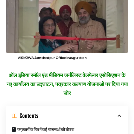
AISMJWA Jamshedpur Office Inauguration
ऑल इंडिया स्मॉल एंड मीडियम जर्नलिस्ट वेलफेयर एसोसिएशन के
नए कार्यालय का उद्घाटन, पत्रकार कल्याण योजनाओं पर दिया गया
जोर
Contents
पत्रकारों के हित में कई योजनाओं की घोषणा