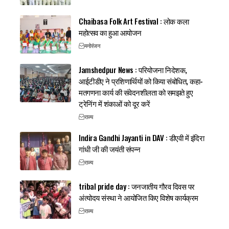
Chaibasa Folk Art Festival : लोक कला
महोत्सव का हुआ आयोजन
मनोरंजन
Jamshedpur News : परियोजना निदेशक,
आईटीडीए ने प्रशिणार्थियों को किया संबोधित, कहा-
मतगणना कार्य की संवेदनशीलता को समझते हुए
ट्रेनिंग में शंकाओं को दूर करें
राज्य
Indira Gandhi Jayanti in DAV : डीएवी में इंदिरा
गांधी जी की जयंती संपन्न
राज्य
tribal pride day : जनजातीय गौरव दिवस पर
अंत्योदय संस्था ने आयोजित किए विशेष कार्यक्रम
राज्य