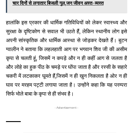
चार दिनों से लगातार बिजली गुल,जन जीवन अस्त-व्यस्त
हालांकि इस प्रकार की धार्मिक गतिविधियों को लेकर स्वास्थ्य और
सुरक्षा के दृष्टिकोण से सवाल भी उठते हैं, लेकिन स्थानीय लोग इसे
अपनी सांस्कृतिक और धार्मिक आस्था से जोड़कर देखते हैं। बुटन
ग्वालीन ने बताया कि लहलहाती आग पर भगवान शिव जी की असीम
कृपा से चलती हूं, जिसमें न कपड़े और न ही कहीं आग से जलता है
और लोहे का हुक पीठ के चमड़े पर घोंपा जाता है और रस्सी के सहारे
चकरी में लटकाकर घूमते हैं,जिसमें न ही खुन निकलता है ओर न ही
घाव पर मरहम पट्टी लगाया जाता है। उन्होंने कहा कि यह परम्परा
सिर्फ भोले बाबा के कृपा से ही संभव है।
- Advertisement -