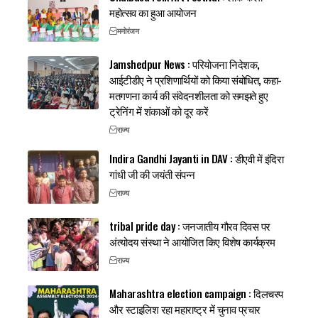
महोत्सव का हुआ आयोजन
मनोरंजन
Jamshedpur News : परियोजना निदेशक,
आईटीडीए ने प्रशिणार्थियों को किया संबोधित, कहा-
मतगणना कार्य की संवेदनशीलता को समझते हुए
ट्रेनिंग में शंकाओं को दूर करें
राज्य
Indira Gandhi Jayanti in DAV : डीएवी में इंदिरा
गांधी जी की जयंती संपन्न
राज्य
tribal pride day : जनजातीय गौरव दिवस पर
अंत्योदय संस्था ने आयोजित किए विशेष कार्यक्रम
राज्य
Maharashtra election campaign : दिलचस्प
और स्टाइलिश रहा महाराष्ट्र में चुनाव प्रचार