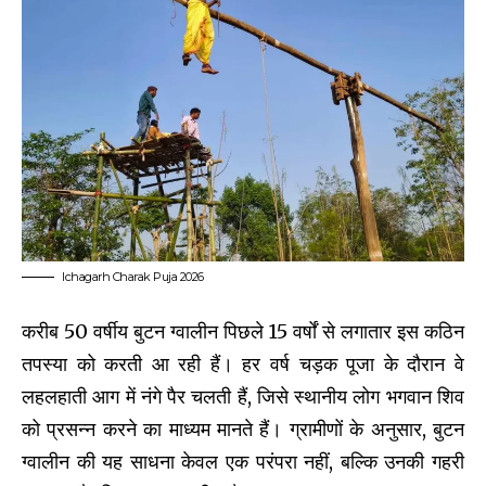
Ichagarh Charak Puja 2026
करीब 50 वर्षीय बुटन ग्वालीन पिछले 15 वर्षों से लगातार इस कठिन
तपस्या को करती आ रही हैं। हर वर्ष चड़क पूजा के दौरान वे
लहलहाती आग में नंगे पैर चलती हैं, जिसे स्थानीय लोग भगवान शिव
को प्रसन्न करने का माध्यम मानते हैं। ग्रामीणों के अनुसार, बुटन
ग्वालीन की यह साधना केवल एक परंपरा नहीं, बल्कि उनकी गहरी