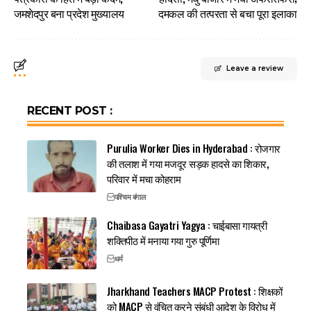
जमशेदपुर बना प्रदेश मुख्यालय
दमकल की तत्परता से बचा पूरा इलाका
Leave a review
RECENT POST :
Purulia Worker Dies in Hyderabad : रोजगार
की तलाश में गया मजदूर सड़क हादसे का शिकार,
परिवार में मचा कोहराम
पश्चिम बंगाल
Chaibasa Gayatri Yagya : चाईबासा गायत्री
शक्तिपीठ में मनाया गया गुरु पूर्णिमा
धर्म
Jharkhand Teachers MACP Protest : शिक्षकों
को MACP से वंचित करने संबंधी आदेश के विरोध में