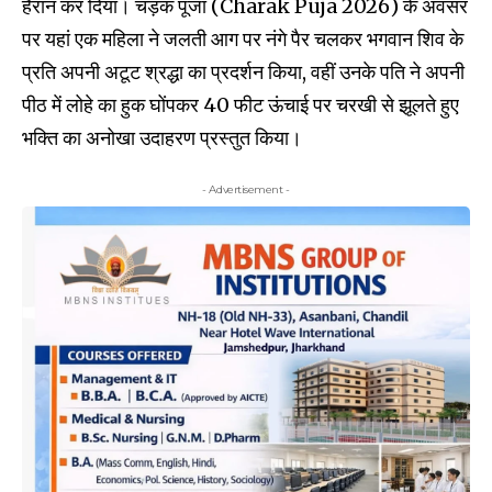
हैरान कर दिया। चड़क पूजा (Charak Puja 2026) के अवसर
पर यहां एक महिला ने जलती आग पर नंगे पैर चलकर भगवान शिव के
प्रति अपनी अटूट श्रद्धा का प्रदर्शन किया, वहीं उनके पति ने अपनी
पीठ में लोहे का हुक घोंपकर 40 फीट ऊंचाई पर चरखी से झूलते हुए
भक्ति का अनोखा उदाहरण प्रस्तुत किया।
- Advertisement -