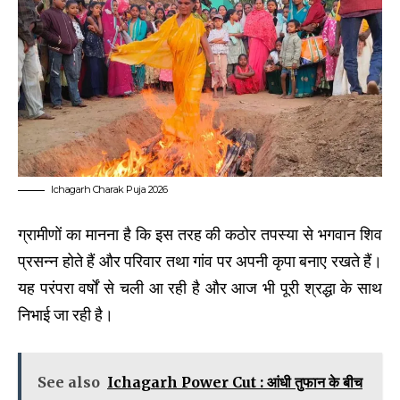
Ichagarh Charak Puja 2026
ग्रामीणों का मानना है कि इस तरह की कठोर तपस्या से भगवान शिव
प्रसन्न होते हैं और परिवार तथा गांव पर अपनी कृपा बनाए रखते हैं।
यह परंपरा वर्षों से चली आ रही है और आज भी पूरी श्रद्धा के साथ
निभाई जा रही है।
See also
Ichagarh Power Cut : आंधी तुफान के बीच