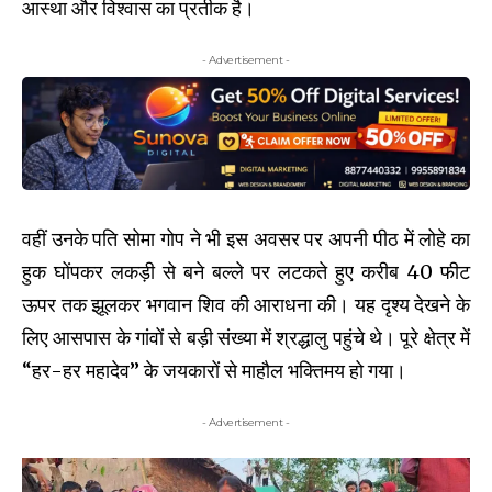
आस्था और विश्वास का प्रतीक है।
- Advertisement -
वहीं उनके पति सोमा गोप ने भी इस अवसर पर अपनी पीठ में लोहे का
हुक घोंपकर लकड़ी से बने बल्ले पर लटकते हुए करीब 40 फीट
ऊपर तक झूलकर भगवान शिव की आराधना की। यह दृश्य देखने के
लिए आसपास के गांवों से बड़ी संख्या में श्रद्धालु पहुंचे थे। पूरे क्षेत्र में
“हर-हर महादेव” के जयकारों से माहौल भक्तिमय हो गया।
- Advertisement -