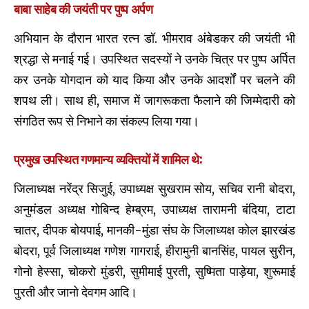
बाबा साहेब की जयंती पर पुष्प अर्पण
अभियान के दौरान भारत रत्न डॉ. भीमराव अंबेडकर की जयंती भी
श्रद्धा से मनाई गई। उपस्थित सदस्यों ने उनके चित्र पर पुष्प अर्पित
कर उनके योगदान को याद किया और उनके आदर्शों पर चलने की
शपथ ली। साथ ही, समाज में जागरूकता फैलाने की जिम्मेदारी को
संगठित रूप से निभाने का संकल्प लिया गया।
प्रमुख उपस्थित गणमान्य व्यक्तियों में शामिल थे:
जिलाध्यक्ष नरेंद्र सिजुई, उपाध्यक्ष सुखराम सोय, सचिव रानी बोदरा,
अनुमंडल अध्यक्ष गोबिन्द हेम्ब्रम, उपाध्यक्ष तारामनी बंदिया, टाटा
चातर, दीपक बोयपाई, मानकी-मुंडा संघ के जिलाध्यक्ष कोल झारखंड
बोदरा, पूर्व जिलाध्यक्ष गणेश गागराई, हीरामुनी बानसिंह, पायल सुरीन,
गोनो हेस्सा, चोकरो मुंडरी, सुमीमाई पुरती, सुष्मिता पाड़ेया, शुरूमाई
पुरती और जानो देवगम आदि।