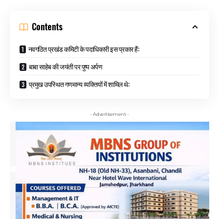
Contents
नवगठित प्रखंड कमिटी के पदाधिकारी इस प्रकार हैं:
बाबा साहेब की जयंती पर पुष्प अर्पण
प्रमुख उपस्थित गणमान्य व्यक्तियों में शामिल थे:
- Advertisement -