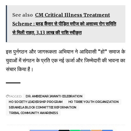
See also
CM Critical Illness Treatment
Scheme : ब्लड कैंसर से पीड़ित मरीज को असाध्य रोग समिति
से मिली राहत, 3.13 लाख की राशि स्वीकृत
इस पुर्नगठन और जागरूकता अभियान ने आदिवासी “हो” समाज के
युवाओं में संगठन के प्रति एक नई ऊर्जा और जिम्मेदारी की भावना का
संचार किया है।
TAGGED:
DR. AMBEDKAR JAYANTI CELEBRATION
HO SOCIETY LEADERSHIP PROGRAM
HO TRIBE YOUTH ORGANIZATION
SERAIKELA BLOCK COMMITTEE REFORMATION
TRIBAL COMMUNITY AWARENESS