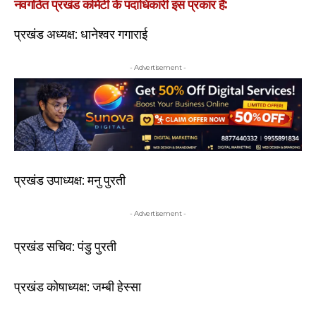
नवगठित प्रखंड कमिटी के पदाधिकारी इस प्रकार हैं:
प्रखंड अध्यक्ष: धानेश्वर गगाराई
- Advertisement -
प्रखंड उपाध्यक्ष: मनु पुरती
- Advertisement -
प्रखंड सचिव: पंडु पुरती
प्रखंड कोषाध्यक्ष: जम्बी हेस्सा