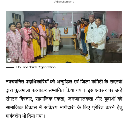
- Advertisement -
Ho Tribe Youth Organization
नवचयनित पदाधिकारियों को अनुमंडल एवं जिला कमिटी के सदस्यों
द्वारा फूलमाला पहनाकर सम्मानित किया गया। इस अवसर पर उन्हें
संगठन विस्तार, सामाजिक एकता, जनजागरूकता और युवाओं को
सामाजिक विकास में सक्रिय भागीदारी के लिए प्रेरित करने हेतु
मार्गदर्शन भी दिया गया।