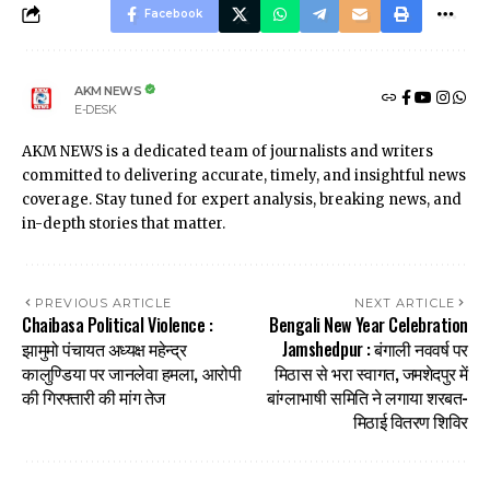
Facebook
AKM NEWS
E-DESK
AKM NEWS is a dedicated team of journalists and writers
committed to delivering accurate, timely, and insightful news
coverage. Stay tuned for expert analysis, breaking news, and
in-depth stories that matter.
PREVIOUS ARTICLE
NEXT ARTICLE
Chaibasa Political Violence :
Bengali New Year Celebration
झामुमो पंचायत अध्यक्ष महेन्द्र
Jamshedpur : बंगाली नववर्ष पर
कालुण्डिया पर जानलेवा हमला, आरोपी
मिठास से भरा स्वागत, जमशेदपुर में
की गिरफ्तारी की मांग तेज
बांग्लाभाषी समिति ने लगाया शरबत-
मिठाई वितरण शिविर