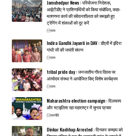
Jamshedpur News : परियोजना निदेशक,
आईटीडीए ने प्रशिणार्थियों को किया संबोधित, कहा-
मतगणना कार्य की संवेदनशीलता को समझते हुए
ट्रेनिंग में शंकाओं को दूर करें
राज्य
Indira Gandhi Jayanti in DAV : डीएवी में इंदिरा
गांधी जी की जयंती संपन्न
राज्य
tribal pride day : जनजातीय गौरव दिवस पर
अंत्योदय संस्था ने आयोजित किए विशेष कार्यक्रम
राज्य
Maharashtra election campaign : दिलचस्प
और स्टाइलिश रहा महाराष्ट्र में चुनाव प्रचार
राजनीति
Dinkar Kachhap Arrested : दिनकर कच्छप को