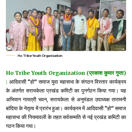
Ho Tribe Youth Organization
Ho Tribe Youth Organization (प्रकाश कुमार गुप्ता)
:
आदिवासी “हो” समाज युवा महासभा के संगठन विस्तार कार्यक्रम
के अंतर्गत सरायकेला प्रखंड कमिटी का पुनर्गठन किया गया। यह
अभियान गायत्री भवन, सरायकेला से अनुमंडल उपाध्यक्ष तारामनी
बांदिया के नेतृत्व में प्रारंभ हुआ। कार्यक्रम में आदिवासी “हो” समाज
महासभा की नियमावली के तहत सर्वसम्मति से नई प्रखंड कमिटी का
गठन किया गया।