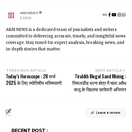
AKM NEWS
E-DESK
AKM NEWS is a dedicated team of journalists and writers
committed to delivering accurate, timely, and insightful news
coverage. Stay tuned for expert analysis, breaking news, and
in-depth stories that matter.
PREVIOUS ARTICLE
NEXT ARTICLE
Today’s Horoscope : 28 मार्च
Tiruldih Illegal Sand Mining :
2025 के लिए ज्योतिषीय भविष्यवाणी
तिरूलडीह थाना क्षेत्र में चला अवैध
बालू के खिलाफ छापेमारी अभियान
Leave a review
RECENT POST :