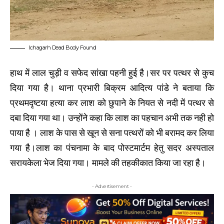
Ichagarh Dead Body Found
हाथ में लाल चुड़ी व सफेद सांखा पहनी हुई है।सर पर पत्थर से कुच
दिया गया है। थाना प्रभारी बिक्रम आदित्य पांडे ने बताया कि
प्रथमदृष्टया हत्या कर लाश को छुपाने के नियत से नदी में पत्थर से
दबा दिया गया था। उन्होंने कहा कि लाश का पहचान अभी तक नही हो
पाया है । लाश के पास से खून से सना पत्थरों को भी बरामद कर लिया
गया है।लाश का पंचनामा के बाद पोस्टमार्टम हेतु सदर अस्पताल
सरायकेला भेज दिया गया। मामले की तहकीकात किया जा रहा है।
- Advertisement -