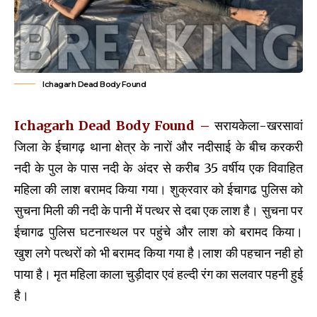
Ichagarh Dead Body Found
Ichagarh Dead Body Found –
सरायकेला-खरसावां
जिला के ईचागढ़ थाना क्षेत्र के नारों और नदीसाई के बीच करकरी
नदी के पुल के पास नदी के अंदर से करीब 35 वर्षीय एक विवाहित
महिला की लाश बरामद किया गया। शुक्रवार को ईचागढ पुलिस को
सुचना मिली की नदी के पानी में पत्थर से दबा एक लाश है। सुचना पर
ईचागढ पुलिस घटनास्थल पर पहुंचे और लाश को बरामद किया।
खुश लगे पत्थरों को भी बरामद किया गया है।लाश की पहचान नही हो
पाया है। मृत महिला काला चुड़ीदार एवं हल्दी रंग का सलवार पहनी हुई
है।