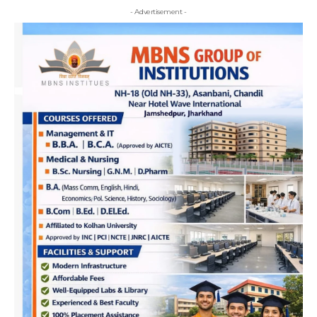
- Advertisement -