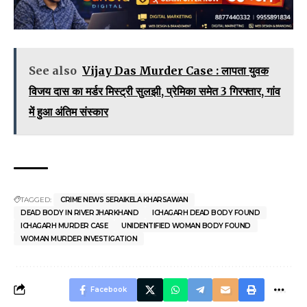
See also
Vijay Das Murder Case : लापता युवक
विजय दास का मर्डर मिस्ट्री सुलझी, प्रेमिका समेत 3 गिरफ्तार, गांव
में हुआ अंतिम संस्कार
TAGGED:
CRIME NEWS SERAIKELA KHARSAWAN
DEAD BODY IN RIVER JHARKHAND
ICHAGARH DEAD BODY FOUND
ICHAGARH MURDER CASE
UNIDENTIFIED WOMAN BODY FOUND
WOMAN MURDER INVESTIGATION
Facebook