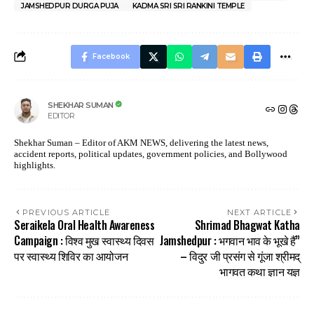
JAMSHEDPUR DURGA PUJA
KADMA SRI SRI RANKINI TEMPLE
Facebook
SHEKHAR SUMAN
EDITOR
Shekhar Suman – Editor of AKM NEWS, delivering the latest news,
accident reports, political updates, government policies, and Bollywood
highlights.
PREVIOUS ARTICLE
NEXT ARTICLE
Seraikela Oral Health Awareness
Shrimad Bhagwat Katha
Campaign : विश्व मुख स्वास्थ्य दिवस
Jamshedpur : भगवान भाव के भूखे हैं”
पर स्वास्थ्य शिविर का आयोजन
– विदुर जी प्रसंग से गूंजा श्रीमद्
भागवत कथा ज्ञान यज्ञ