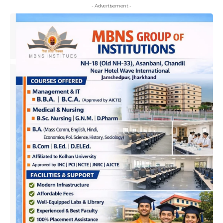
- Advertisement -