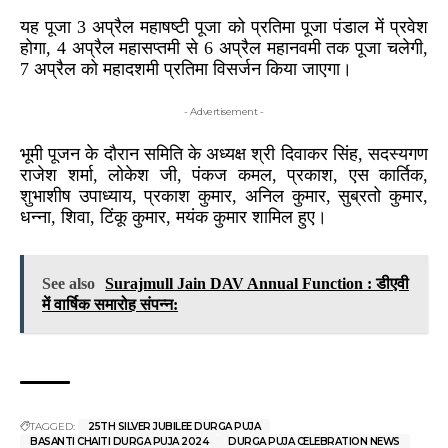
यह पूजा 3 अप्रैल महाषष्टी पूजा को प्रतिमा पूजा पंडाल में प्रवेश
होगा, 4 अप्रैल महासप्तमी से 6 अप्रैल महानवमी तक पूजा चलेगी,
7 अप्रैल को महादशमी प्रतिमा विसर्जन किया जाएगा।
- Advertisement -
भूमी पूजन के दौरान समिति के अध्यक्ष श्री दिवाकर सिंह, सदस्यगण
राजेश शर्मा, लोकेश जी, पंकज कमल, प्रकाश, एस कार्तिक,
शुभाशीष उपाध्याय, प्रकाश कुमार, अनिल कुमार, सुब्रतो कुमार,
धन्ना, शिवा, टिंकू कुमार, मयंक कुमार शामिल हुए।
See also
Surajmull Jain DAV Annual Function : डीएवी
में वार्षिक समारोह संपन्न:
TAGGED:
25TH SILVER JUBILEE DURGA PUJA
BASANTI CHAITI DURGA PUJA 2024
DURGA PUJA CELEBRATION NEWS