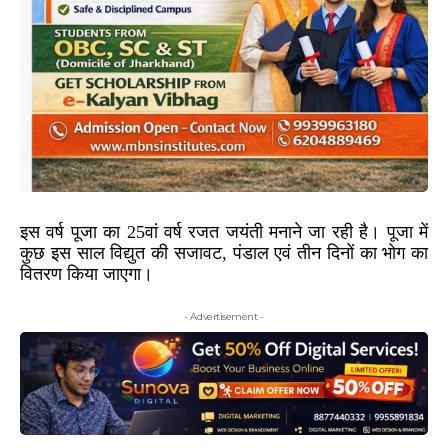
इस वर्ष पूजा का 25वां वर्ष रजत जयंती मनाने जा रही है। पूजा में
कुछ इस साल विद्युत की सजावट, पंडाल एवं तीन दिनों का भोग का
वितरण किया जाएगा।
- Advertisement -