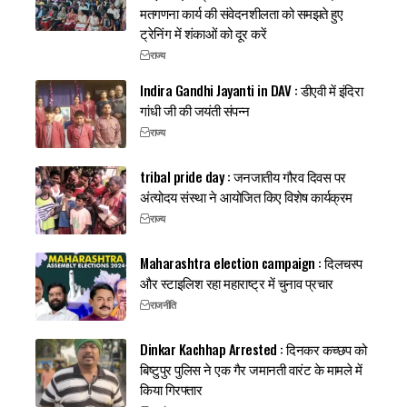
मतगणना कार्य की संवेदनशीलता को समझते हुए
ट्रेनिंग में शंकाओं को दूर करें
राज्य
Indira Gandhi Jayanti in DAV : डीएवी में इंदिरा
गांधी जी की जयंती संपन्न
राज्य
tribal pride day : जनजातीय गौरव दिवस पर
अंत्योदय संस्था ने आयोजित किए विशेष कार्यक्रम
राज्य
Maharashtra election campaign : दिलचस्प
और स्टाइलिश रहा महाराष्ट्र में चुनाव प्रचार
राजनीति
Dinkar Kachhap Arrested : दिनकर कच्छप को
बिष्टुपुर पुलिस ने एक गैर जमानती वारंट के मामले में
किया गिरफ्तार