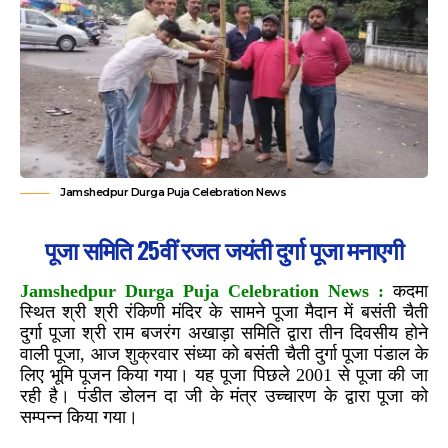
Jamshedpur Durga Puja Celebration News
पूजा समिति 25वीं रजत जयंती दुर्गा पूजा मनाएगी
Jamshedpur Durga Puja Celebration News :
कदमा
स्थित श्री श्री रंकिणी मंदिर के सामने पूजा मैदान में बसंती चैती
दुर्गा पूजा श्री राम बजरंग अखाड़ा समिति द्वारा तीन दिवसीय होने
वाली पूजा, आज शुक्रवार संध्या को बसंती चैती दुर्गा पूजा पंडाल के
लिए भूमि पूजन किया गया। यह पूजा पिछले 2001 से पूजा की जा
रही है। पंडीत डोलन दा जी के मंत्र उच्चारण के द्वारा पूजा को
सम्पन्न किया गया।